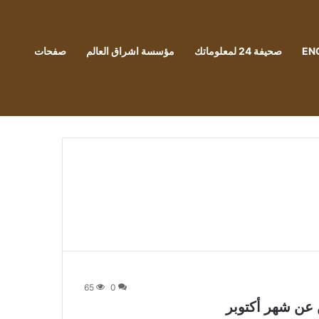
EN
صحيفة 24 لمعلوماتك
مؤسسة اشراق العالم
صفحات
65
0
عن شهر أكتوبر