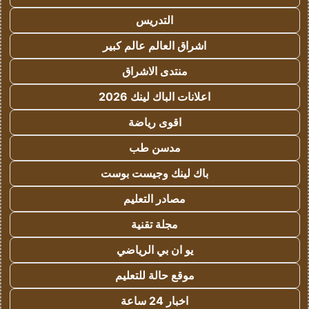
التدريس
اشراق العالم عالم كبير
منتدى الاشراق
اعلانات الباك لينك 2026
اقوى رياضة
مدسن طب
باك لينك وجيست بوست
مصادر التعليم
مجلة تقنية
يو ان بي الرياضي
موقع حالة للتعليم
اخبار 24 ساعة