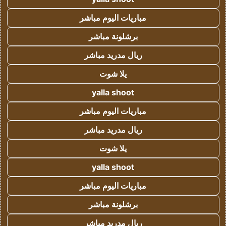
مباريات اليوم مباشر
برشلونة مباشر
ريال مدريد مباشر
يلا شوت
yalla shoot
مباريات اليوم مباشر
ريال مدريد مباشر
يلا شوت
yalla shoot
مباريات اليوم مباشر
برشلونة مباشر
ريال مدريد مباشر