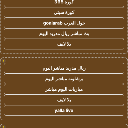
كورة 365
كورة سيتي
جول العرب goalarab
بث مباشر ريال مدريد اليوم
يلا لايف
!
ريال مدريد مباشر اليوم
برشلونة مباشر اليوم
مباريات اليوم مباشر
يلا لايف
yalla live
!