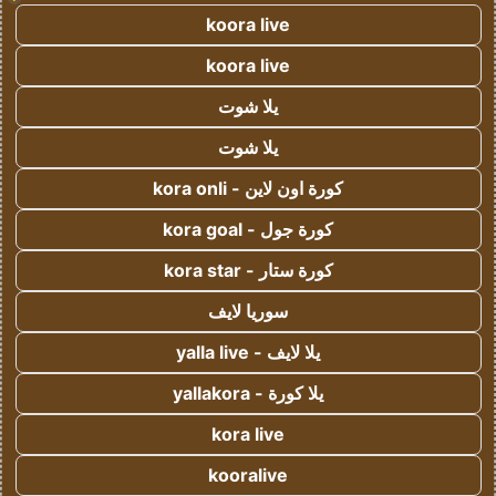
koora live
koora live
يلا شوت
يلا شوت
كورة اون لاين - kora onli
كورة جول - kora goal
كورة ستار - kora star
سوريا لايف
يلا لايف - yalla live
يلا كورة - yallakora
kora live
kooralive