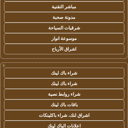
مباشر التقنية
مدونة صحبة
شرقيات السياحة
موسوعة انوار
اشراق الأرباح
!
شراء باك لينك
شراء باك لينك
شراء روابط نصية
باقات باك لينك
اشراق لنك، شراء باكلينكات
اعلانات الباك لينك