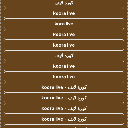
كورة لايف
koora live
kora live
koora live
koora live
كورة لايف
koora live
koora live
كورة لايف - koora live
كورة لايف - koora live
كورة لايف - koora live
كورة لايف - koora live