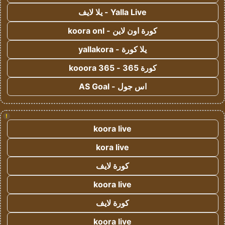
Yalla Live - يلا لايف
كورة اون لاين - koora onl
يلا كورة - yallakora
كورة 365 - kooora 365
اس جول - AS Goal
!
koora live
kora live
كورة لايف
koora live
كورة لايف
koora live