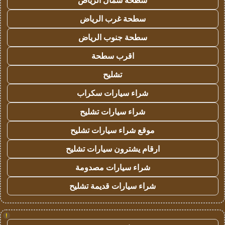
سطحة شمال الرياض
سطحة غرب الرياض
سطحة جنوب الرياض
اقرب سطحة
تشليح
شراء سيارات سكراب
شراء سيارات تشليح
موقع شراء سيارات تشليح
ارقام يشترون سيارات تشليح
شراء سيارات مصدومة
شراء سيارات قديمة تشليح
!