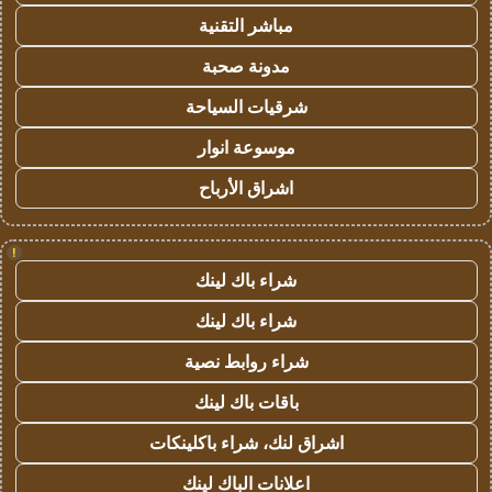
مباشر التقنية
مدونة صحبة
شرقيات السياحة
موسوعة انوار
اشراق الأرباح
!
شراء باك لينك
شراء باك لينك
شراء روابط نصية
باقات باك لينك
اشراق لنك، شراء باكلينكات
اعلانات الباك لينك