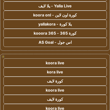
Yalla Live - يلا لايف
كورة اون لاين - koora onl
يلا كورة - yallakora
كورة 365 - kooora 365
اس جول - AS Goal
!
koora live
kora live
كورة لايف
koora live
كورة لايف
koora live