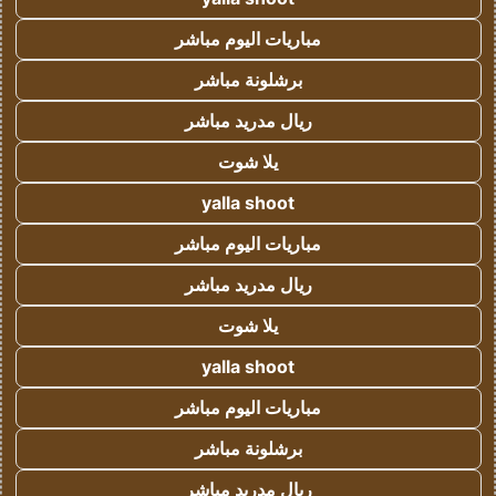
مباريات اليوم مباشر
برشلونة مباشر
ريال مدريد مباشر
يلا شوت
yalla shoot
مباريات اليوم مباشر
ريال مدريد مباشر
يلا شوت
yalla shoot
مباريات اليوم مباشر
برشلونة مباشر
ريال مدريد مباشر