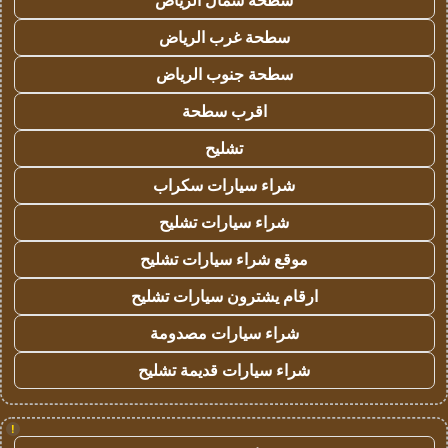
سطحة شمال الرياض
سطحة غرب الرياض
سطحة جنوب الرياض
اقرب سطحة
تشليح
شراء سيارات سكراب
شراء سيارات تشليح
موقع شراء سيارات تشليح
ارقام يشترون سيارات تشليح
شراء سيارات مصدومة
شراء سيارات قديمة تشليح
!