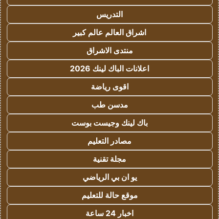
التدريس
اشراق العالم عالم كبير
منتدى الاشراق
اعلانات الباك لينك 2026
اقوى رياضة
مدسن طب
باك لينك وجيست بوست
مصادر التعليم
مجلة تقنية
يو ان بي الرياضي
موقع حالة للتعليم
اخبار 24 ساعة