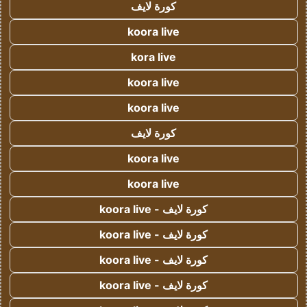
كورة لايف
koora live
kora live
koora live
koora live
كورة لايف
koora live
koora live
كورة لايف - koora live
كورة لايف - koora live
كورة لايف - koora live
كورة لايف - koora live