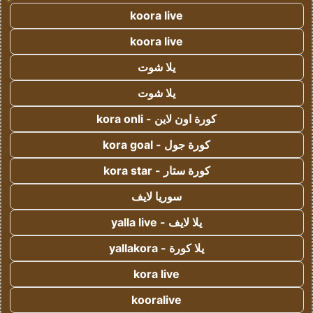
koora live
koora live
يلا شوت
يلا شوت
كورة اون لاين - kora onli
كورة جول - kora goal
كورة ستار - kora star
سوريا لايف
يلا لايف - yalla live
يلا كورة - yallakora
kora live
kooralive