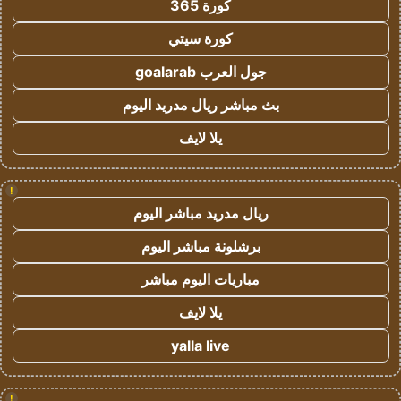
كورة 365
كورة سيتي
جول العرب goalarab
بث مباشر ريال مدريد اليوم
يلا لايف
!
ريال مدريد مباشر اليوم
برشلونة مباشر اليوم
مباريات اليوم مباشر
يلا لايف
yalla live
!