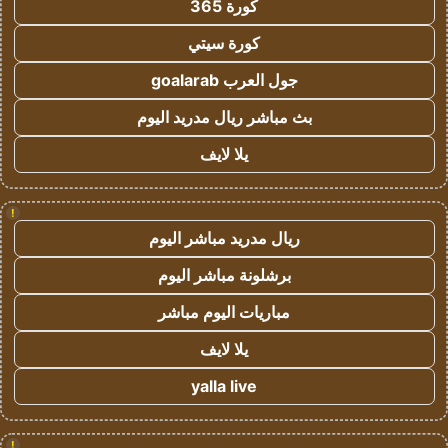
كورة 365
كورة سيتي
جول العرب goalarab
بث مباشر ريال مدريد اليوم
يلا لايف
!
ريال مدريد مباشر اليوم
برشلونة مباشر اليوم
مباريات اليوم مباشر
يلا لايف
yalla live
!