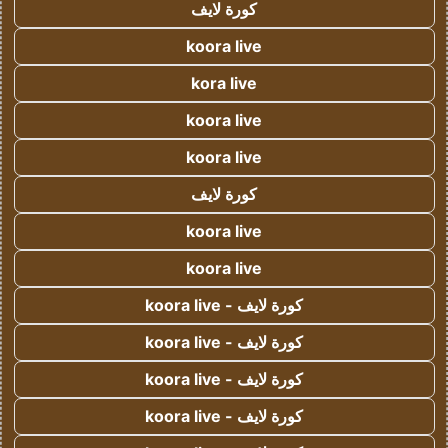
كورة لايف
koora live
kora live
koora live
koora live
كورة لايف
koora live
koora live
كورة لايف - koora live
كورة لايف - koora live
كورة لايف - koora live
كورة لايف - koora live