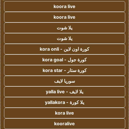
koora live
koora live
يلا شوت
يلا شوت
كورة اون لاين - kora onli
كورة جول - kora goal
كورة ستار - kora star
سوريا لايف
يلا لايف - yalla live
يلا كورة - yallakora
kora live
kooralive