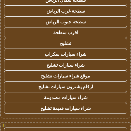
سطحة شمال الرياض
سطحة غرب الرياض
سطحة جنوب الرياض
اقرب سطحة
تشليح
شراء سيارات سكراب
شراء سيارات تشليح
موقع شراء سيارات تشليح
ارقام يشترون سيارات تشليح
شراء سيارات مصدومة
شراء سيارات قديمة تشليح
!