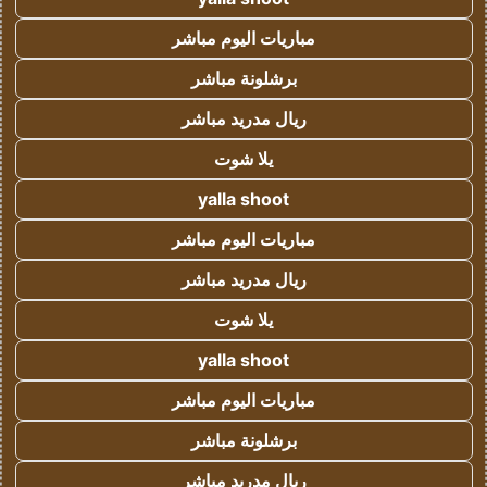
مباريات اليوم مباشر
برشلونة مباشر
ريال مدريد مباشر
يلا شوت
yalla shoot
مباريات اليوم مباشر
ريال مدريد مباشر
يلا شوت
yalla shoot
مباريات اليوم مباشر
برشلونة مباشر
ريال مدريد مباشر