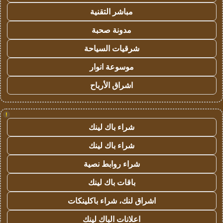
مباشر التقنية
مدونة صحبة
شرقيات السياحة
موسوعة انوار
اشراق الأرباح
!
شراء باك لينك
شراء باك لينك
شراء روابط نصية
باقات باك لينك
اشراق لنك، شراء باكلينكات
اعلانات الباك لينك