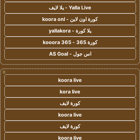
Yalla Live - يلا لايف
كورة اون لاين - koora onl
يلا كورة - yallakora
كورة 365 - kooora 365
اس جول - AS Goal
!
koora live
kora live
كورة لايف
koora live
كورة لايف
koora live