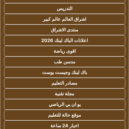
التدريس
اشراق العالم عالم كبير
منتدى الاشراق
اعلانات الباك لينك 2026
اقوى رياضة
مدسن طب
باك لينك وجيست بوست
مصادر التعليم
مجلة تقنية
يو ان بي الرياضي
موقع حالة للتعليم
اخبار 24 ساعة