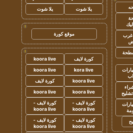
ه
يلا شوت
يلا شوت
ة
ليك
!
موقع كورة
غرب
اض
!
طحة
كورة لايف
koora live
ارات
kora live
koora live
ب
koora live
كورة لايف
راء
koora live
koora live
تشليح
كورة لايف -
كورة لايف -
ارات
koora live
koora live
مة
كورة لايف -
كورة لايف -
ح
koora live
koora live