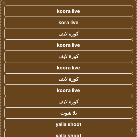
!
koora live
kora live
كورة لايف
koora live
كورة لايف
koora live
كورة لايف
koora live
كورة لايف
يلا شوت
yalla shoot
yalla shoot