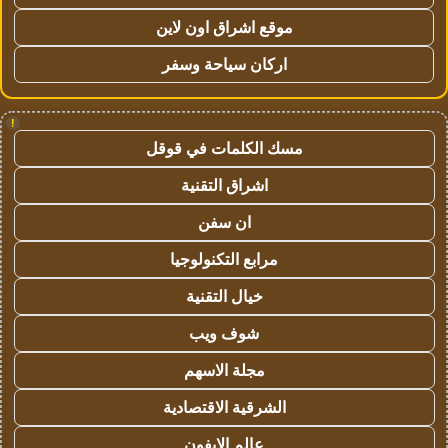
موقع اشراق اون لاين
اركان سياحة وسفر
!
مسك الكلمات في قوقل
اشراق التقنية
ان سفن
مرابع التكنولوجيا
خيال التقنية
شوف ويب
مجلة الاسهم
الشرقية الاقتصادية
عالم الايفون