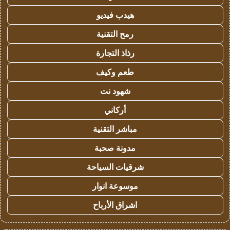
هيدب فيديو
رمح التقنية
رذاذ التجارة
طعم وكيف
شهود نت
أركاني
مباشر التقنية
مدونة صحبة
شرقيات السياحة
موسوعة انوار
اشراق الأرباح