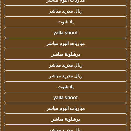
مباريات اليوم مباشر
ريال مدريد مباشر
يلا شوت
yalla shoot
مباريات اليوم مباشر
برشلونة مباشر
ريال مدريد مباشر
ريال مدريد مباشر
يلا شوت
yalla shoot
مباريات اليوم مباشر
برشلونة مباشر
ريال مدريد مباشر