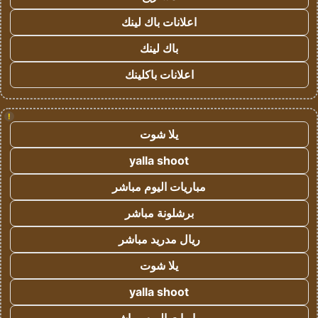
اعلانات باك لينك
باك لينك
اعلانات باكلينك
!
يلا شوت
yalla shoot
مباريات اليوم مباشر
برشلونة مباشر
ريال مدريد مباشر
يلا شوت
yalla shoot