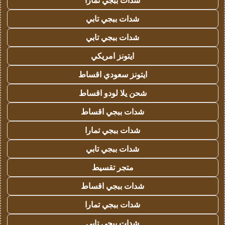
شدات ببجي تمارا
شدات ببجي تابي
شدات ببجي تابي
ايتونز امريكي
ايتونز سعودي اقساط
شحن يلا لودو اقساط
شدات ببجي اقساط
شدات ببجي تمارا
شدات ببجي تابي
متجر تقسيط
شدات ببجي اقساط
شدات ببجي تمارا
شدات ببجي تابي