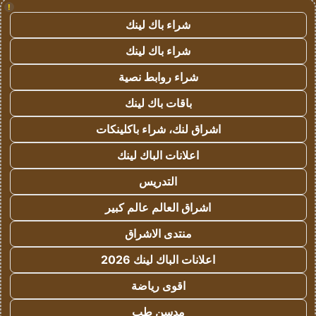
!
شراء باك لينك
شراء باك لينك
شراء روابط نصية
باقات باك لينك
اشراق لنك، شراء باكلينكات
اعلانات الباك لينك
التدريس
اشراق العالم عالم كبير
منتدى الاشراق
اعلانات الباك لينك 2026
اقوى رياضة
مدسن طب