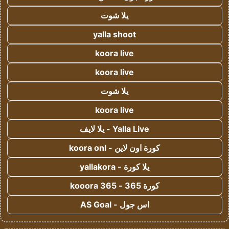
يلا شوت
yalla shoot
koora live
koora live
يلا شوت
koora live
Yalla Live - يلا لايف
كورة اون لاين - koora onl
يلا كورة - yallakora
كورة 365 - kooora 365
اس جول - AS Goal