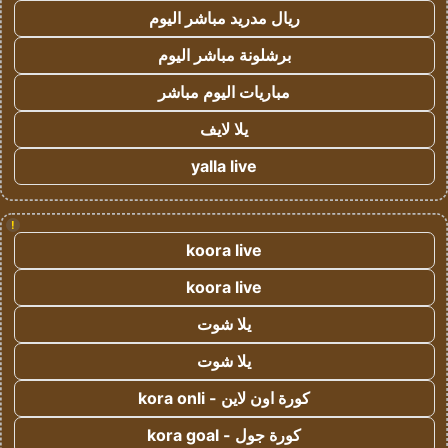
ريال مدريد مباشر اليوم
برشلونة مباشر اليوم
مباريات اليوم مباشر
يلا لايف
yalla live
!
koora live
koora live
يلا شوت
يلا شوت
كورة اون لاين - kora onli
كورة جول - kora goal