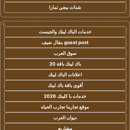
شدات ببجي تمارا
!
خدمات الباك لينك والجيست
guest post مقال ضيف
سوق العرب
باك لينك باقة 20
اعلانات الباك لينك
أقوى باقة باك لينك
خدمات با كلينك 2026
موقع تجاربنا تجارب الحياه
ديوان العرب
مشاريع