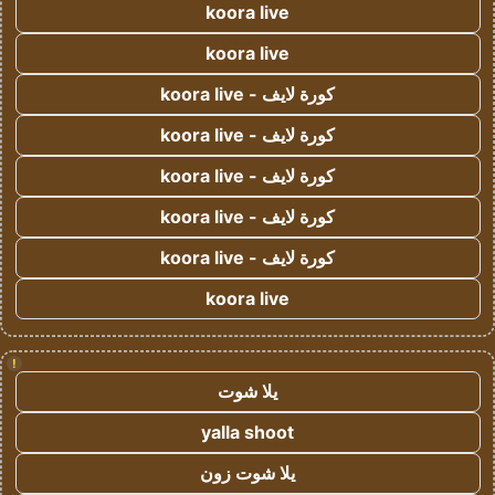
koora live
koora live
كورة لايف - koora live
كورة لايف - koora live
كورة لايف - koora live
كورة لايف - koora live
كورة لايف - koora live
koora live
!
يلا شوت
yalla shoot
يلا شوت زون