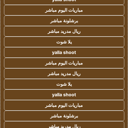
مباريات اليوم مباشر
برشلونة مباشر
ريال مدريد مباشر
يلا شوت
yalla shoot
مباريات اليوم مباشر
ريال مدريد مباشر
يلا شوت
yalla shoot
مباريات اليوم مباشر
برشلونة مباشر
ريال مدريد مباشر