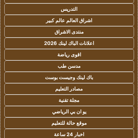
التدريس
اشراق العالم عالم كبير
منتدى الاشراق
اعلانات الباك لينك 2026
اقوى رياضة
مدسن طب
باك لينك وجيست بوست
مصادر التعليم
مجلة تقنية
يو ان بي الرياضي
موقع حالة للتعليم
اخبار 24 ساعة