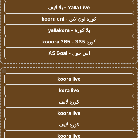
Yalla Live - يلا لايف
كورة اون لاين - koora onl
يلا كورة - yallakora
كورة 365 - kooora 365
اس جول - AS Goal
!
koora live
kora live
كورة لايف
koora live
كورة لايف
koora live