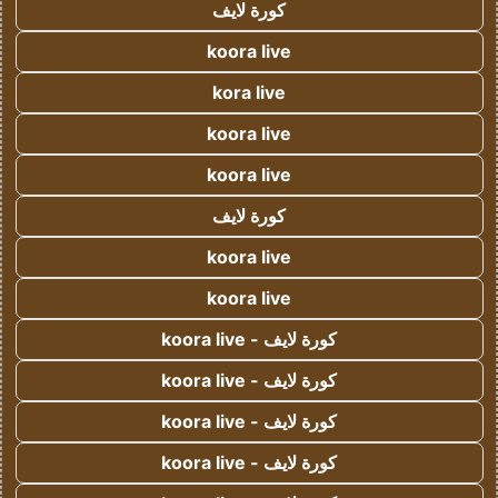
كورة لايف
koora live
kora live
koora live
koora live
كورة لايف
koora live
koora live
كورة لايف - koora live
كورة لايف - koora live
كورة لايف - koora live
كورة لايف - koora live