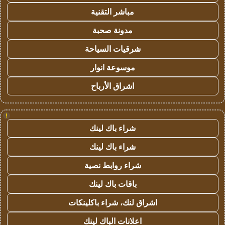
مباشر التقنية
مدونة صحبة
شرقيات السياحة
موسوعة انوار
اشراق الأرباح
!
شراء باك لينك
شراء باك لينك
شراء روابط نصية
باقات باك لينك
اشراق لنك، شراء باكلينكات
اعلانات الباك لينك