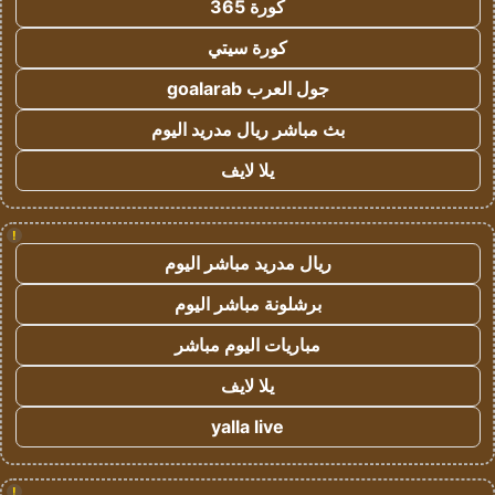
كورة 365
كورة سيتي
جول العرب goalarab
بث مباشر ريال مدريد اليوم
يلا لايف
!
ريال مدريد مباشر اليوم
برشلونة مباشر اليوم
مباريات اليوم مباشر
يلا لايف
yalla live
!