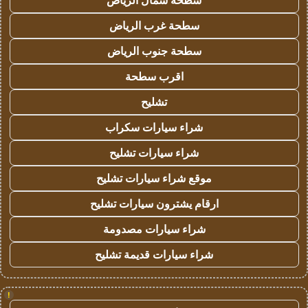
سطحة شمال الرياض
سطحة غرب الرياض
سطحة جنوب الرياض
اقرب سطحة
تشليح
شراء سيارات سكراب
شراء سيارات تشليح
موقع شراء سيارات تشليح
ارقام يشترون سيارات تشليح
شراء سيارات مصدومة
شراء سيارات قديمة تشليح
!