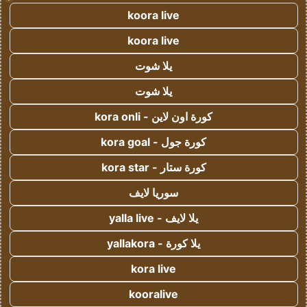
koora live
koora live
يلا شوت
يلا شوت
كورة اون لاين - kora onli
كورة جول - kora goal
كورة ستار - kora star
سوريا لايف
يلا لايف - yalla live
يلا كورة - yallakora
kora live
kooralive