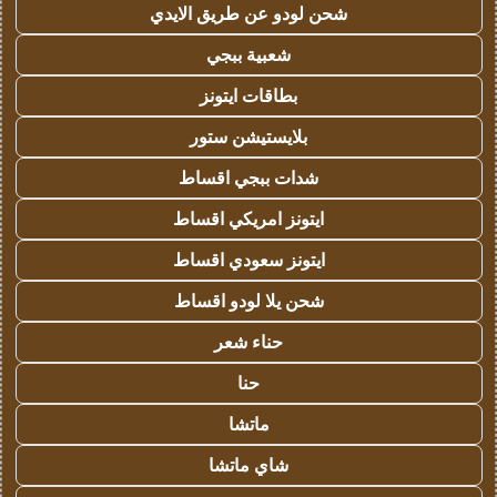
شحن لودو عن طريق الايدي
شعبية ببجي
بطاقات ايتونز
بلايستيشن ستور
شدات ببجي اقساط
ايتونز امريكي اقساط
ايتونز سعودي اقساط
شحن يلا لودو اقساط
حناء شعر
حنا
ماتشا
شاي ماتشا