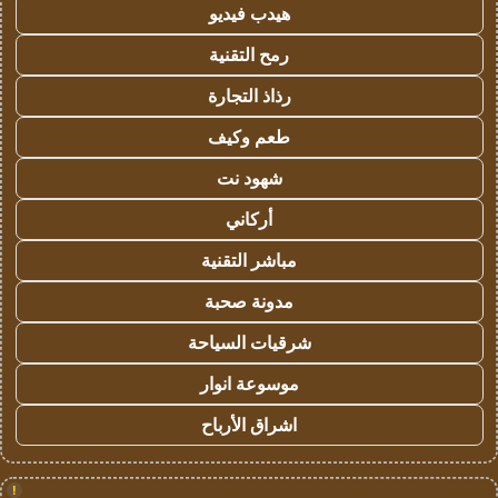
هيدب فيديو
رمح التقنية
رذاذ التجارة
طعم وكيف
شهود نت
أركاني
مباشر التقنية
مدونة صحبة
شرقيات السياحة
موسوعة انوار
اشراق الأرباح
!