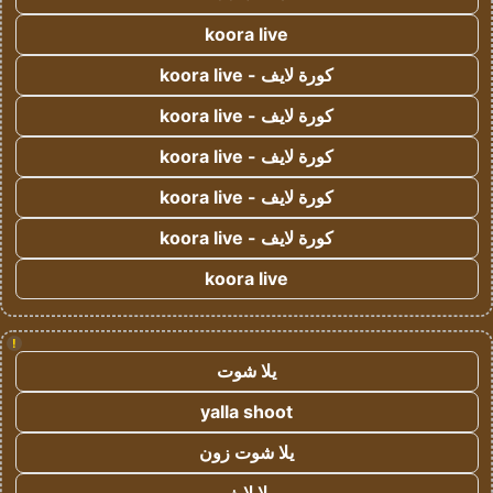
koora live
كورة لايف - koora live
كورة لايف - koora live
كورة لايف - koora live
كورة لايف - koora live
كورة لايف - koora live
koora live
!
يلا شوت
yalla shoot
يلا شوت زون