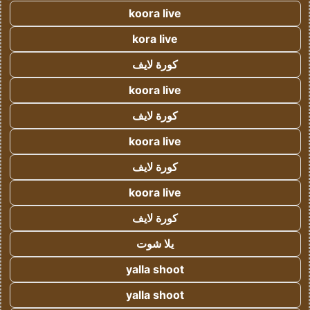
koora live
kora live
كورة لايف
koora live
كورة لايف
koora live
كورة لايف
koora live
كورة لايف
يلا شوت
yalla shoot
yalla shoot