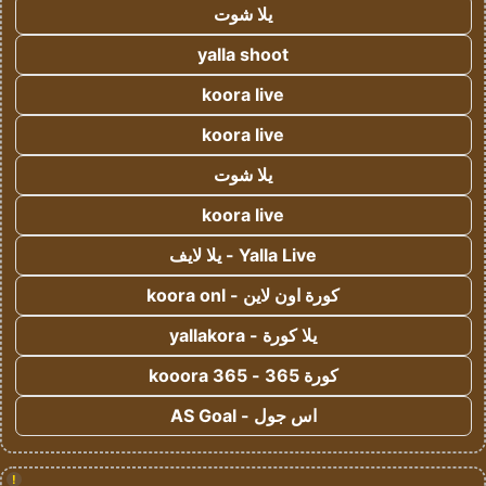
يلا شوت
yalla shoot
koora live
koora live
يلا شوت
koora live
Yalla Live - يلا لايف
كورة اون لاين - koora onl
يلا كورة - yallakora
كورة 365 - kooora 365
اس جول - AS Goal
!