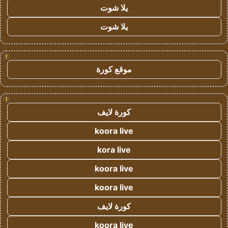
يلا شوت
يلا شوت
!
موقع كورة
!
كورة لايف
koora live
kora live
koora live
koora live
كورة لايف
koora live