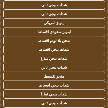
شدات ببجي تابي
شدات ببجي تابي
ايتونز امريكي
ايتونز سعودي اقساط
شحن يلا لودو اقساط
شدات ببجي اقساط
شدات ببجي تمارا
شدات ببجي تابي
متجر تقسيط
شدات ببجي اقساط
شدات ببجي تمارا
شدات ببجي تابي