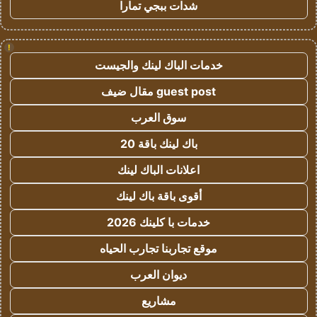
شدات ببجي تمارا
!
خدمات الباك لينك والجيست
guest post مقال ضيف
سوق العرب
باك لينك باقة 20
اعلانات الباك لينك
أقوى باقة باك لينك
خدمات با كلينك 2026
موقع تجاربنا تجارب الحياه
ديوان العرب
مشاريع