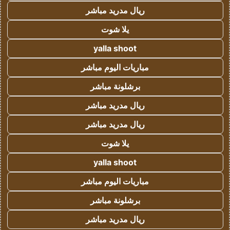
ريال مدريد مباشر
يلا شوت
yalla shoot
مباريات اليوم مباشر
برشلونة مباشر
ريال مدريد مباشر
ريال مدريد مباشر
يلا شوت
yalla shoot
مباريات اليوم مباشر
برشلونة مباشر
ريال مدريد مباشر