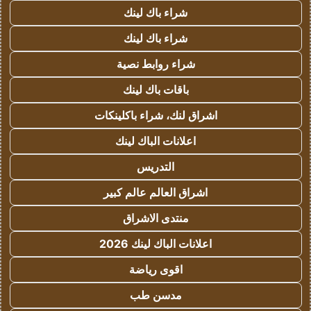
شراء باك لينك
شراء باك لينك
شراء روابط نصية
باقات باك لينك
اشراق لنك، شراء باكلينكات
اعلانات الباك لينك
التدريس
اشراق العالم عالم كبير
منتدى الاشراق
اعلانات الباك لينك 2026
اقوى رياضة
مدسن طب