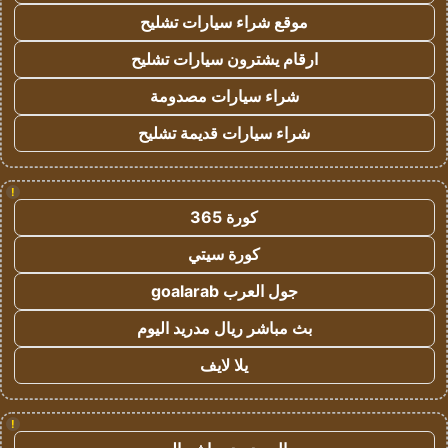
موقع شراء سيارات تشليح
ارقام يشترون سيارات تشليح
شراء سيارات مصدومة
شراء سيارات قديمة تشليح
!
كورة 365
كورة سيتي
جول العرب goalarab
بث مباشر ريال مدريد اليوم
يلا لايف
!