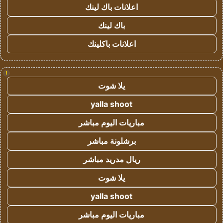
اعلانات باك لينك
باك لينك
اعلانات باكلينك
!
يلا شوت
yalla shoot
مباريات اليوم مباشر
برشلونة مباشر
ريال مدريد مباشر
يلا شوت
yalla shoot
مباريات اليوم مباشر