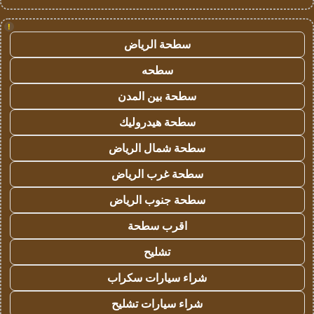
!
سطحة الرياض
سطحه
سطحة بين المدن
سطحة هيدروليك
سطحة شمال الرياض
سطحة غرب الرياض
سطحة جنوب الرياض
اقرب سطحة
تشليح
شراء سيارات سكراب
شراء سيارات تشليح