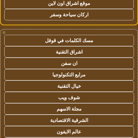
موقع اشراق اون لاين
اركان سياحة وسفر
!
مسك الكلمات في قوقل
اشراق التقنية
ان سفن
مرابع التكنولوجيا
خيال التقنية
شوف ويب
مجلة الاسهم
الشرقية الاقتصادية
عالم الايفون