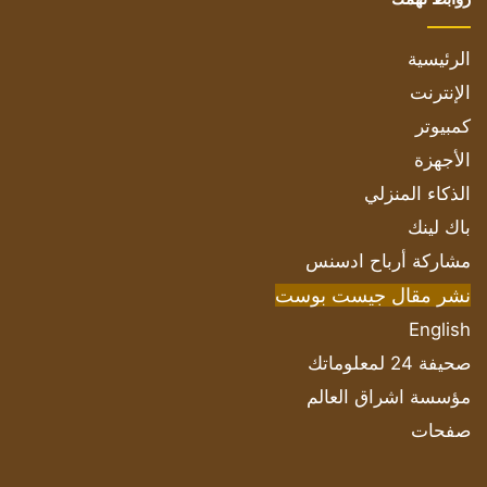
الرئيسية
الإنترنت
كمبيوتر
الأجهزة
الذكاء المنزلي
باك لينك
مشاركة أرباح ادسنس
نشر مقال جيست بوست
English
صحيفة 24 لمعلوماتك
مؤسسة اشراق العالم
صفحات