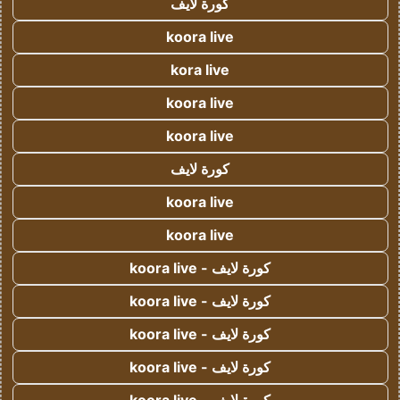
كورة لايف
koora live
kora live
koora live
koora live
كورة لايف
koora live
koora live
كورة لايف - koora live
كورة لايف - koora live
كورة لايف - koora live
كورة لايف - koora live