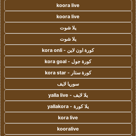
koora live
koora live
يلا شوت
يلا شوت
كورة اون لاين - kora onli
كورة جول - kora goal
كورة ستار - kora star
سوريا لايف
يلا لايف - yalla live
يلا كورة - yallakora
kora live
kooralive