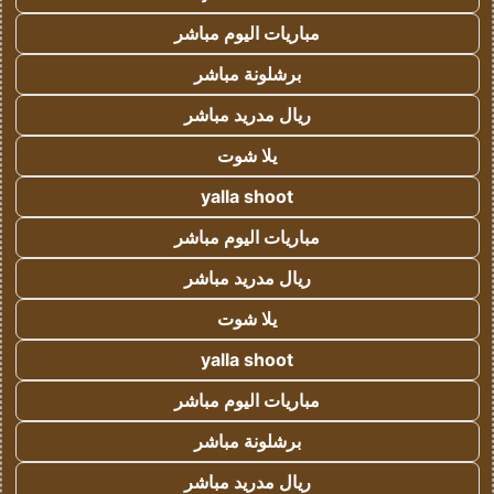
مباريات اليوم مباشر
برشلونة مباشر
ريال مدريد مباشر
يلا شوت
yalla shoot
مباريات اليوم مباشر
ريال مدريد مباشر
يلا شوت
yalla shoot
مباريات اليوم مباشر
برشلونة مباشر
ريال مدريد مباشر