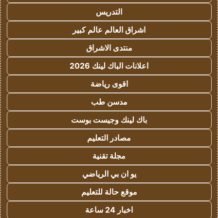
التدريس
اشراق العالم عالم كبير
منتدى الاشراق
اعلانات الباك لينك 2026
اقوى رياضة
مدسن طب
باك لينك وجيست بوست
مصادر التعليم
مجلة تقنية
يو ان بي الرياضي
موقع حالة للتعليم
اخبار 24 ساعة