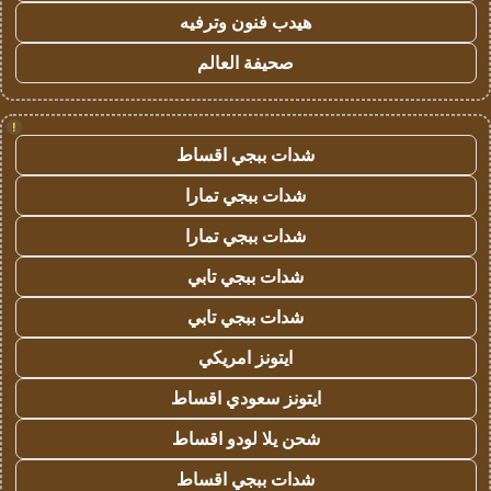
هيدب فنون وترفيه
صحيفة العالم
!
شدات ببجي اقساط
شدات ببجي تمارا
شدات ببجي تمارا
شدات ببجي تابي
شدات ببجي تابي
ايتونز امريكي
ايتونز سعودي اقساط
شحن يلا لودو اقساط
شدات ببجي اقساط