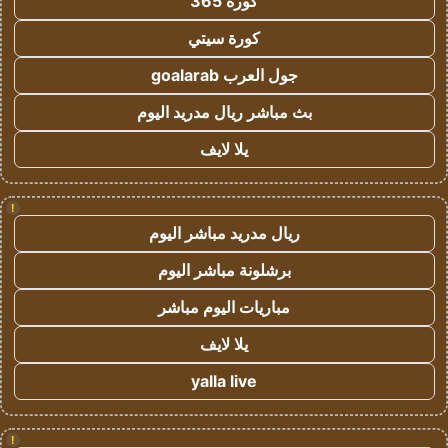
كورة 365
كورة سيتي
جول العرب goalarab
بث مباشر ريال مدريد اليوم
يلا لايف
!
ريال مدريد مباشر اليوم
برشلونة مباشر اليوم
مباريات اليوم مباشر
يلا لايف
yalla live
!