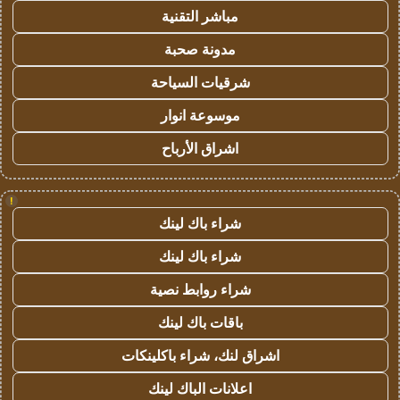
مباشر التقنية
مدونة صحبة
شرقيات السياحة
موسوعة انوار
اشراق الأرباح
!
شراء باك لينك
شراء باك لينك
شراء روابط نصية
باقات باك لينك
اشراق لنك، شراء باكلينكات
اعلانات الباك لينك