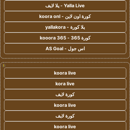
Yalla Live - يلا لايف
كورة اون لاين - koora onl
يلا كورة - yallakora
كورة 365 - kooora 365
اس جول - AS Goal
!
koora live
kora live
كورة لايف
koora live
كورة لايف
koora live