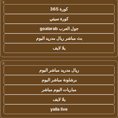
!
كورة 365
كورة سيتي
جول العرب goalarab
بث مباشر ريال مدريد اليوم
يلا لايف
!
ريال مدريد مباشر اليوم
برشلونة مباشر اليوم
مباريات اليوم مباشر
يلا لايف
yalla live