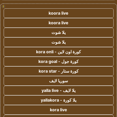
!
koora live
koora live
يلا شوت
يلا شوت
كورة اون لاين - kora onli
كورة جول - kora goal
كورة ستار - kora star
سوريا لايف
يلا لايف - yalla live
يلا كورة - yallakora
kora live