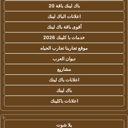
باك لينك باقة 20
اعلانات الباك لينك
أقوى باقة باك لينك
خدمات با كلينك 2026
موقع تجاربنا تجارب الحياه
ديوان العرب
مشاريع
اعلانات باك لينك
باك لينك
اعلانات باكلينك
!
يلا شوت