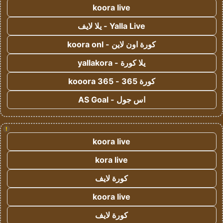
koora live
Yalla Live - يلا لايف
كورة اون لاين - koora onl
يلا كورة - yallakora
كورة 365 - kooora 365
اس جول - AS Goal
!
koora live
kora live
كورة لايف
koora live
كورة لايف