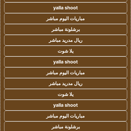
yalla shoot
مباريات اليوم مباشر
برشلونة مباشر
ريال مدريد مباشر
يلا شوت
yalla shoot
مباريات اليوم مباشر
ريال مدريد مباشر
يلا شوت
yalla shoot
مباريات اليوم مباشر
برشلونة مباشر