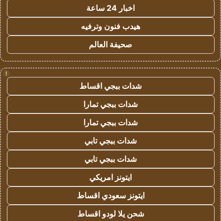
اخبار 24 ساعة
هيدب فنون وترفيه
صحيفة العالم
!
شدات ببجي اقساط
شدات ببجي تمارا
شدات ببجي تمارا
شدات ببجي تابي
شدات ببجي تابي
ايتونز امريكي
ايتونز سعودي اقساط
شحن يلا لودو اقساط