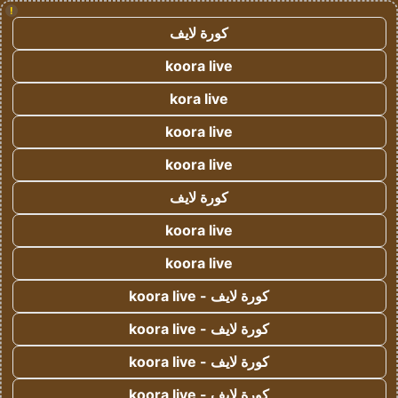
!
كورة لايف
koora live
kora live
koora live
koora live
كورة لايف
koora live
koora live
كورة لايف - koora live
كورة لايف - koora live
كورة لايف - koora live
كورة لايف - koora live