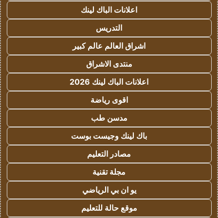
اعلانات الباك لينك
التدريس
اشراق العالم عالم كبير
منتدى الاشراق
اعلانات الباك لينك 2026
اقوى رياضة
مدسن طب
باك لينك وجيست بوست
مصادر التعليم
مجلة تقنية
يو ان بي الرياضي
موقع حالة للتعليم