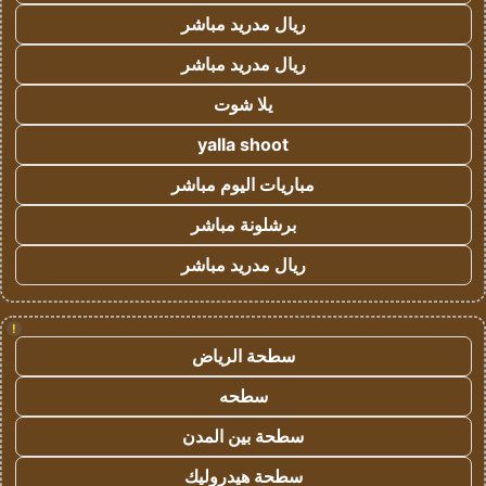
ريال مدريد مباشر
ريال مدريد مباشر
يلا شوت
yalla shoot
مباريات اليوم مباشر
برشلونة مباشر
ريال مدريد مباشر
!
سطحة الرياض
سطحه
سطحة بين المدن
سطحة هيدروليك