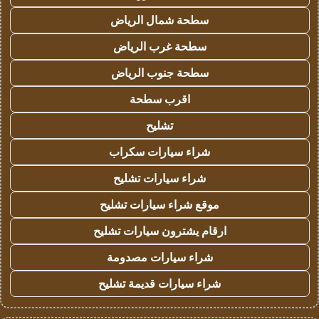
سطحة شمال الرياض
سطحة غرب الرياض
سطحة جنوب الرياض
اقرب سطحة
تشليح
شراء سيارات سكراب
شراء سيارات تشليح
موقع شراء سيارات تشليح
ارقام يشترون سيارات تشليح
شراء سيارات مصدومة
شراء سيارات قديمة تشليح