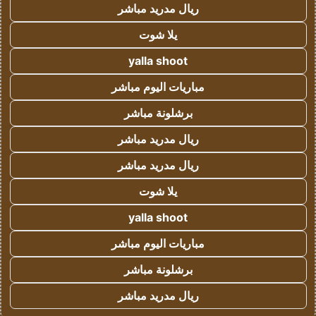
ريال مدريد مباشر
يلا شوت
yalla shoot
مباريات اليوم مباشر
برشلونة مباشر
ريال مدريد مباشر
ريال مدريد مباشر
يلا شوت
yalla shoot
مباريات اليوم مباشر
برشلونة مباشر
ريال مدريد مباشر