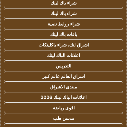
شراء باك لينك
شراء باك لينك
شراء روابط نصية
باقات باك لينك
اشراق لنك، شراء باكلينكات
اعلانات الباك لينك
التدريس
اشراق العالم عالم كبير
منتدى الاشراق
اعلانات الباك لينك 2026
اقوى رياضة
مدسن طب