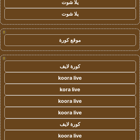
يلا شوت
يلا شوت
!
موقع كورة
!
كورة لايف
koora live
kora live
koora live
koora live
كورة لايف
koora live