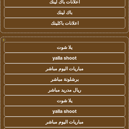
اعلانات باك لينك
باك لينك
اعلانات باكلينك
!
يلا شوت
yalla shoot
مباريات اليوم مباشر
برشلونة مباشر
ريال مدريد مباشر
يلا شوت
yalla shoot
مباريات اليوم مباشر