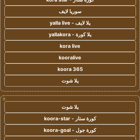
سوريا لايف
يلا لايف - yalla live
يلا كورة - yallakora
kora live
kooralive
koora 365
يلا شوت
!
يلا شوت
كورة ستار - koora-star
كورة جول - koora-goal