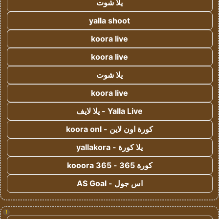
يلا شوت
yalla shoot
koora live
koora live
يلا شوت
koora live
Yalla Live - يلا لايف
كورة اون لاين - koora onl
يلا كورة - yallakora
كورة 365 - kooora 365
اس جول - AS Goal
!