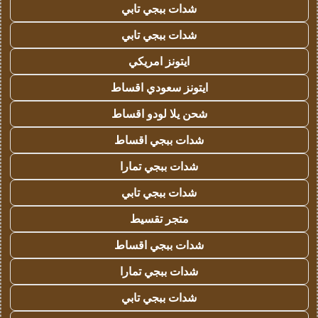
شدات ببجي تابي
شدات ببجي تابي
ايتونز امريكي
ايتونز سعودي اقساط
شحن يلا لودو اقساط
شدات ببجي اقساط
شدات ببجي تمارا
شدات ببجي تابي
متجر تقسيط
شدات ببجي اقساط
شدات ببجي تمارا
شدات ببجي تابي