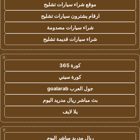
موقع شراء سيارات تشليح
ارقام يشترون سيارات تشليح
شراء سيارات مصدومة
شراء سيارات قديمة تشليح
!
كورة 365
كورة سيتي
جول العرب goalarab
بث مباشر ريال مدريد اليوم
يلا لايف
!
ريال مدريد مباشر اليوم