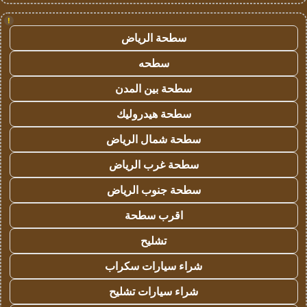
!
سطحة الرياض
سطحه
سطحة بين المدن
سطحة هيدروليك
سطحة شمال الرياض
سطحة غرب الرياض
سطحة جنوب الرياض
اقرب سطحة
تشليح
شراء سيارات سكراب
شراء سيارات تشليح