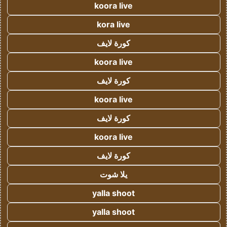
koora live
kora live
كورة لايف
koora live
كورة لايف
koora live
كورة لايف
koora live
كورة لايف
يلا شوت
yalla shoot
yalla shoot