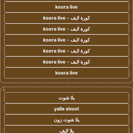
koora live
كورة لايف - koora live
كورة لايف - koora live
كورة لايف - koora live
كورة لايف - koora live
كورة لايف - koora live
koora live
!
يلا شوت
yalla shoot
يلا شوت زون
يلا لايف