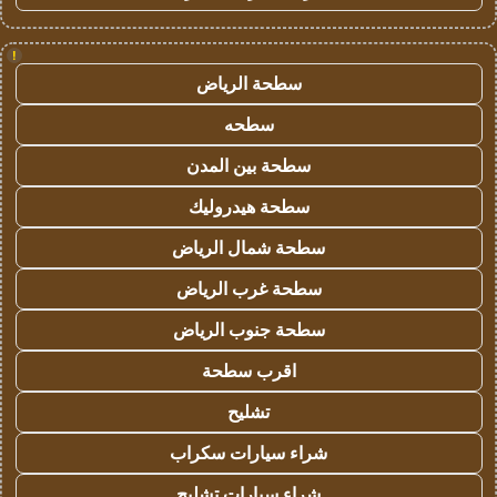
!
سطحة الرياض
سطحه
سطحة بين المدن
سطحة هيدروليك
سطحة شمال الرياض
سطحة غرب الرياض
سطحة جنوب الرياض
اقرب سطحة
تشليح
شراء سيارات سكراب
شراء سيارات تشليح