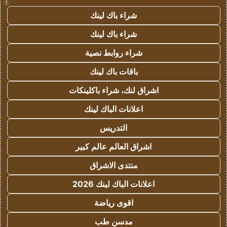
!
شراء باك لينك
شراء باك لينك
شراء روابط نصية
باقات باك لينك
اشراق لنك، شراء باكلينكات
اعلانات الباك لينك
التدريس
اشراق العالم عالم كبير
منتدى الاشراق
اعلانات الباك لينك 2026
اقوى رياضة
مدسن طب