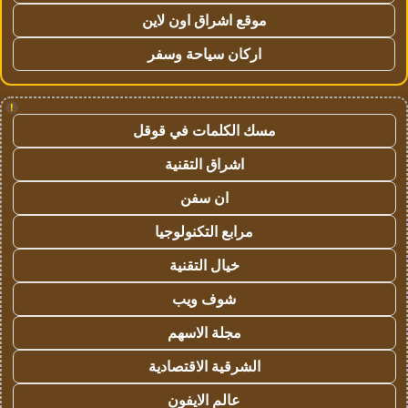
موقع اشراق اون لاين
اركان سياحة وسفر
!
مسك الكلمات في قوقل
اشراق التقنية
ان سفن
مرابع التكنولوجيا
خيال التقنية
شوف ويب
مجلة الاسهم
الشرقية الاقتصادية
عالم الايفون