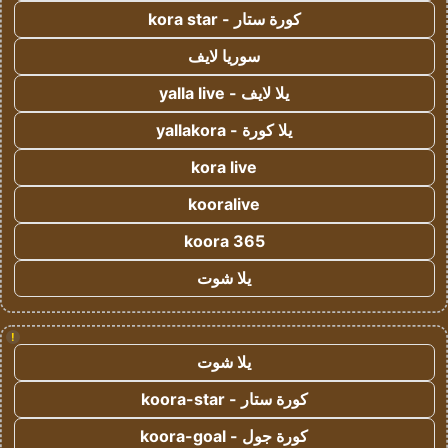
كورة ستار - kora star
سوريا لايف
يلا لايف - yalla live
يلا كورة - yallakora
kora live
kooralive
koora 365
يلا شوت
!
يلا شوت
كورة ستار - koora-star
كورة جول - koora-goal