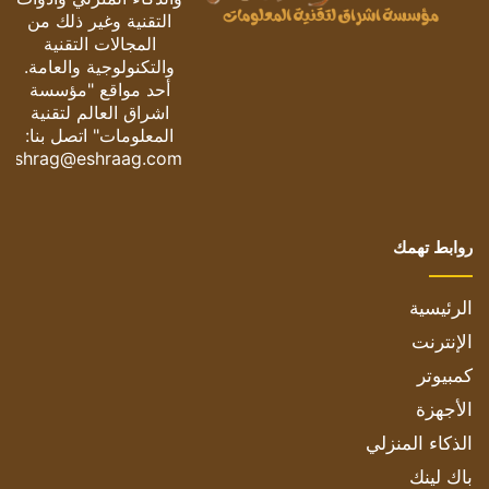
التقنية وغير ذلك من
المجالات التقنية
والتكنولوجية والعامة.
أحد مواقع "مؤسسة
اشراق العالم لتقنية
المعلومات" اتصل بنا:
eshrag@eshraag.com
روابط تهمك
الرئيسية
الإنترنت
كمبيوتر
الأجهزة
الذكاء المنزلي
باك لينك