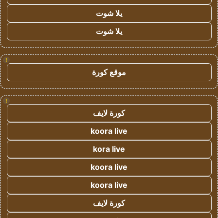
يلا شوت
يلا شوت
!
موقع كورة
!
كورة لايف
koora live
kora live
koora live
koora live
كورة لايف