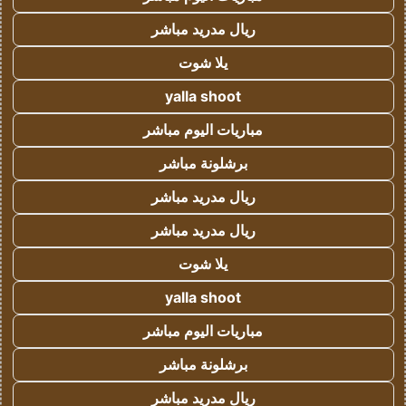
ريال مدريد مباشر
يلا شوت
yalla shoot
مباريات اليوم مباشر
برشلونة مباشر
ريال مدريد مباشر
ريال مدريد مباشر
يلا شوت
yalla shoot
مباريات اليوم مباشر
برشلونة مباشر
ريال مدريد مباشر