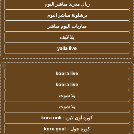
ريال مدريد مباشر اليوم
برشلونة مباشر اليوم
مباريات اليوم مباشر
يلا لايف
yalla live
!
koora live
koora live
يلا شوت
يلا شوت
كورة اون لاين - kora onli
كورة جول - kora goal