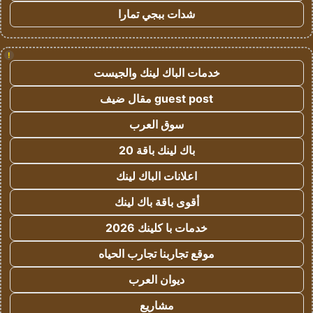
شدات ببجي تمارا
!
خدمات الباك لينك والجيست
guest post مقال ضيف
سوق العرب
باك لينك باقة 20
اعلانات الباك لينك
أقوى باقة باك لينك
خدمات با كلينك 2026
موقع تجاربنا تجارب الحياه
ديوان العرب
مشاريع