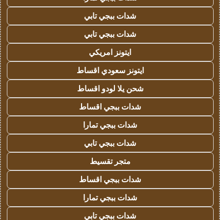
شدات ببجي تابي
شدات ببجي تابي
ايتونز امريكي
ايتونز سعودي اقساط
شحن يلا لودو اقساط
شدات ببجي اقساط
شدات ببجي تمارا
شدات ببجي تابي
متجر تقسيط
شدات ببجي اقساط
شدات ببجي تمارا
شدات ببجي تابي