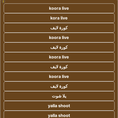
!
koora live
kora live
كورة لايف
koora live
كورة لايف
koora live
كورة لايف
koora live
كورة لايف
يلا شوت
yalla shoot
yalla shoot