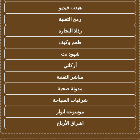
هيدب فيديو
رمح التقنية
رذاذ التجارة
طعم وكيف
شهود نت
أركاني
مباشر التقنية
مدونة صحبة
شرقيات السياحة
موسوعة انوار
اشراق الأرباح