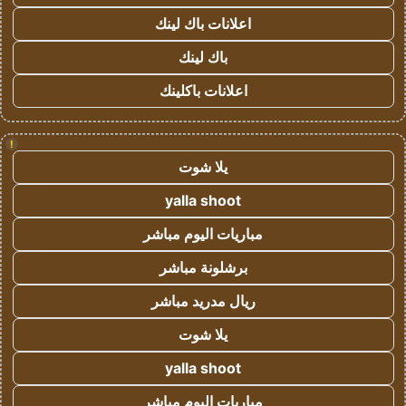
اعلانات باك لينك
باك لينك
اعلانات باكلينك
!
يلا شوت
yalla shoot
مباريات اليوم مباشر
برشلونة مباشر
ريال مدريد مباشر
يلا شوت
yalla shoot
مباريات اليوم مباشر