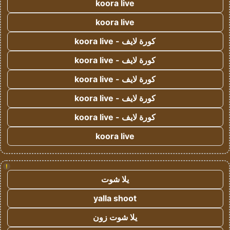
koora live
koora live
كورة لايف - koora live
كورة لايف - koora live
كورة لايف - koora live
كورة لايف - koora live
كورة لايف - koora live
koora live
!
يلا شوت
yalla shoot
يلا شوت زون