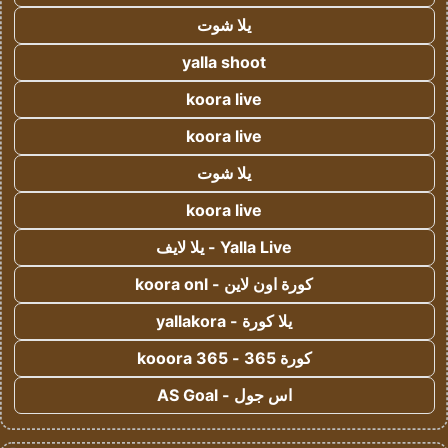
يلا شوت
yalla shoot
koora live
koora live
يلا شوت
koora live
Yalla Live - يلا لايف
كورة اون لاين - koora onl
يلا كورة - yallakora
كورة 365 - kooora 365
اس جول - AS Goal