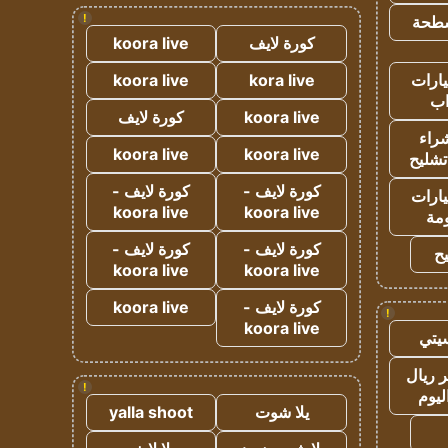
!
طحة
كورة لايف
koora live
ارات
kora live
koora live
ب
koora live
كورة لايف
راء
koora live
koora live
تشليح
كورة لايف -
كورة لايف -
ارات
koora live
koora live
مة
كورة لايف -
كورة لايف -
ح
koora live
koora live
كورة لايف -
koora live
!
koora live
يتي
 ريال
!
ليوم
يلا شوت
yalla shoot