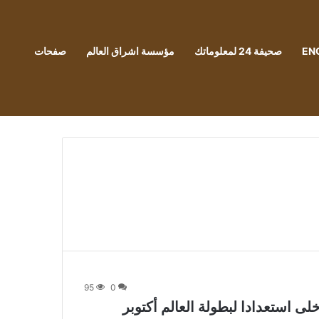
EN
صحيفة 24 لمعلوماتك
مؤسسة اشراق العالم
صفحات
95
0
لى استعدادا لبطولة العالم أكتوبر