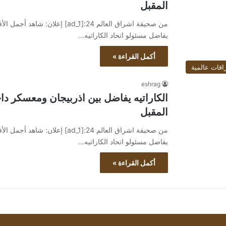
المقبل
يفاضل مسئولو اتحاد الكاراتيه…
أكمل القراءة »
اقات عالمية
eshrag
الكاراتيه يفاضل بين اذربيجان ومعسكر داخ
المقبل
يفاضل مسئولو اتحاد الكاراتيه…
أكمل القراءة »