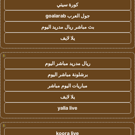
كورة سيتي
جول العرب goalarab
بث مباشر ريال مدريد اليوم
يلا لايف
!
ريال مدريد مباشر اليوم
برشلونة مباشر اليوم
مباريات اليوم مباشر
يلا لايف
yalla live
!
koora live