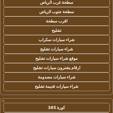
سطحة غرب الرياض
سطحة جنوب الرياض
اقرب سطحة
تشليح
شراء سيارات سكراب
شراء سيارات تشليح
موقع شراء سيارات تشليح
ارقام يشترون سيارات تشليح
شراء سيارات مصدومة
شراء سيارات قديمة تشليح
!
كورة 365