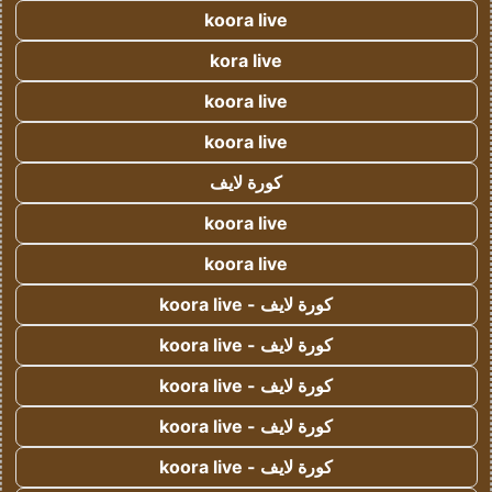
koora live
kora live
koora live
koora live
كورة لايف
koora live
koora live
كورة لايف - koora live
كورة لايف - koora live
كورة لايف - koora live
كورة لايف - koora live
كورة لايف - koora live