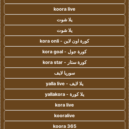
koora live
يلا شوت
يلا شوت
كورة اون لاين - kora onli
كورة جول - kora goal
كورة ستار - kora star
سوريا لايف
يلا لايف - yalla live
يلا كورة - yallakora
kora live
kooralive
koora 365