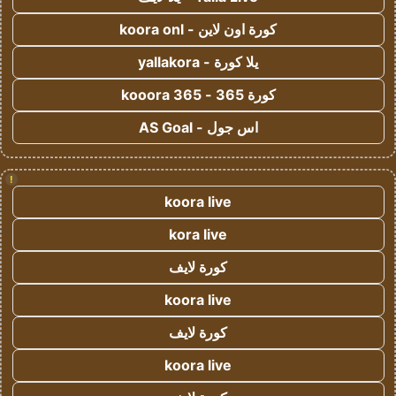
كورة اون لاين - koora onl
يلا كورة - yallakora
كورة 365 - kooora 365
اس جول - AS Goal
!
koora live
kora live
كورة لايف
koora live
كورة لايف
koora live