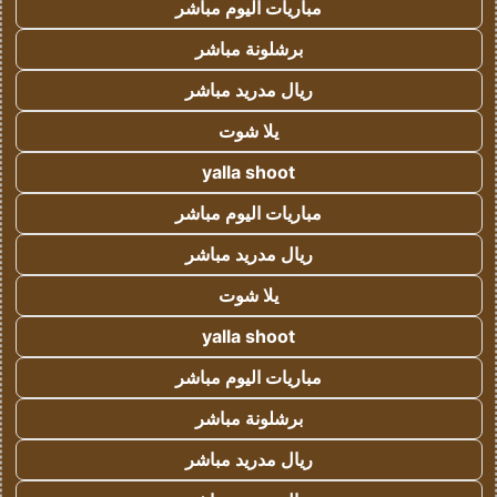
مباريات اليوم مباشر
برشلونة مباشر
ريال مدريد مباشر
يلا شوت
yalla shoot
مباريات اليوم مباشر
ريال مدريد مباشر
يلا شوت
yalla shoot
مباريات اليوم مباشر
برشلونة مباشر
ريال مدريد مباشر