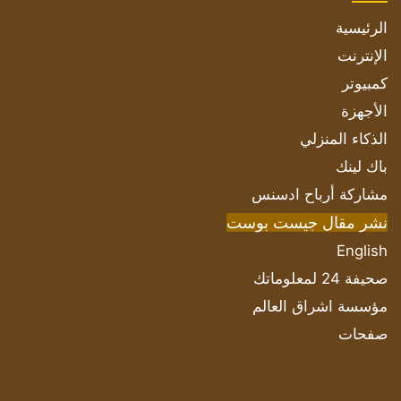
الرئيسية
الإنترنت
كمبيوتر
الأجهزة
الذكاء المنزلي
باك لينك
مشاركة أرباح ادسنس
نشر مقال جيست بوست
English
صحيفة 24 لمعلوماتك
مؤسسة اشراق العالم
صفحات