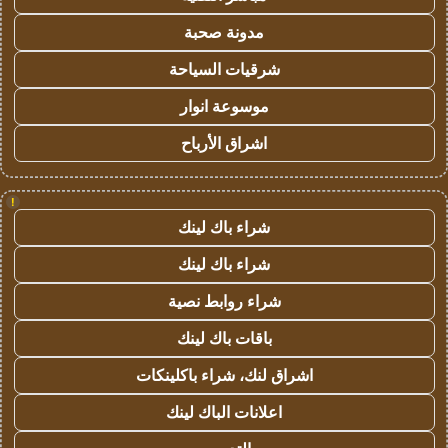
مدونة صحبة
شرقيات السياحة
موسوعة انوار
اشراق الأرباح
!
شراء باك لينك
شراء باك لينك
شراء روابط نصية
باقات باك لينك
اشراق لنك، شراء باكلينكات
اعلانات الباك لينك