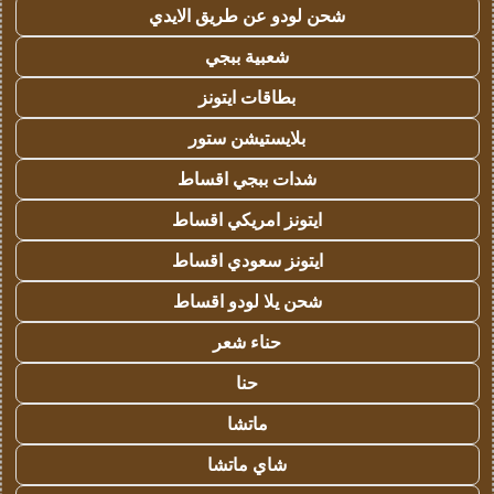
شحن لودو عن طريق الايدي
شعبية ببجي
بطاقات ايتونز
بلايستيشن ستور
شدات ببجي اقساط
ايتونز امريكي اقساط
ايتونز سعودي اقساط
شحن يلا لودو اقساط
حناء شعر
حنا
ماتشا
شاي ماتشا