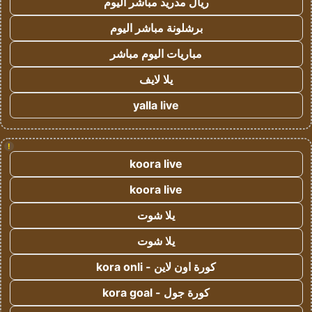
ريال مدريد مباشر اليوم
برشلونة مباشر اليوم
مباريات اليوم مباشر
يلا لايف
yalla live
!
koora live
koora live
يلا شوت
يلا شوت
كورة اون لاين - kora onli
كورة جول - kora goal