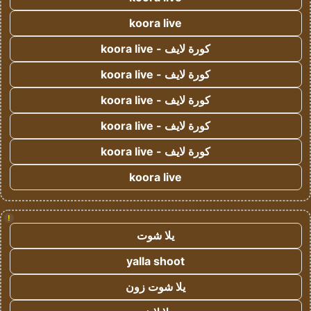
koora live
كورة لايف - koora live
كورة لايف - koora live
كورة لايف - koora live
كورة لايف - koora live
كورة لايف - koora live
koora live
!
يلا شوت
yalla shoot
يلا شوت زون