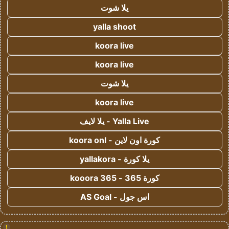
يلا شوت
yalla shoot
koora live
koora live
يلا شوت
koora live
Yalla Live - يلا لايف
كورة اون لاين - koora onl
يلا كورة - yallakora
كورة 365 - kooora 365
اس جول - AS Goal
!