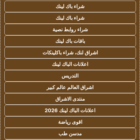
شراء باك لينك
شراء باك لينك
شراء روابط نصية
باقات باك لينك
اشراق لنك، شراء باكلينكات
اعلانات الباك لينك
التدريس
اشراق العالم عالم كبير
منتدى الاشراق
اعلانات الباك لينك 2026
اقوى رياضة
مدسن طب