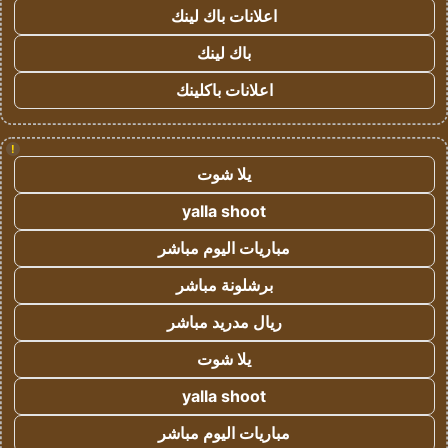
اعلانات باك لينك
باك لينك
اعلانات باكلينك
!
يلا شوت
yalla shoot
مباريات اليوم مباشر
برشلونة مباشر
ريال مدريد مباشر
يلا شوت
yalla shoot
مباريات اليوم مباشر