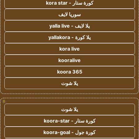
كورة ستار - kora star
سوريا لايف
يلا لايف - yalla live
يلا كورة - yallakora
kora live
kooralive
koora 365
يلا شوت
!
يلا شوت
كورة ستار - koora-star
كورة جول - koora-goal