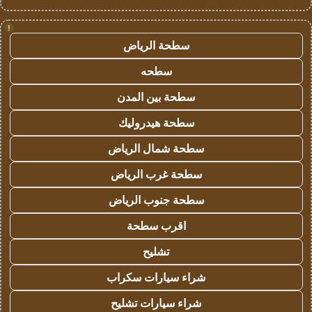
!
سطحة الرياض
سطحه
سطحة بين المدن
سطحة هيدروليك
سطحة شمال الرياض
سطحة غرب الرياض
سطحة جنوب الرياض
اقرب سطحة
تشليح
شراء سيارات سكراب
شراء سيارات تشليح