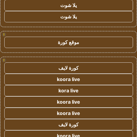
يلا شوت
يلا شوت
!
موقع كورة
!
كورة لايف
koora live
kora live
koora live
koora live
كورة لايف
koora live