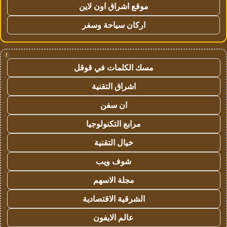
موقع اشراق اون لاين
اركان سياحة وسفر
!
مسك الكلمات في قوقل
اشراق التقنية
ان سفن
مرابع التكنولوجيا
خيال التقنية
شوف ويب
مجلة الاسهم
الشرقية الاقتصادية
عالم الايفون