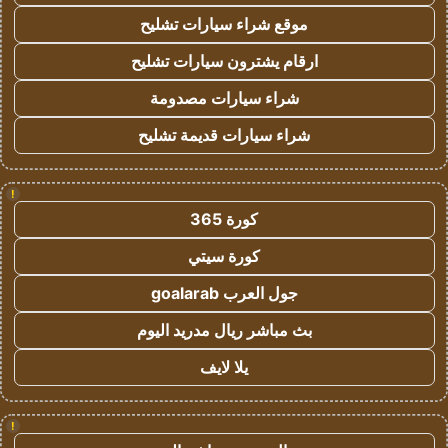
موقع شراء سيارات تشليح
ارقام يشترون سيارات تشليح
شراء سيارات مصدومة
شراء سيارات قديمة تشليح
!
كورة 365
كورة سيتي
جول العرب goalarab
بث مباشر ريال مدريد اليوم
يلا لايف
!