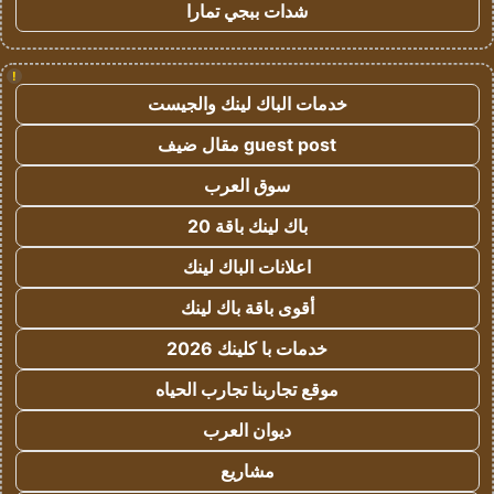
شدات ببجي تمارا
!
خدمات الباك لينك والجيست
guest post مقال ضيف
سوق العرب
باك لينك باقة 20
اعلانات الباك لينك
أقوى باقة باك لينك
خدمات با كلينك 2026
موقع تجاربنا تجارب الحياه
ديوان العرب
مشاريع