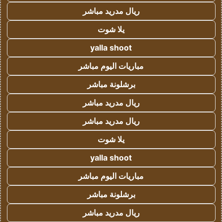
ريال مدريد مباشر
يلا شوت
yalla shoot
مباريات اليوم مباشر
برشلونة مباشر
ريال مدريد مباشر
ريال مدريد مباشر
يلا شوت
yalla shoot
مباريات اليوم مباشر
برشلونة مباشر
ريال مدريد مباشر