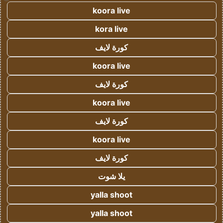
koora live
kora live
كورة لايف
koora live
كورة لايف
koora live
كورة لايف
koora live
كورة لايف
يلا شوت
yalla shoot
yalla shoot