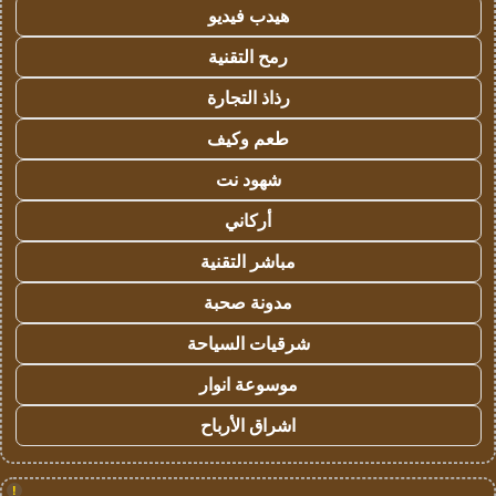
هيدب فيديو
رمح التقنية
رذاذ التجارة
طعم وكيف
شهود نت
أركاني
مباشر التقنية
مدونة صحبة
شرقيات السياحة
موسوعة انوار
اشراق الأرباح
!