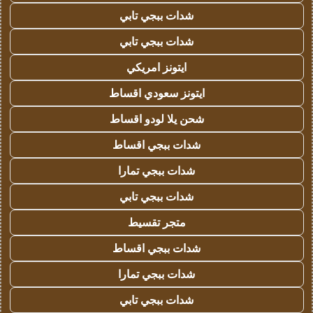
شدات ببجي تابي
شدات ببجي تابي
ايتونز امريكي
ايتونز سعودي اقساط
شحن يلا لودو اقساط
شدات ببجي اقساط
شدات ببجي تمارا
شدات ببجي تابي
متجر تقسيط
شدات ببجي اقساط
شدات ببجي تمارا
شدات ببجي تابي