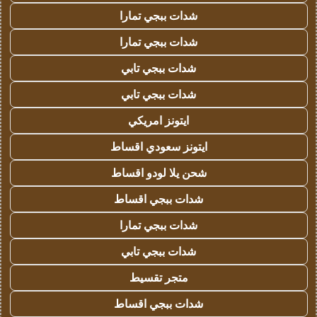
شدات ببجي تمارا
شدات ببجي تمارا
شدات ببجي تابي
شدات ببجي تابي
ايتونز امريكي
ايتونز سعودي اقساط
شحن يلا لودو اقساط
شدات ببجي اقساط
شدات ببجي تمارا
شدات ببجي تابي
متجر تقسيط
شدات ببجي اقساط