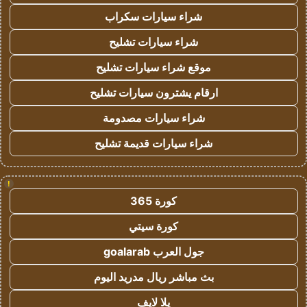
شراء سيارات سكراب
شراء سيارات تشليح
موقع شراء سيارات تشليح
ارقام يشترون سيارات تشليح
شراء سيارات مصدومة
شراء سيارات قديمة تشليح
!
كورة 365
كورة سيتي
جول العرب goalarab
بث مباشر ريال مدريد اليوم
يلا لايف