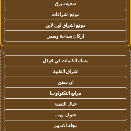
صحيفة برق
موقع اشراقات
موقع اشراق اون لاين
اركان سياحة وسفر
!
مسك الكلمات في قوقل
اشراق التقنية
ان سفن
مرابع التكنولوجيا
خيال التقنية
شوف ويب
مجلة الاسهم