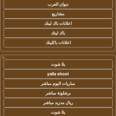
ديوان العرب
مشاريع
اعلانات باك لينك
باك لينك
اعلانات باكلينك
!
يلا شوت
yalla shoot
مباريات اليوم مباشر
برشلونة مباشر
ريال مدريد مباشر
يلا شوت