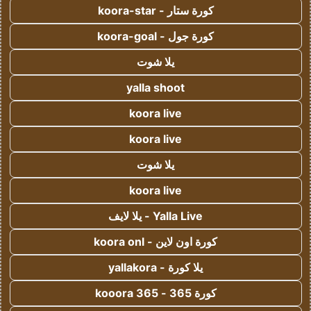
كورة ستار - koora-star
كورة جول - koora-goal
يلا شوت
yalla shoot
koora live
koora live
يلا شوت
koora live
Yalla Live - يلا لايف
كورة اون لاين - koora onl
يلا كورة - yallakora
كورة 365 - kooora 365