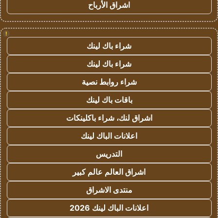
اشراق الأرباح
!
شراء باك لينك
شراء باك لينك
شراء روابط نصية
باقات باك لينك
اشراق لنك، شراء باكلينكات
اعلانات الباك لينك
التدريس
اشراق العالم عالم كبير
منتدى الاشراق
اعلانات الباك لينك 2026