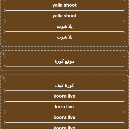
yalla shoot
yalla shoot
يلا شوت
يلا شوت
!
موقع كورة
!
كورة لايف
koora live
kora live
koora live
koora live