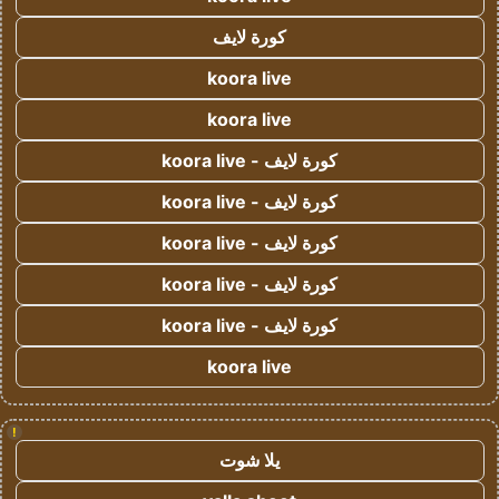
كورة لايف
koora live
koora live
كورة لايف - koora live
كورة لايف - koora live
كورة لايف - koora live
كورة لايف - koora live
كورة لايف - koora live
koora live
!
يلا شوت