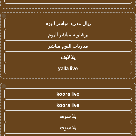
!
ريال مدريد مباشر اليوم
برشلونة مباشر اليوم
مباريات اليوم مباشر
يلا لايف
yalla live
!
koora live
koora live
يلا شوت
يلا شوت