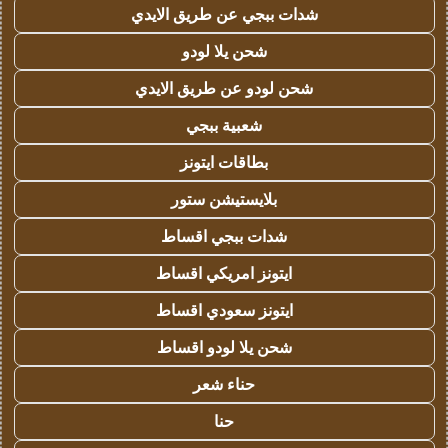
شدات ببجي عن طريق الايدي
شحن يلا لودو
شحن لودو عن طريق الايدي
شعبية ببجي
بطاقات ايتونز
بلايستيشن ستور
شدات ببجي اقساط
ايتونز امريكي اقساط
ايتونز سعودي اقساط
شحن يلا لودو اقساط
حناء شعر
حنا