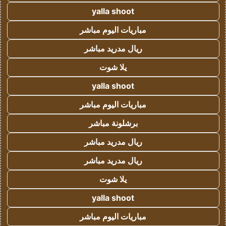
yalla shoot
مباريات اليوم مباشر
ريال مدريد مباشر
يلا شوت
yalla shoot
مباريات اليوم مباشر
برشلونة مباشر
ريال مدريد مباشر
ريال مدريد مباشر
يلا شوت
yalla shoot
مباريات اليوم مباشر