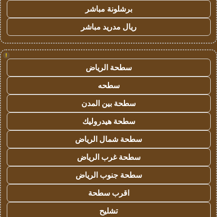
برشلونة مباشر
ريال مدريد مباشر
!
سطحة الرياض
سطحه
سطحة بين المدن
سطحة هيدروليك
سطحة شمال الرياض
سطحة غرب الرياض
سطحة جنوب الرياض
اقرب سطحة
تشليح