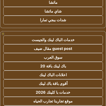
ماتشا
شاي ماتشا
شدات ببجي تمارا
!
خدمات الباك لينك والجيست
guest post مقال ضيف
سوق العرب
باك لينك باقة 20
اعلانات الباك لينك
أقوى باقة باك لينك
خدمات با كلينك 2026
موقع تجاربنا تجارب الحياه