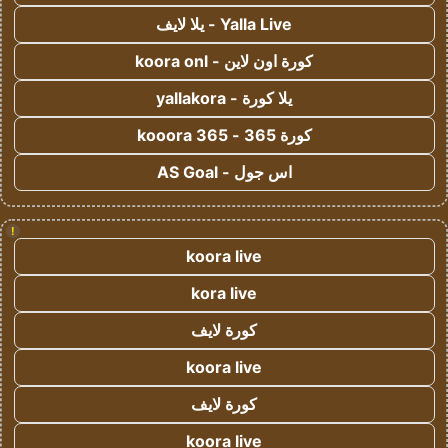
Yalla Live - يلا لايف
كورة اون لاين - koora onl
يلا كورة - yallakora
كورة 365 - kooora 365
اس جول - AS Goal
!
koora live
kora live
كورة لايف
koora live
كورة لايف
koora live