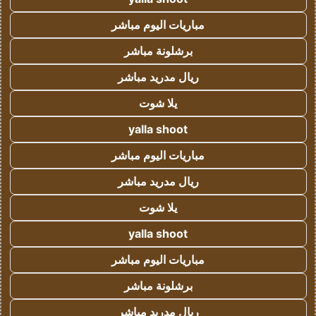
مباريات اليوم مباشر
برشلونة مباشر
ريال مدريد مباشر
يلا شوت
yalla shoot
مباريات اليوم مباشر
ريال مدريد مباشر
يلا شوت
yalla shoot
مباريات اليوم مباشر
برشلونة مباشر
ريال مدريد مباشر