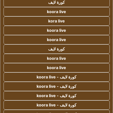
كورة لايف
koora live
kora live
koora live
koora live
كورة لايف
koora live
koora live
كورة لايف - koora live
كورة لايف - koora live
كورة لايف - koora live
كورة لايف - koora live