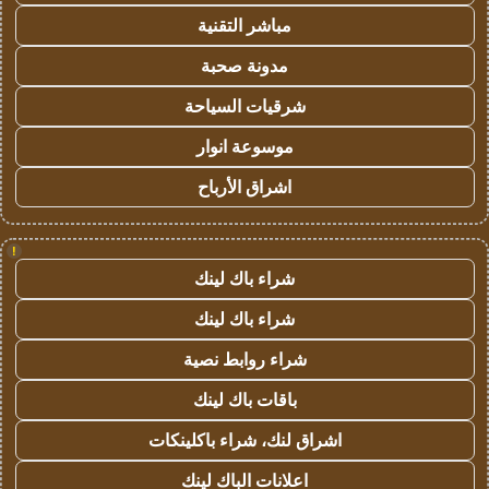
مباشر التقنية
مدونة صحبة
شرقيات السياحة
موسوعة انوار
اشراق الأرباح
!
شراء باك لينك
شراء باك لينك
شراء روابط نصية
باقات باك لينك
اشراق لنك، شراء باكلينكات
اعلانات الباك لينك