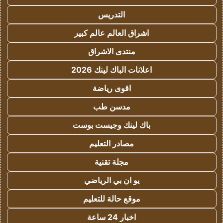
التدريس
اشراق العالم عالم كبير
منتدى الاشراق
اعلانات الباك لينك 2026
اقوى رياضة
مدسن طب
باك لينك وجيست بوست
مصادر التعليم
مجلة تقنية
يو ان بي الرياضي
موقع حالة للتعليم
اخبار 24 ساعة