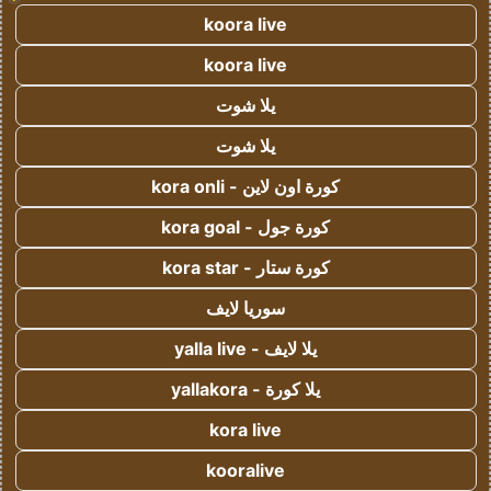
koora live
koora live
يلا شوت
يلا شوت
كورة اون لاين - kora onli
كورة جول - kora goal
كورة ستار - kora star
سوريا لايف
يلا لايف - yalla live
يلا كورة - yallakora
kora live
kooralive