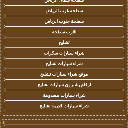
سطحة شمال الرياض
سطحة غرب الرياض
سطحة جنوب الرياض
اقرب سطحة
تشليح
شراء سيارات سكراب
شراء سيارات تشليح
موقع شراء سيارات تشليح
ارقام يشترون سيارات تشليح
شراء سيارات مصدومة
شراء سيارات قديمة تشليح
!