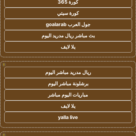
كورة 365
كورة سيتي
جول العرب goalarab
بث مباشر ريال مدريد اليوم
يلا لايف
!
ريال مدريد مباشر اليوم
برشلونة مباشر اليوم
مباريات اليوم مباشر
يلا لايف
yalla live
!