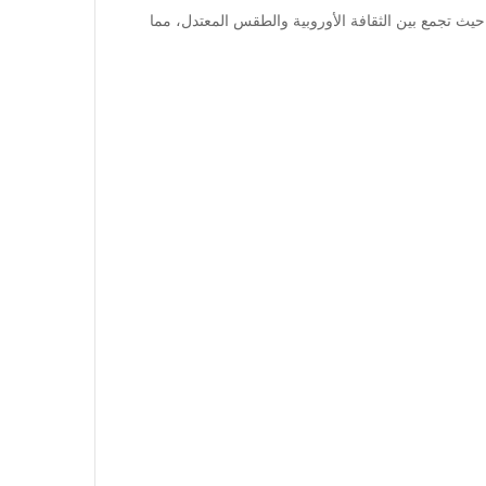
 حيث تجمع بين الثقافة الأوروبية والطقس المعتدل، مما