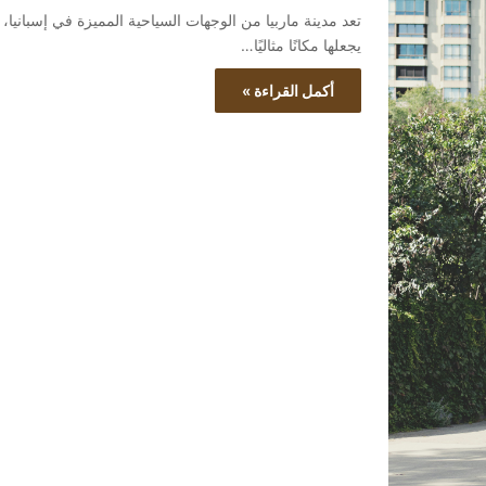
تعد مدينة ماربيا من الوجهات السياحية المميزة في إسبانيا،
يجعلها مكانًا مثاليًا…
أكمل القراءة »