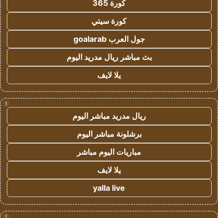
كورة 365
كورة سيتي
جول العرب goalarab
بث مباشر ريال مدريد اليوم
يلا لايف
!
ريال مدريد مباشر اليوم
برشلونة مباشر اليوم
مباريات اليوم مباشر
يلا لايف
yalla live
!