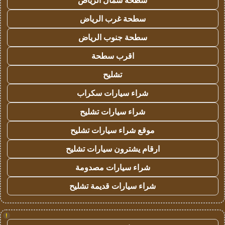
سطحة شمال الرياض
سطحة غرب الرياض
سطحة جنوب الرياض
اقرب سطحة
تشليح
شراء سيارات سكراب
شراء سيارات تشليح
موقع شراء سيارات تشليح
ارقام يشترون سيارات تشليح
شراء سيارات مصدومة
شراء سيارات قديمة تشليح
!