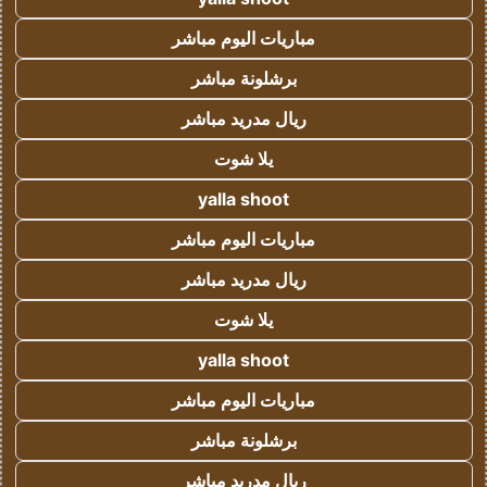
مباريات اليوم مباشر
برشلونة مباشر
ريال مدريد مباشر
يلا شوت
yalla shoot
مباريات اليوم مباشر
ريال مدريد مباشر
يلا شوت
yalla shoot
مباريات اليوم مباشر
برشلونة مباشر
ريال مدريد مباشر