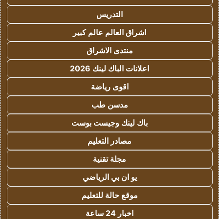
التدريس
اشراق العالم عالم كبير
منتدى الاشراق
اعلانات الباك لينك 2026
اقوى رياضة
مدسن طب
باك لينك وجيست بوست
مصادر التعليم
مجلة تقنية
يو ان بي الرياضي
موقع حالة للتعليم
اخبار 24 ساعة