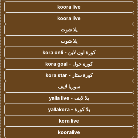
koora live
koora live
يلا شوت
يلا شوت
كورة اون لاين - kora onli
كورة جول - kora goal
كورة ستار - kora star
سوريا لايف
يلا لايف - yalla live
يلا كورة - yallakora
kora live
kooralive