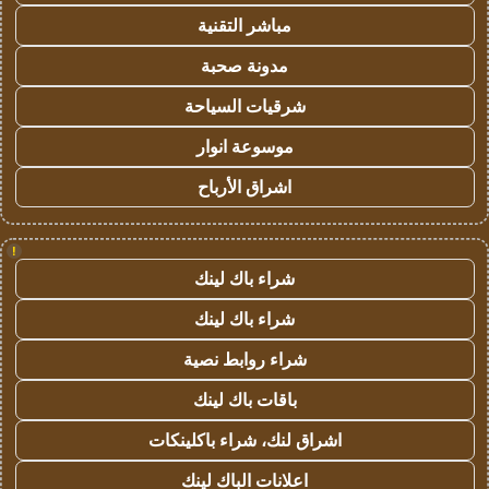
مباشر التقنية
مدونة صحبة
شرقيات السياحة
موسوعة انوار
اشراق الأرباح
!
شراء باك لينك
شراء باك لينك
شراء روابط نصية
باقات باك لينك
اشراق لنك، شراء باكلينكات
اعلانات الباك لينك