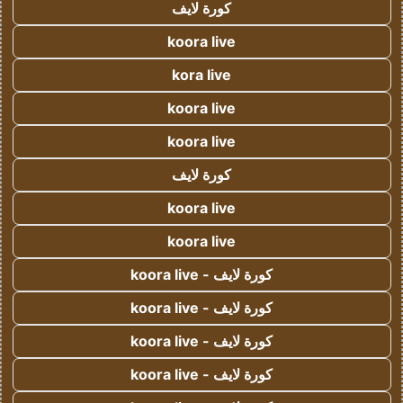
كورة لايف
koora live
kora live
koora live
koora live
كورة لايف
koora live
koora live
كورة لايف - koora live
كورة لايف - koora live
كورة لايف - koora live
كورة لايف - koora live