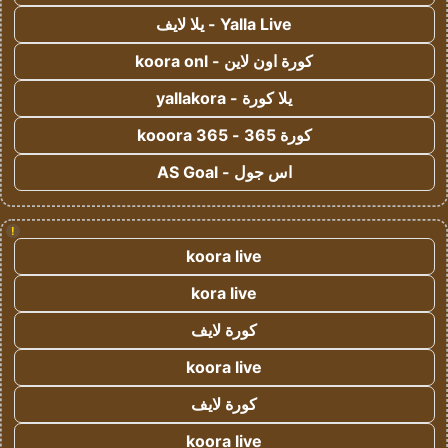
Yalla Live - يلا لايف
كورة اون لاين - koora onl
يلا كورة - yallakora
كورة 365 - kooora 365
اس جول - AS Goal
!
koora live
kora live
كورة لايف
koora live
كورة لايف
koora live