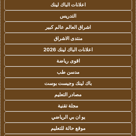
اعلانات الباك لينك
التدريس
اشراق العالم عالم كبير
منتدى الاشراق
اعلانات الباك لينك 2026
اقوى رياضة
مدسن طب
باك لينك وجيست بوست
مصادر التعليم
مجلة تقنية
يو ان بي الرياضي
موقع حالة للتعليم