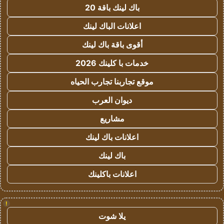
باك لينك باقة 20
اعلانات الباك لينك
أقوى باقة باك لينك
خدمات با كلينك 2026
موقع تجاربنا تجارب الحياه
ديوان العرب
مشاريع
اعلانات باك لينك
باك لينك
اعلانات باكلينك
!
يلا شوت