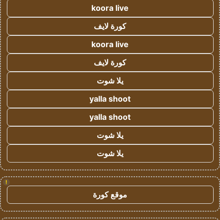
koora live
كورة لايف
koora live
كورة لايف
يلا شوت
yalla shoot
yalla shoot
يلا شوت
يلا شوت
!
موقع كورة