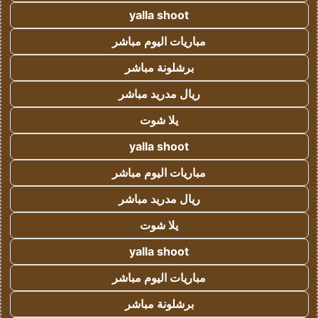
yalla shoot
مباريات اليوم مباشر
برشلونة مباشر
ريال مدريد مباشر
يلا شوت
yalla shoot
مباريات اليوم مباشر
ريال مدريد مباشر
يلا شوت
yalla shoot
مباريات اليوم مباشر
برشلونة مباشر