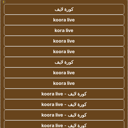
!
كورة لايف
koora live
kora live
koora live
koora live
كورة لايف
koora live
koora live
كورة لايف - koora live
كورة لايف - koora live
كورة لايف - koora live
كورة لايف - koora live