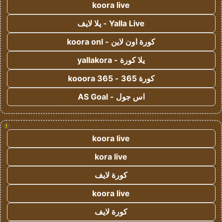
koora live
Yalla Live - يلا لايف
كورة اون لاين - koora onl
يلا كورة - yallakora
كورة 365 - kooora 365
اس جول - AS Goal
!
koora live
kora live
كورة لايف
koora live
كورة لايف