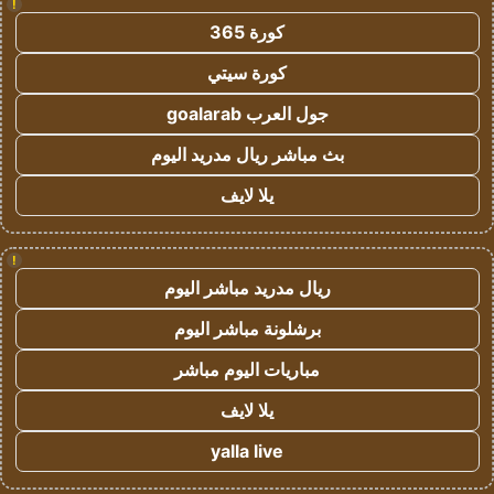
!
كورة 365
كورة سيتي
جول العرب goalarab
بث مباشر ريال مدريد اليوم
يلا لايف
!
ريال مدريد مباشر اليوم
برشلونة مباشر اليوم
مباريات اليوم مباشر
يلا لايف
yalla live