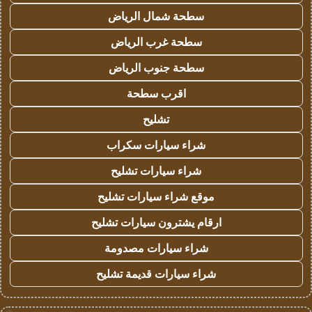
سطحة شمال الرياض
سطحة غرب الرياض
سطحة جنوب الرياض
اقرب سطحة
تشليح
شراء سيارات سكراب
شراء سيارات تشليح
موقع شراء سيارات تشليح
ارقام يشترون سيارات تشليح
شراء سيارات مصدومة
شراء سيارات قديمة تشليح