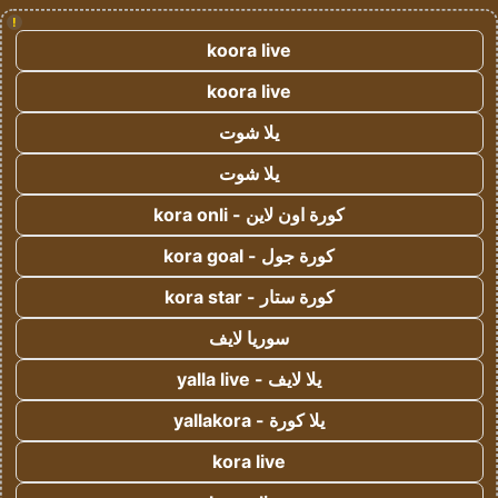
!
koora live
koora live
يلا شوت
يلا شوت
كورة اون لاين - kora onli
كورة جول - kora goal
كورة ستار - kora star
سوريا لايف
يلا لايف - yalla live
يلا كورة - yallakora
kora live