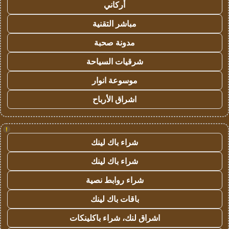
أركاني
مباشر التقنية
مدونة صحبة
شرقيات السياحة
موسوعة انوار
اشراق الأرباح
!
شراء باك لينك
شراء باك لينك
شراء روابط نصية
باقات باك لينك
اشراق لنك، شراء باكلينكات