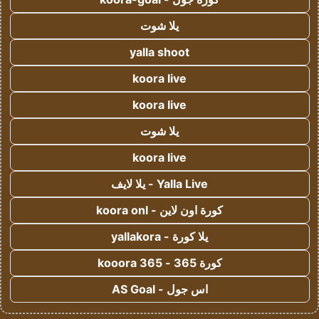
يلا شوت
yalla shoot
koora live
koora live
يلا شوت
koora live
Yalla Live - يلا لايف
كورة اون لاين - koora onl
يلا كورة - yallakora
كورة 365 - kooora 365
اس جول - AS Goal