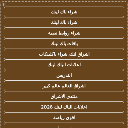
!
شراء باك لينك
شراء باك لينك
شراء روابط نصية
باقات باك لينك
اشراق لنك، شراء باكلينكات
اعلانات الباك لينك
التدريس
اشراق العالم عالم كبير
منتدى الاشراق
اعلانات الباك لينك 2026
اقوى رياضة