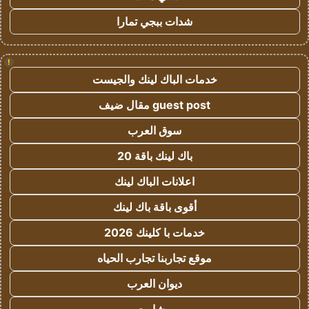
شدات ببجي تمارا
!
خدمات الباك لينك والجيست
guest post مقال ضيف
سوق العرب
باك لينك باقة 20
اعلانات الباك لينك
أقوى باقة باك لينك
خدمات با كلينك 2026
موقع تجاربنا تجارب الحياه
ديوان العرب