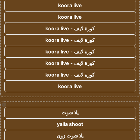
koora live
koora live
كورة لايف - koora live
كورة لايف - koora live
كورة لايف - koora live
كورة لايف - koora live
كورة لايف - koora live
koora live
!
يلا شوت
yalla shoot
يلا شوت زون