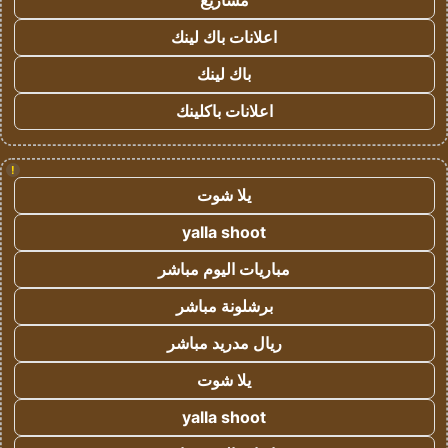
مشاريع
اعلانات باك لينك
باك لينك
اعلانات باكلينك
!
يلا شوت
yalla shoot
مباريات اليوم مباشر
برشلونة مباشر
ريال مدريد مباشر
يلا شوت
yalla shoot