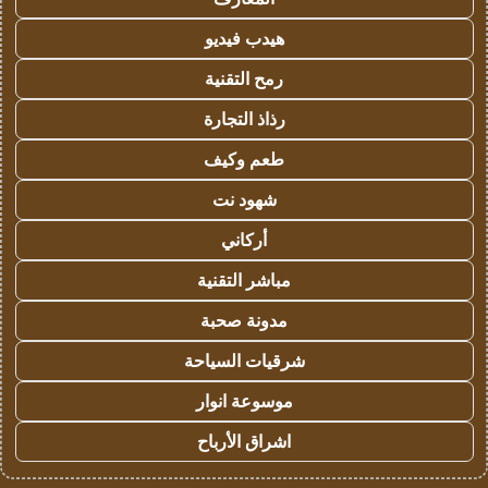
هيدب فيديو
رمح التقنية
رذاذ التجارة
طعم وكيف
شهود نت
أركاني
مباشر التقنية
مدونة صحبة
شرقيات السياحة
موسوعة انوار
اشراق الأرباح