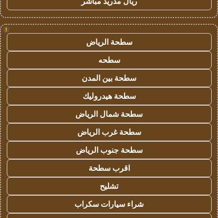
ريال مدريد مباشر
!
سطحة الرياض
سطحه
سطحة بين المدن
سطحة هيدروليك
سطحة شمال الرياض
سطحة غرب الرياض
سطحة جنوب الرياض
اقرب سطحة
تشليح
شراء سيارات سكراب