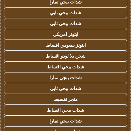
شدات ببجي تمارا
شدات ببجي تابي
شدات ببجي تابي
ايتونز امريكي
ايتونز سعودي اقساط
شحن يلا لودو اقساط
شدات ببجي اقساط
شدات ببجي تمارا
شدات ببجي تابي
متجر تقسيط
شدات ببجي اقساط
شدات ببجي تمارا