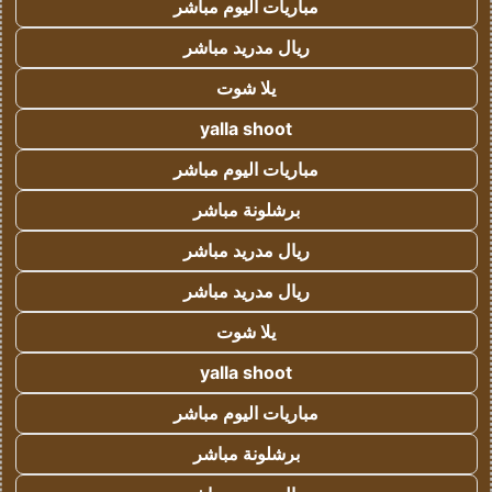
مباريات اليوم مباشر
ريال مدريد مباشر
يلا شوت
yalla shoot
مباريات اليوم مباشر
برشلونة مباشر
ريال مدريد مباشر
ريال مدريد مباشر
يلا شوت
yalla shoot
مباريات اليوم مباشر
برشلونة مباشر