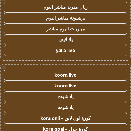
ريال مدريد مباشر اليوم
برشلونة مباشر اليوم
مباريات اليوم مباشر
يلا لايف
yalla live
!
koora live
koora live
يلا شوت
يلا شوت
كورة اون لاين - kora onli
كورة جول - kora goal