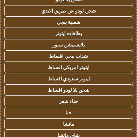
شحن لودو عن طريق الايدي
شعبية ببجي
بطاقات ايتونز
بلايستيشن ستور
شدات ببجي اقساط
ايتونز امريكي اقساط
ايتونز سعودي اقساط
شحن يلا لودو اقساط
حناء شعر
حنا
ماتشا
شاي ماتشا