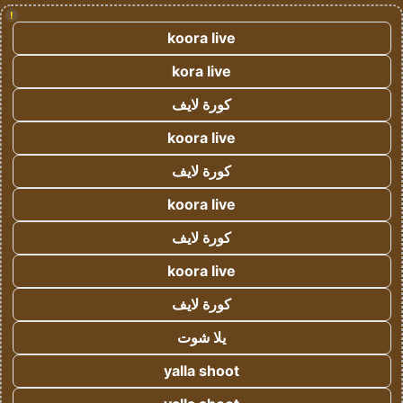
!
koora live
kora live
كورة لايف
koora live
كورة لايف
koora live
كورة لايف
koora live
كورة لايف
يلا شوت
yalla shoot