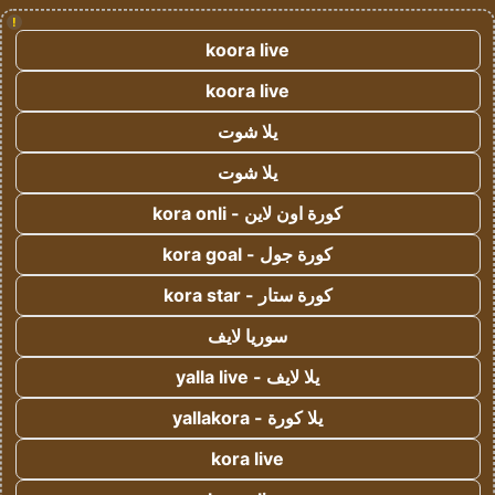
!
koora live
koora live
يلا شوت
يلا شوت
كورة اون لاين - kora onli
كورة جول - kora goal
كورة ستار - kora star
سوريا لايف
يلا لايف - yalla live
يلا كورة - yallakora
kora live