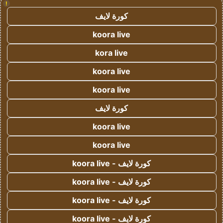
!
كورة لايف
koora live
kora live
koora live
koora live
كورة لايف
koora live
koora live
كورة لايف - koora live
كورة لايف - koora live
كورة لايف - koora live
كورة لايف - koora live