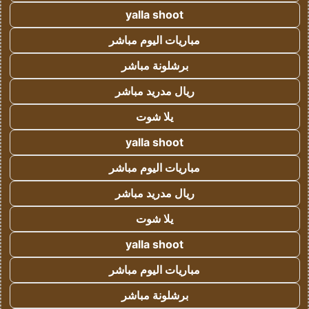
yalla shoot
مباريات اليوم مباشر
برشلونة مباشر
ريال مدريد مباشر
يلا شوت
yalla shoot
مباريات اليوم مباشر
ريال مدريد مباشر
يلا شوت
yalla shoot
مباريات اليوم مباشر
برشلونة مباشر