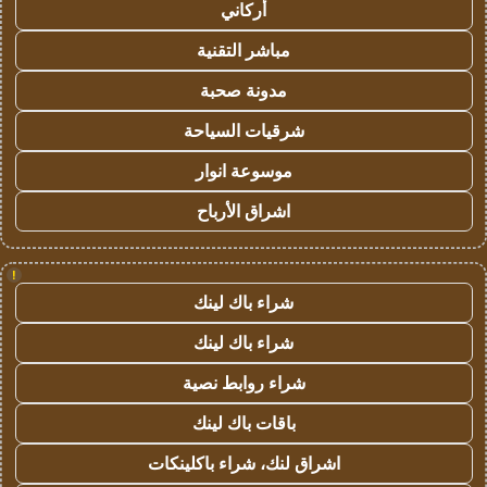
أركاني
مباشر التقنية
مدونة صحبة
شرقيات السياحة
موسوعة انوار
اشراق الأرباح
!
شراء باك لينك
شراء باك لينك
شراء روابط نصية
باقات باك لينك
اشراق لنك، شراء باكلينكات