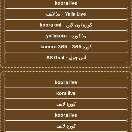
koora live
Yalla Live - يلا لايف
كورة اون لاين - koora onl
يلا كورة - yallakora
كورة 365 - kooora 365
اس جول - AS Goal
!
koora live
kora live
كورة لايف
koora live
كورة لايف