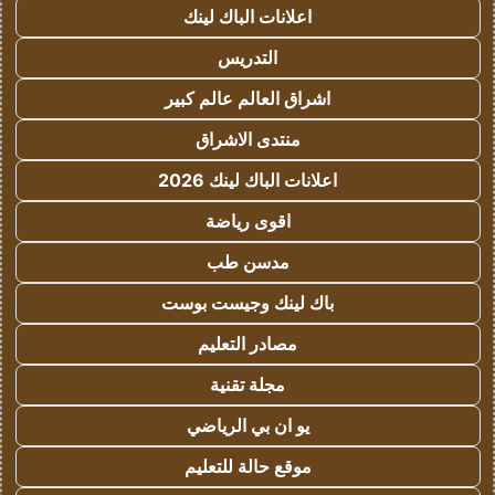
اعلانات الباك لينك
التدريس
اشراق العالم عالم كبير
منتدى الاشراق
اعلانات الباك لينك 2026
اقوى رياضة
مدسن طب
باك لينك وجيست بوست
مصادر التعليم
مجلة تقنية
يو ان بي الرياضي
موقع حالة للتعليم