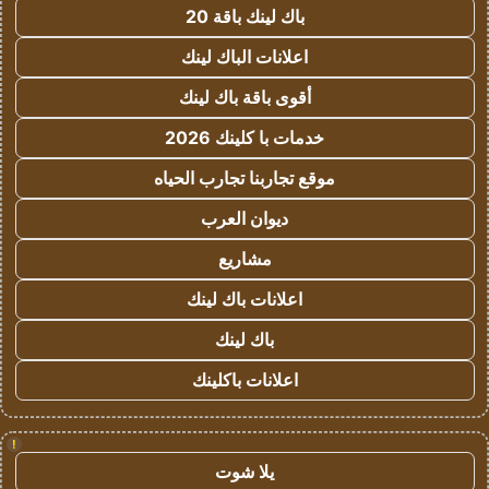
باك لينك باقة 20
اعلانات الباك لينك
أقوى باقة باك لينك
خدمات با كلينك 2026
موقع تجاربنا تجارب الحياه
ديوان العرب
مشاريع
اعلانات باك لينك
باك لينك
اعلانات باكلينك
!
يلا شوت