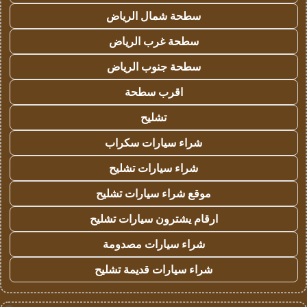
سطحة شمال الرياض
سطحة غرب الرياض
سطحة جنوب الرياض
اقرب سطحة
تشليح
شراء سيارات سكراب
شراء سيارات تشليح
موقع شراء سيارات تشليح
ارقام يشترون سيارات تشليح
شراء سيارات مصدومة
شراء سيارات قديمة تشليح