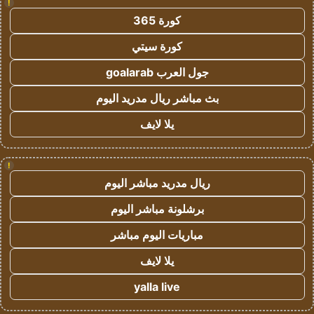
!
كورة 365
كورة سيتي
جول العرب goalarab
بث مباشر ريال مدريد اليوم
يلا لايف
!
ريال مدريد مباشر اليوم
برشلونة مباشر اليوم
مباريات اليوم مباشر
يلا لايف
yalla live