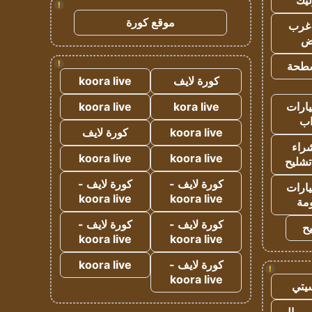
ليك
!
موقع كورة
غرب
اض
!
طحة
كورة لايف
koora live
ارات
kora live
koora live
ب
koora live
كورة لايف
راء
koora live
koora live
تشليح
كورة لايف -
كورة لايف -
ارات
koora live
koora live
مة
كورة لايف -
كورة لايف -
ح
koora live
koora live
كورة لايف -
koora live
!
koora live
يتي