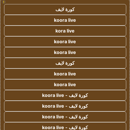
!
كورة لايف
koora live
kora live
koora live
koora live
كورة لايف
koora live
koora live
كورة لايف - koora live
كورة لايف - koora live
كورة لايف - koora live
كورة لايف - koora live