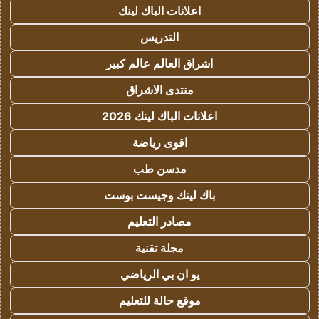
اعلانات الباك لينك
التدريس
اشراق العالم عالم كبير
منتدى الاشراق
اعلانات الباك لينك 2026
اقوى رياضة
مدسن طب
باك لينك وجيست بوست
مصادر التعليم
مجلة تقنية
يو ان بي الرياضي
موقع حالة للتعليم