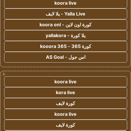
koora live
Yalla Live - يلا لايف
كورة اون لاين - koora onl
يلا كورة - yallakora
كورة 365 - kooora 365
اس جول - AS Goal
!
koora live
kora live
كورة لايف
koora live
كورة لايف