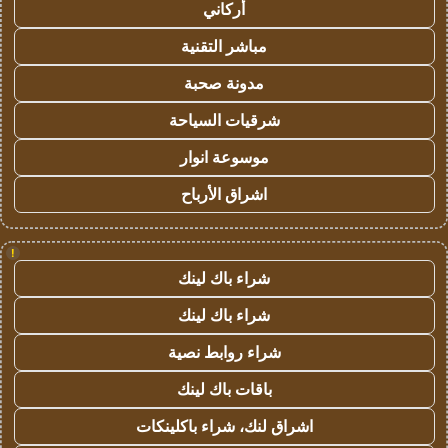
أركاني
مباشر التقنية
مدونة صحبة
شرقيات السياحة
موسوعة انوار
اشراق الأرباح
!
شراء باك لينك
شراء باك لينك
شراء روابط نصية
باقات باك لينك
اشراق لنك، شراء باكلينكات