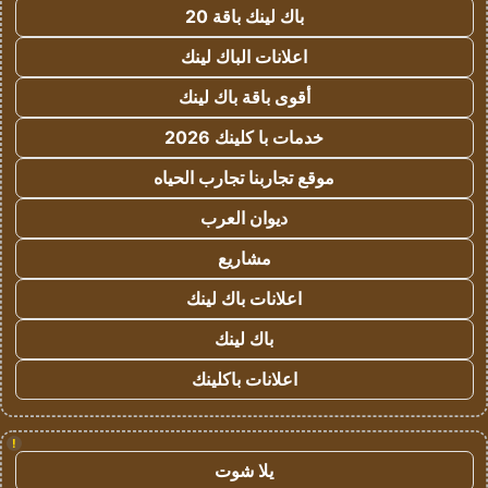
باك لينك باقة 20
اعلانات الباك لينك
أقوى باقة باك لينك
خدمات با كلينك 2026
موقع تجاربنا تجارب الحياه
ديوان العرب
مشاريع
اعلانات باك لينك
باك لينك
اعلانات باكلينك
!
يلا شوت