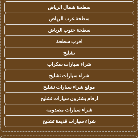
سطحة شمال الرياض
سطحة غرب الرياض
سطحة جنوب الرياض
اقرب سطحة
تشليح
شراء سيارات سكراب
شراء سيارات تشليح
موقع شراء سيارات تشليح
ارقام يشترون سيارات تشليح
شراء سيارات مصدومة
شراء سيارات قديمة تشليح