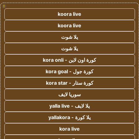
!
koora live
koora live
يلا شوت
يلا شوت
كورة اون لاين - kora onli
كورة جول - kora goal
كورة ستار - kora star
سوريا لايف
يلا لايف - yalla live
يلا كورة - yallakora
kora live