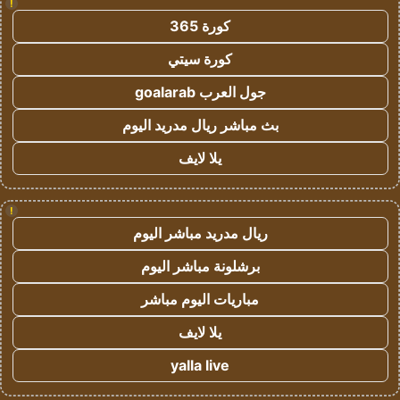
!
كورة 365
كورة سيتي
جول العرب goalarab
بث مباشر ريال مدريد اليوم
يلا لايف
!
ريال مدريد مباشر اليوم
برشلونة مباشر اليوم
مباريات اليوم مباشر
يلا لايف
yalla live