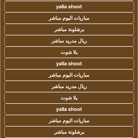
yalla shoot
مباريات اليوم مباشر
برشلونة مباشر
ريال مدريد مباشر
يلا شوت
yalla shoot
مباريات اليوم مباشر
ريال مدريد مباشر
يلا شوت
yalla shoot
مباريات اليوم مباشر
برشلونة مباشر