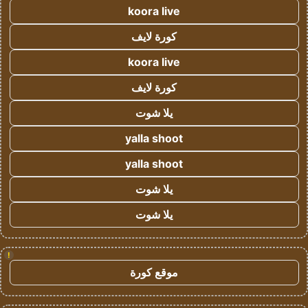
koora live
كورة لايف
koora live
كورة لايف
يلا شوت
yalla shoot
yalla shoot
يلا شوت
يلا شوت
!
موقع كورة