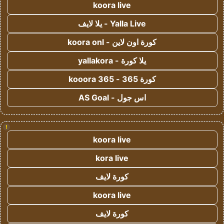
koora live
Yalla Live - يلا لايف
كورة اون لاين - koora onl
يلا كورة - yallakora
كورة 365 - kooora 365
اس جول - AS Goal
!
koora live
kora live
كورة لايف
koora live
كورة لايف