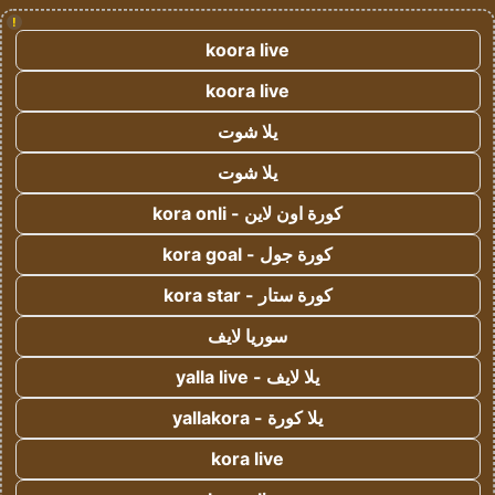
!
koora live
koora live
يلا شوت
يلا شوت
كورة اون لاين - kora onli
كورة جول - kora goal
كورة ستار - kora star
سوريا لايف
يلا لايف - yalla live
يلا كورة - yallakora
kora live