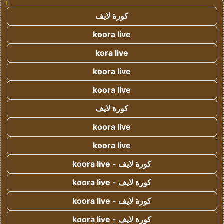
!
كورة لايف
koora live
kora live
koora live
koora live
كورة لايف
koora live
koora live
كورة لايف - koora live
كورة لايف - koora live
كورة لايف - koora live
كورة لايف - koora live