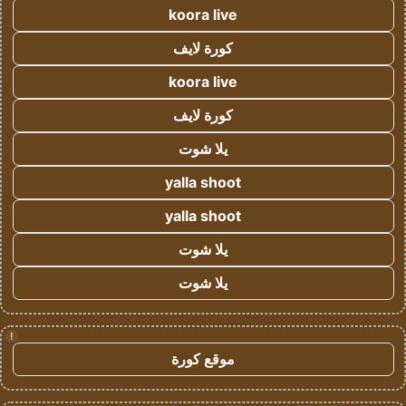
koora live
كورة لايف
koora live
كورة لايف
يلا شوت
yalla shoot
yalla shoot
يلا شوت
يلا شوت
!
موقع كورة