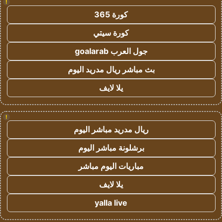
!
كورة 365
كورة سيتي
جول العرب goalarab
بث مباشر ريال مدريد اليوم
يلا لايف
!
ريال مدريد مباشر اليوم
برشلونة مباشر اليوم
مباريات اليوم مباشر
يلا لايف
yalla live