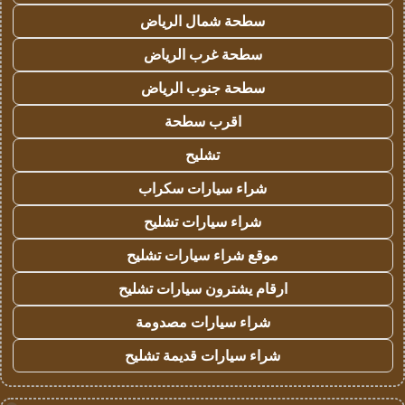
سطحة شمال الرياض
سطحة غرب الرياض
سطحة جنوب الرياض
اقرب سطحة
تشليح
شراء سيارات سكراب
شراء سيارات تشليح
موقع شراء سيارات تشليح
ارقام يشترون سيارات تشليح
شراء سيارات مصدومة
شراء سيارات قديمة تشليح