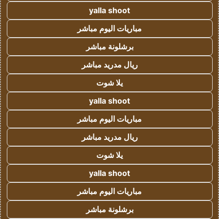
yalla shoot
مباريات اليوم مباشر
برشلونة مباشر
ريال مدريد مباشر
يلا شوت
yalla shoot
مباريات اليوم مباشر
ريال مدريد مباشر
يلا شوت
yalla shoot
مباريات اليوم مباشر
برشلونة مباشر