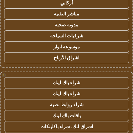
أركاني
مباشر التقنية
مدونة صحبة
شرقيات السياحة
موسوعة انوار
اشراق الأرباح
!
شراء باك لينك
شراء باك لينك
شراء روابط نصية
باقات باك لينك
اشراق لنك، شراء باكلينكات