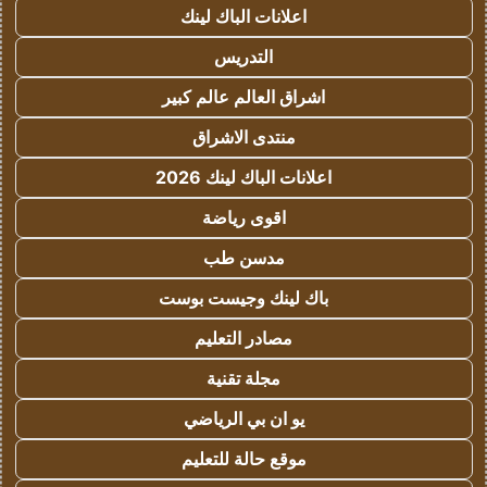
اعلانات الباك لينك
التدريس
اشراق العالم عالم كبير
منتدى الاشراق
اعلانات الباك لينك 2026
اقوى رياضة
مدسن طب
باك لينك وجيست بوست
مصادر التعليم
مجلة تقنية
يو ان بي الرياضي
موقع حالة للتعليم