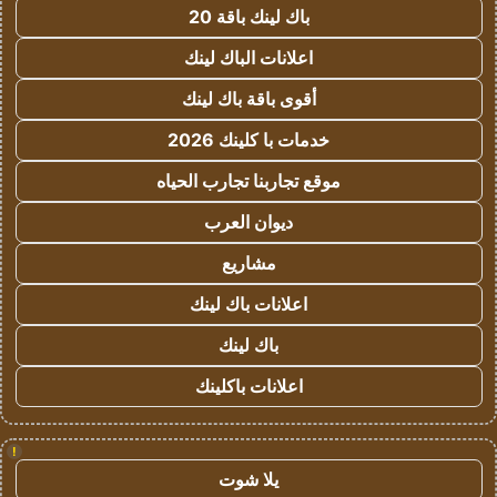
باك لينك باقة 20
اعلانات الباك لينك
أقوى باقة باك لينك
خدمات با كلينك 2026
موقع تجاربنا تجارب الحياه
ديوان العرب
مشاريع
اعلانات باك لينك
باك لينك
اعلانات باكلينك
!
يلا شوت