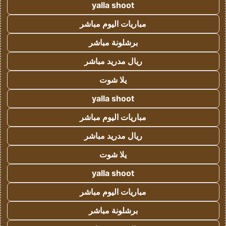
yalla shoot
مباريات اليوم مباشر
برشلونة مباشر
ريال مدريد مباشر
يلا شوت
yalla shoot
مباريات اليوم مباشر
ريال مدريد مباشر
يلا شوت
yalla shoot
مباريات اليوم مباشر
برشلونة مباشر