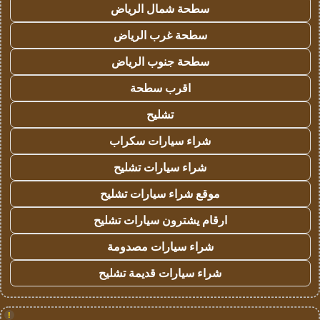
سطحة شمال الرياض
سطحة غرب الرياض
سطحة جنوب الرياض
اقرب سطحة
تشليح
شراء سيارات سكراب
شراء سيارات تشليح
موقع شراء سيارات تشليح
ارقام يشترون سيارات تشليح
شراء سيارات مصدومة
شراء سيارات قديمة تشليح
!