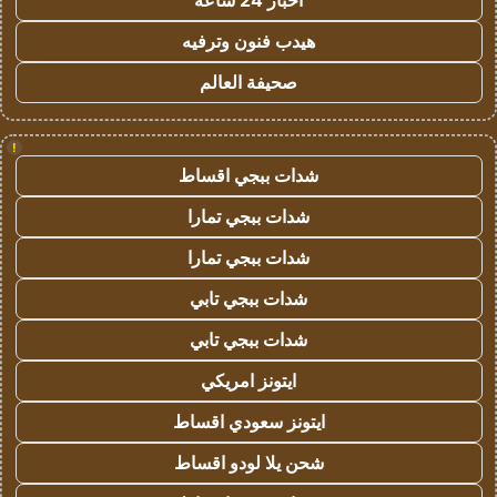
اخبار 24 ساعة
هيدب فنون وترفيه
صحيفة العالم
!
شدات ببجي اقساط
شدات ببجي تمارا
شدات ببجي تمارا
شدات ببجي تابي
شدات ببجي تابي
ايتونز امريكي
ايتونز سعودي اقساط
شحن يلا لودو اقساط