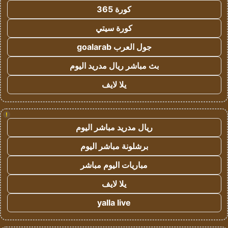
كورة 365
كورة سيتي
جول العرب goalarab
بث مباشر ريال مدريد اليوم
يلا لايف
!
ريال مدريد مباشر اليوم
برشلونة مباشر اليوم
مباريات اليوم مباشر
يلا لايف
yalla live