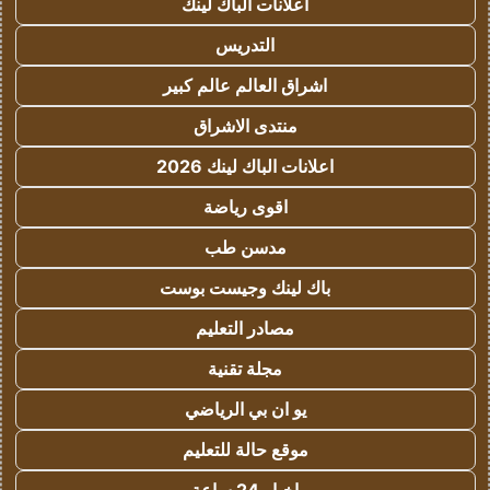
اعلانات الباك لينك
التدريس
اشراق العالم عالم كبير
منتدى الاشراق
اعلانات الباك لينك 2026
اقوى رياضة
مدسن طب
باك لينك وجيست بوست
مصادر التعليم
مجلة تقنية
يو ان بي الرياضي
موقع حالة للتعليم