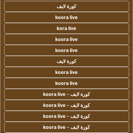
كورة لايف
koora live
kora live
koora live
koora live
كورة لايف
koora live
koora live
كورة لايف - koora live
كورة لايف - koora live
كورة لايف - koora live
كورة لايف - koora live