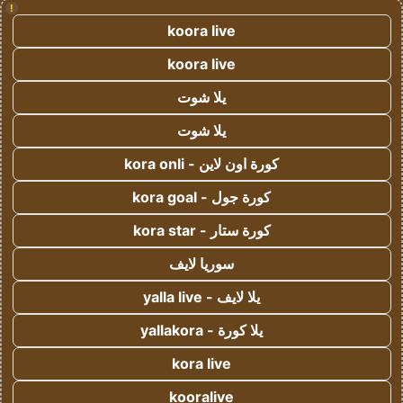
!
koora live
koora live
يلا شوت
يلا شوت
كورة اون لاين - kora onli
كورة جول - kora goal
كورة ستار - kora star
سوريا لايف
يلا لايف - yalla live
يلا كورة - yallakora
kora live
kooralive