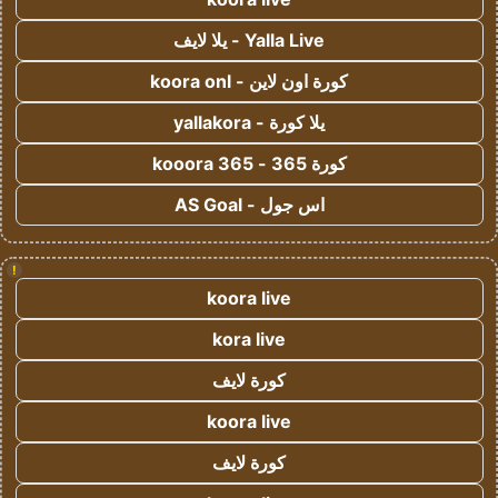
Yalla Live - يلا لايف
كورة اون لاين - koora onl
يلا كورة - yallakora
كورة 365 - kooora 365
اس جول - AS Goal
!
koora live
kora live
كورة لايف
koora live
كورة لايف