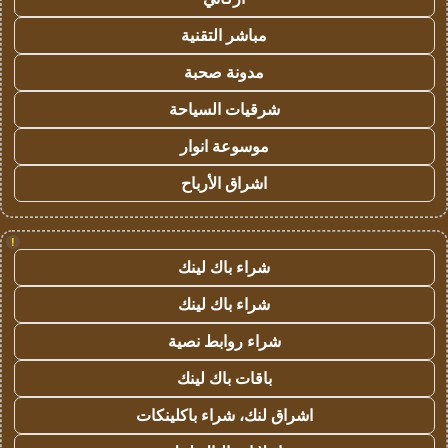
مباشر التقنية
مدونة صحبة
شرقيات السياحة
موسوعة انوار
اشراق الأرباح
!
شراء باك لينك
شراء باك لينك
شراء روابط نصية
باقات باك لينك
اشراق لنك، شراء باكلينكات