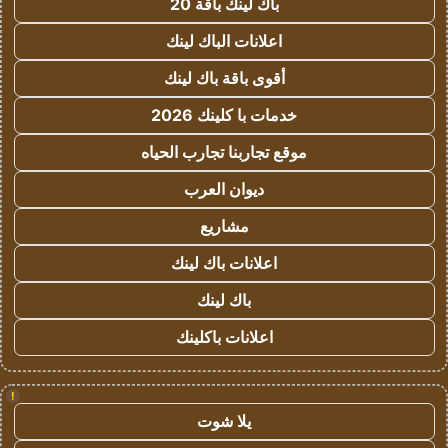
باك لينك باقة 20
اعلانات الباك لينك
أقوى باقة باك لينك
خدمات با كلينك 2026
موقع تجاربنا تجارب الحياه
ديوان العرب
مشاريع
اعلانات باك لينك
باك لينك
اعلانات باكلينك
!
يلا شوت