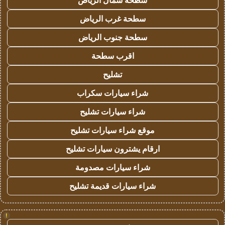
سطحة شمال الرياض
سطحة غرب الرياض
سطحة جنوب الرياض
اقرب سطحة
تشليح
شراء سيارات سكراب
شراء سيارات تشليح
موقع شراء سيارات تشليح
ارقام يشترون سيارات تشليح
شراء سيارات مصدومة
شراء سيارات قديمة تشليح
!