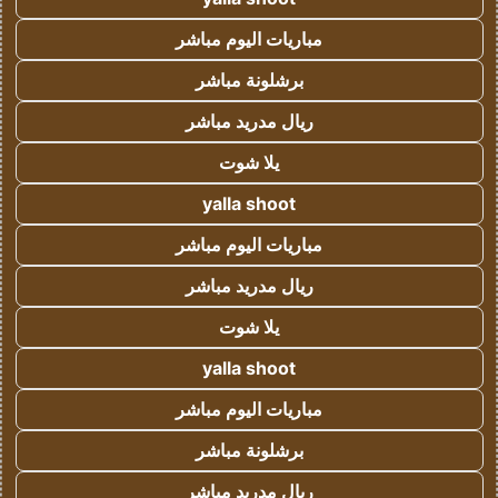
مباريات اليوم مباشر
برشلونة مباشر
ريال مدريد مباشر
يلا شوت
yalla shoot
مباريات اليوم مباشر
ريال مدريد مباشر
يلا شوت
yalla shoot
مباريات اليوم مباشر
برشلونة مباشر
ريال مدريد مباشر