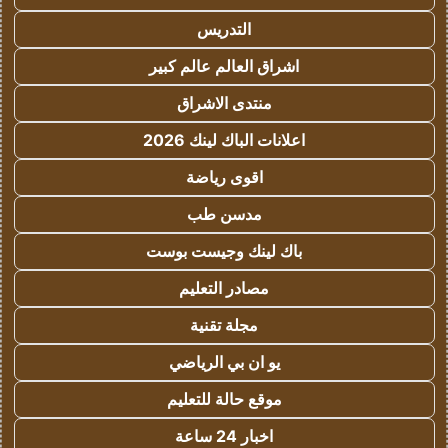
التدريس
اشراق العالم عالم كبير
منتدى الاشراق
اعلانات الباك لينك 2026
اقوى رياضة
مدسن طب
باك لينك وجيست بوست
مصادر التعليم
مجلة تقنية
يو ان بي الرياضي
موقع حالة للتعليم
اخبار 24 ساعة