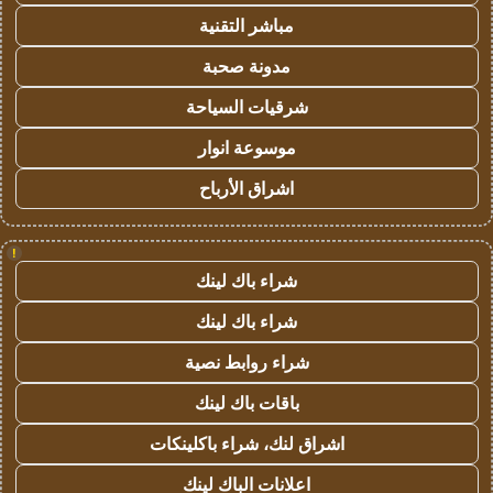
مباشر التقنية
مدونة صحبة
شرقيات السياحة
موسوعة انوار
اشراق الأرباح
!
شراء باك لينك
شراء باك لينك
شراء روابط نصية
باقات باك لينك
اشراق لنك، شراء باكلينكات
اعلانات الباك لينك