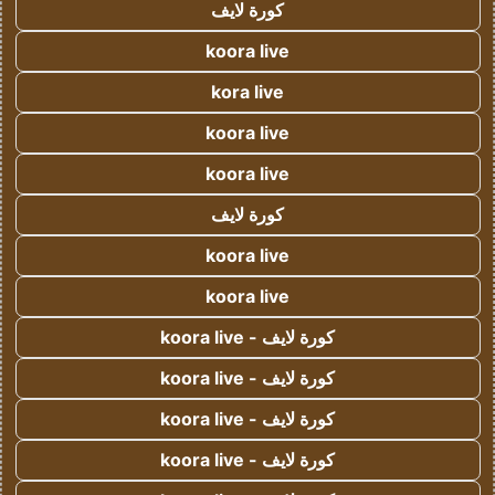
كورة لايف
koora live
kora live
koora live
koora live
كورة لايف
koora live
koora live
كورة لايف - koora live
كورة لايف - koora live
كورة لايف - koora live
كورة لايف - koora live