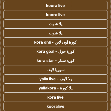
koora live
koora live
يلا شوت
يلا شوت
كورة اون لاين - kora onli
كورة جول - kora goal
كورة ستار - kora star
سوريا لايف
يلا لايف - yalla live
يلا كورة - yallakora
kora live
kooralive