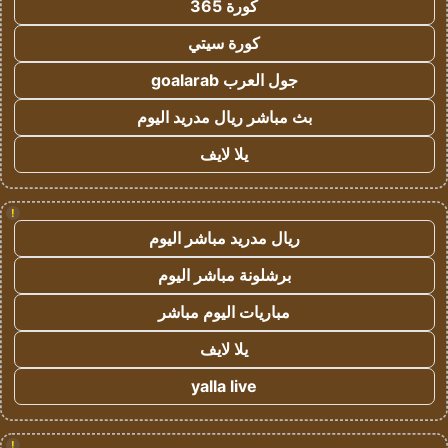
كورة 365
كورة سيتي
جول العرب goalarab
بث مباشر ريال مدريد اليوم
يلا لايف
!
ريال مدريد مباشر اليوم
برشلونة مباشر اليوم
مباريات اليوم مباشر
يلا لايف
yalla live
!