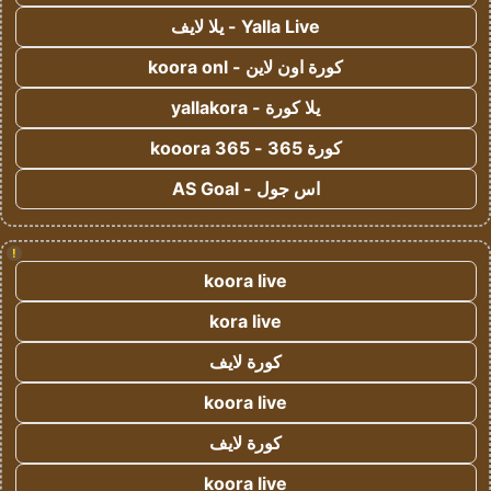
Yalla Live - يلا لايف
كورة اون لاين - koora onl
يلا كورة - yallakora
كورة 365 - kooora 365
اس جول - AS Goal
!
koora live
kora live
كورة لايف
koora live
كورة لايف
koora live