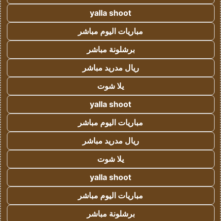
yalla shoot
مباريات اليوم مباشر
برشلونة مباشر
ريال مدريد مباشر
يلا شوت
yalla shoot
مباريات اليوم مباشر
ريال مدريد مباشر
يلا شوت
yalla shoot
مباريات اليوم مباشر
برشلونة مباشر