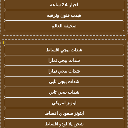
اخبار 24 ساعة
هيدب فنون وترفيه
صحيفة العالم
!
شدات ببجي اقساط
شدات ببجي تمارا
شدات ببجي تمارا
شدات ببجي تابي
شدات ببجي تابي
ايتونز امريكي
ايتونز سعودي اقساط
شحن يلا لودو اقساط