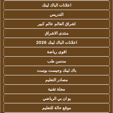
اعلانات الباك لينك
التدريس
اشراق العالم عالم كبير
منتدى الاشراق
اعلانات الباك لينك 2026
اقوى رياضة
مدسن طب
باك لينك وجيست بوست
مصادر التعليم
مجلة تقنية
يو ان بي الرياضي
موقع حالة للتعليم