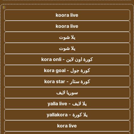
!
koora live
koora live
يلا شوت
يلا شوت
كورة اون لاين - kora onli
كورة جول - kora goal
كورة ستار - kora star
سوريا لايف
يلا لايف - yalla live
يلا كورة - yallakora
kora live