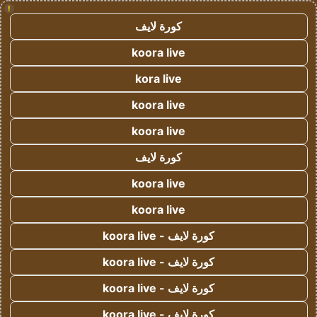
!
كورة لايف
koora live
kora live
koora live
koora live
كورة لايف
koora live
koora live
كورة لايف - koora live
كورة لايف - koora live
كورة لايف - koora live
كورة لايف - koora live