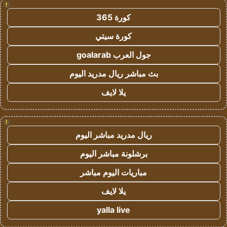
!
كورة 365
كورة سيتي
جول العرب goalarab
بث مباشر ريال مدريد اليوم
يلا لايف
!
ريال مدريد مباشر اليوم
برشلونة مباشر اليوم
مباريات اليوم مباشر
يلا لايف
yalla live