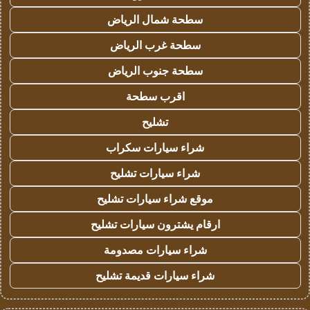
سطحة شمال الرياض
سطحة غرب الرياض
سطحة جنوب الرياض
اقرب سطحة
تشليح
شراء سيارات سكراب
شراء سيارات تشليح
موقع شراء سيارات تشليح
ارقام يشترون سيارات تشليح
شراء سيارات مصدومة
شراء سيارات قديمة تشليح