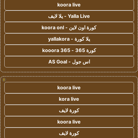
koora live
Yalla Live - يلا لايف
كورة اون لاين - koora onl
يلا كورة - yallakora
كورة 365 - kooora 365
اس جول - AS Goal
!
koora live
kora live
كورة لايف
koora live
كورة لايف