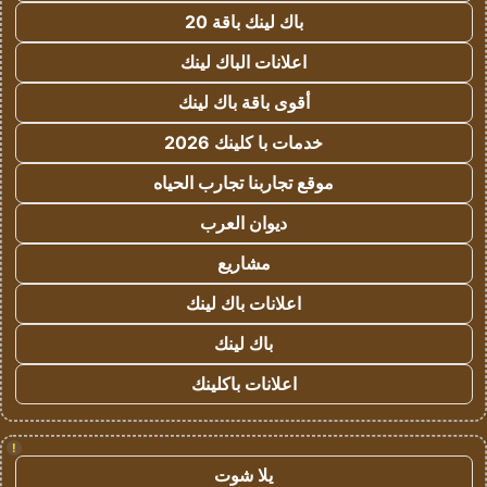
باك لينك باقة 20
اعلانات الباك لينك
أقوى باقة باك لينك
خدمات با كلينك 2026
موقع تجاربنا تجارب الحياه
ديوان العرب
مشاريع
اعلانات باك لينك
باك لينك
اعلانات باكلينك
!
يلا شوت