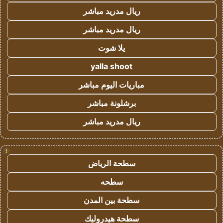
ريال مدريد مباشر
ريال مدريد مباشر
يلا شوت
yalla shoot
مباريات اليوم مباشر
برشلونة مباشر
ريال مدريد مباشر
!
سطحة الرياض
سطحه
سطحة بين المدن
سطحة هيدروليك