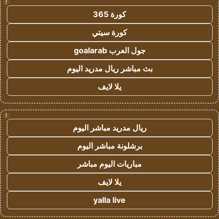
!
كورة 365
كورة سيتي
جول العرب goalarab
بث مباشر ريال مدريد اليوم
يلا لايف
!
ريال مدريد مباشر اليوم
برشلونة مباشر اليوم
مباريات اليوم مباشر
يلا لايف
yalla live