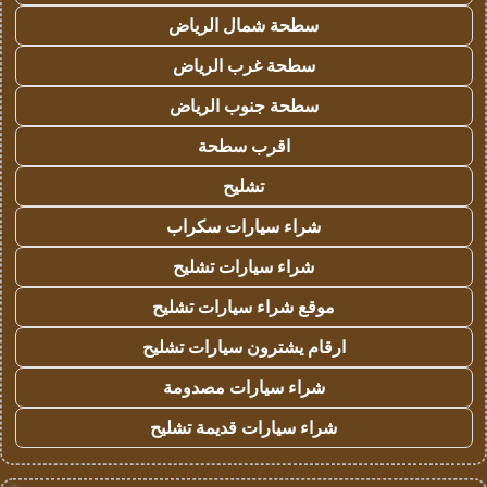
سطحة شمال الرياض
سطحة غرب الرياض
سطحة جنوب الرياض
اقرب سطحة
تشليح
شراء سيارات سكراب
شراء سيارات تشليح
موقع شراء سيارات تشليح
ارقام يشترون سيارات تشليح
شراء سيارات مصدومة
شراء سيارات قديمة تشليح