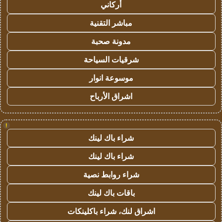
أركاني
مباشر التقنية
مدونة صحبة
شرقيات السياحة
موسوعة انوار
اشراق الأرباح
!
شراء باك لينك
شراء باك لينك
شراء روابط نصية
باقات باك لينك
اشراق لنك، شراء باكلينكات