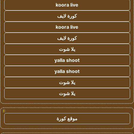
koora live
كورة لايف
koora live
كورة لايف
يلا شوت
yalla shoot
yalla shoot
يلا شوت
يلا شوت
!
موقع كورة