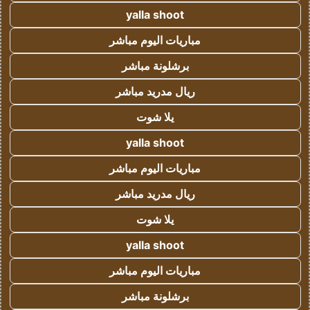
yalla shoot
مباريات اليوم مباشر
برشلونة مباشر
ريال مدريد مباشر
يلا شوت
yalla shoot
مباريات اليوم مباشر
ريال مدريد مباشر
يلا شوت
yalla shoot
مباريات اليوم مباشر
برشلونة مباشر