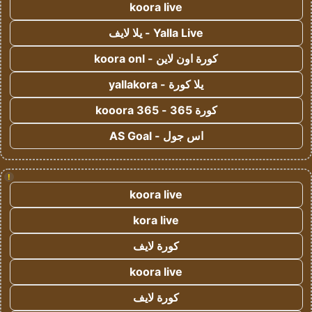
koora live
Yalla Live - يلا لايف
كورة اون لاين - koora onl
يلا كورة - yallakora
كورة 365 - kooora 365
اس جول - AS Goal
!
koora live
kora live
كورة لايف
koora live
كورة لايف