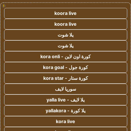
!
koora live
koora live
يلا شوت
يلا شوت
كورة اون لاين - kora onli
كورة جول - kora goal
كورة ستار - kora star
سوريا لايف
يلا لايف - yalla live
يلا كورة - yallakora
kora live