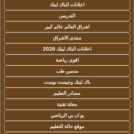
اعلانات الباك لينك
التدريس
اشراق العالم عالم كبير
منتدى الاشراق
اعلانات الباك لينك 2026
اقوى رياضة
مدسن طب
باك لينك وجيست بوست
مصادر التعليم
مجلة تقنية
يو ان بي الرياضي
موقع حالة للتعليم