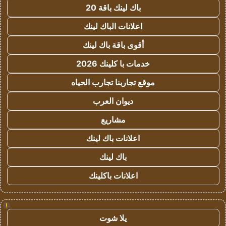
باك لينك باقة 20
اعلانات الباك لينك
أقوى باقة باك لينك
خدمات با كلينك 2026
موقع تجاربنا تجارب الحياه
ديوان العرب
مشاريع
اعلانات باك لينك
باك لينك
اعلانات باكلينك
!
يلا شوت