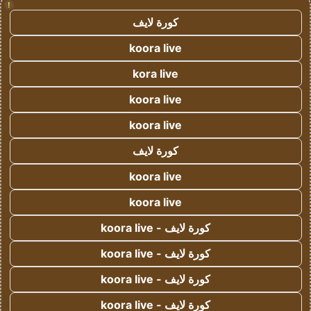
!
كورة لايف
koora live
kora live
koora live
koora live
كورة لايف
koora live
koora live
كورة لايف - koora live
كورة لايف - koora live
كورة لايف - koora live
كورة لايف - koora live