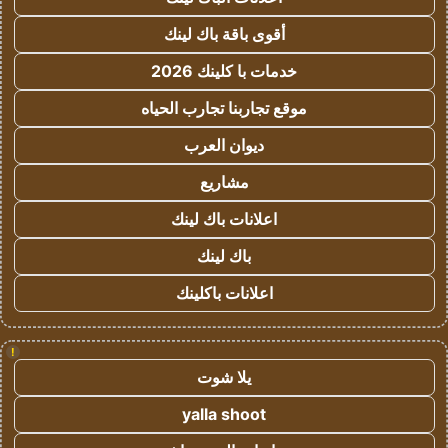
أقوى باقة باك لينك
خدمات با كلينك 2026
موقع تجاربنا تجارب الحياه
ديوان العرب
مشاريع
اعلانات باك لينك
باك لينك
اعلانات باكلينك
!
يلا شوت
yalla shoot