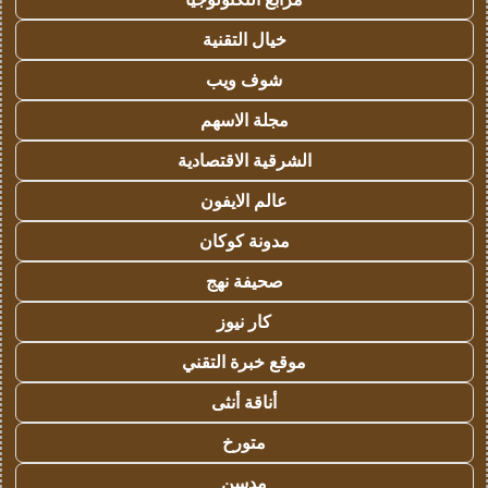
خيال التقنية
شوف ويب
مجلة الاسهم
الشرقية الاقتصادية
عالم الايفون
مدونة كوكان
صحيفة نهج
كار نيوز
موقع خبرة التقني
أناقة أنثى
متورخ
مدسن