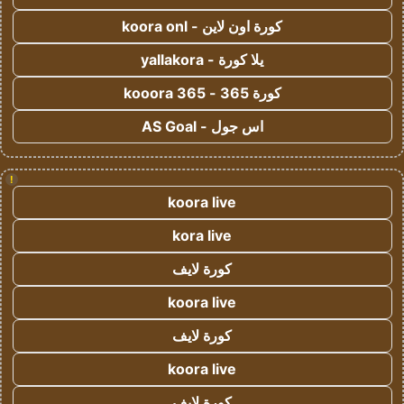
كورة اون لاين - koora onl
يلا كورة - yallakora
كورة 365 - kooora 365
اس جول - AS Goal
!
koora live
kora live
كورة لايف
koora live
كورة لايف
koora live
كورة لايف