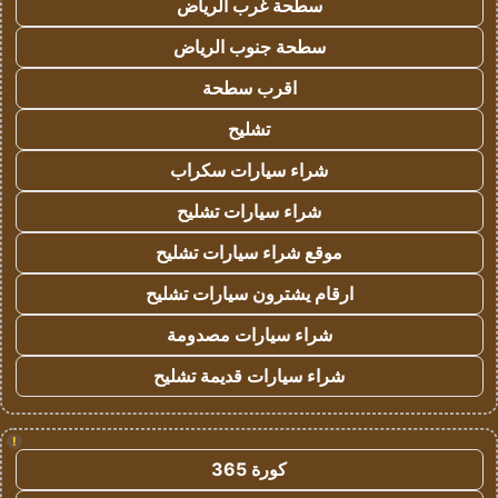
سطحة غرب الرياض
سطحة جنوب الرياض
اقرب سطحة
تشليح
شراء سيارات سكراب
شراء سيارات تشليح
موقع شراء سيارات تشليح
ارقام يشترون سيارات تشليح
شراء سيارات مصدومة
شراء سيارات قديمة تشليح
!
كورة 365