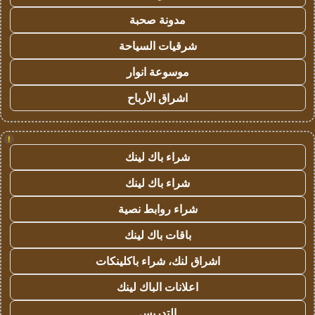
مدونة صحبة
شرقيات السياحة
موسوعة انوار
اشراق الأرباح
!
شراء باك لينك
شراء باك لينك
شراء روابط نصية
باقات باك لينك
اشراق لنك، شراء باكلينكات
اعلانات الباك لينك
التدريس