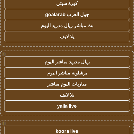
كورة سيتي
جول العرب goalarab
بث مباشر ريال مدريد اليوم
يلا لايف
!
ريال مدريد مباشر اليوم
برشلونة مباشر اليوم
مباريات اليوم مباشر
يلا لايف
yalla live
!
koora live