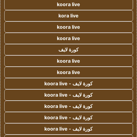
koora live
kora live
koora live
koora live
كورة لايف
koora live
koora live
كورة لايف - koora live
كورة لايف - koora live
كورة لايف - koora live
كورة لايف - koora live
كورة لايف - koora live