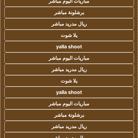
مباريات اليوم مباشر
برشلونة مباشر
ريال مدريد مباشر
يلا شوت
yalla shoot
مباريات اليوم مباشر
ريال مدريد مباشر
يلا شوت
yalla shoot
مباريات اليوم مباشر
برشلونة مباشر
ريال مدريد مباشر
ريال مدريد مباشر