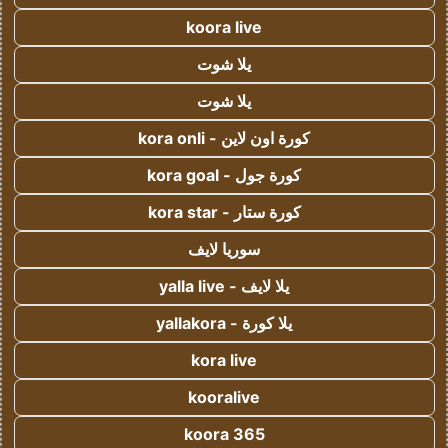
koora live
يلا شوت
يلا شوت
كورة اون لاين - kora onli
كورة جول - kora goal
كورة ستار - kora star
سوريا لايف
يلا لايف - yalla live
يلا كورة - yallakora
kora live
kooralive
koora 365