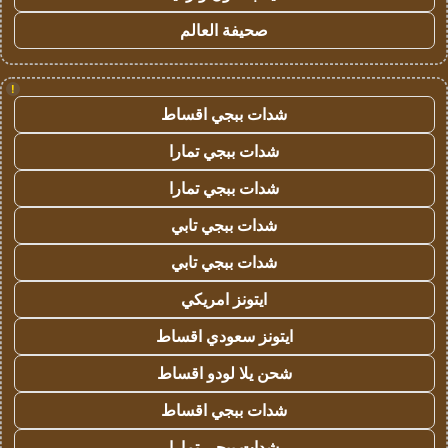
صحيفة العالم
!
شدات ببجي اقساط
شدات ببجي تمارا
شدات ببجي تمارا
شدات ببجي تابي
شدات ببجي تابي
ايتونز امريكي
ايتونز سعودي اقساط
شحن يلا لودو اقساط
شدات ببجي اقساط
شدات ببجي تمارا