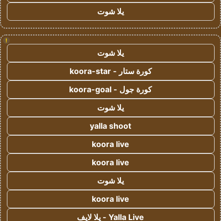
يلا شوت
!
يلا شوت
كورة ستار - koora-star
كورة جول - koora-goal
يلا شوت
yalla shoot
koora live
koora live
يلا شوت
koora live
Yalla Live - يلا لايف