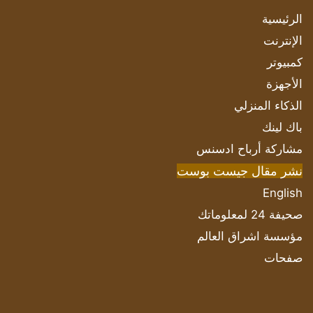
الرئيسية
الإنترنت
كمبيوتر
الأجهزة
الذكاء المنزلي
باك لينك
مشاركة أرباح ادسنس
نشر مقال جيست بوست
English
صحيفة 24 لمعلوماتك
مؤسسة اشراق العالم
صفحات