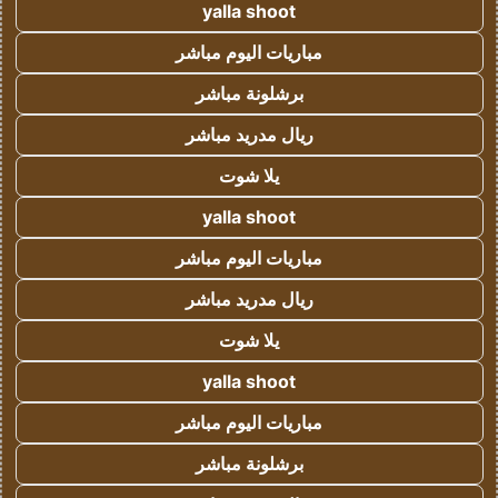
yalla shoot
مباريات اليوم مباشر
برشلونة مباشر
ريال مدريد مباشر
يلا شوت
yalla shoot
مباريات اليوم مباشر
ريال مدريد مباشر
يلا شوت
yalla shoot
مباريات اليوم مباشر
برشلونة مباشر