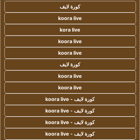
كورة لايف
koora live
kora live
koora live
koora live
كورة لايف
koora live
koora live
كورة لايف - koora live
كورة لايف - koora live
كورة لايف - koora live
كورة لايف - koora live