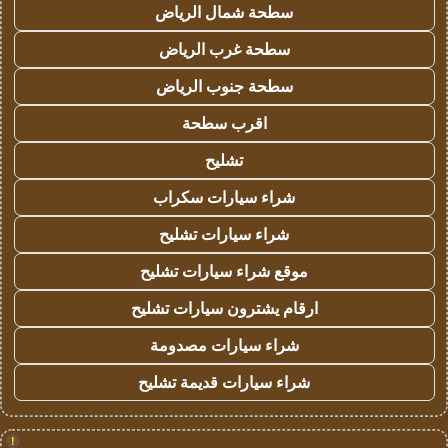
سطحة شمال الرياض
سطحة غرب الرياض
سطحة جنوب الرياض
اقرب سطحة
تشليح
شراء سيارات سكراب
شراء سيارات تشليح
موقع شراء سيارات تشليح
ارقام يشترون سيارات تشليح
شراء سيارات مصدومة
شراء سيارات قديمة تشليح
!