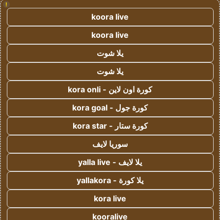
!
koora live
koora live
يلا شوت
يلا شوت
كورة اون لاين - kora onli
كورة جول - kora goal
كورة ستار - kora star
سوريا لايف
يلا لايف - yalla live
يلا كورة - yallakora
kora live
kooralive