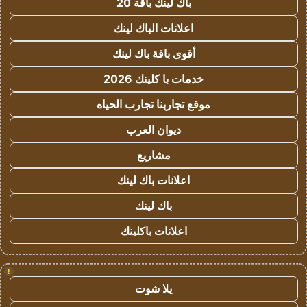
باك لينك باقة 20
اعلانات الباك لينك
أقوى باقة باك لينك
خدمات با كلينك 2026
موقع تجاربنا تجارب الحياه
ديوان العرب
مشاريع
اعلانات باك لينك
باك لينك
اعلانات باكلينك
!
يلا شوت