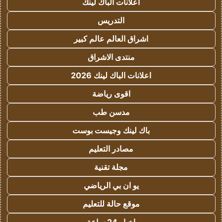
اعلانات الباك لينك
التدريس
اشراق العالم عالم كبير
منتدى الاشراق
اعلانات الباك لينك 2026
اقوى رياضة
مدسن طب
باك لينك وجيست بوست
مصادر التعليم
مجلة تقنية
يو ان بي الرياضي
موقع حالة للتعليم