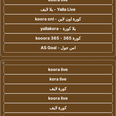
Yalla Live - يلا لايف
كورة اون لاين - koora onl
يلا كورة - yallakora
كورة 365 - kooora 365
اس جول - AS Goal
!
koora live
kora live
كورة لايف
koora live
كورة لايف