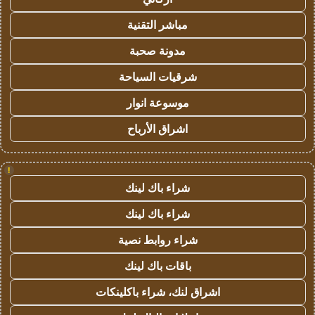
مباشر التقنية
مدونة صحبة
شرقيات السياحة
موسوعة انوار
اشراق الأرباح
!
شراء باك لينك
شراء باك لينك
شراء روابط نصية
باقات باك لينك
اشراق لنك، شراء باكلينكات