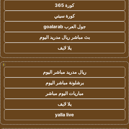
كورة 365
كورة سيتي
جول العرب goalarab
بث مباشر ريال مدريد اليوم
يلا لايف
!
ريال مدريد مباشر اليوم
برشلونة مباشر اليوم
مباريات اليوم مباشر
يلا لايف
yalla live