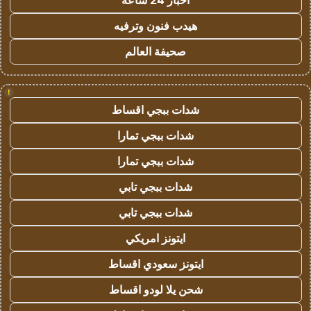
اخبار 24 ساعة
هيدب فنون وترفيه
صحيفة العالم
!
شدات ببجي اقساط
شدات ببجي تمارا
شدات ببجي تمارا
شدات ببجي تابي
شدات ببجي تابي
ايتونز امريكي
ايتونز سعودي اقساط
شحن يلا لودو اقساط