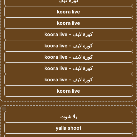
كورة لايف
koora live
koora live
كورة لايف - koora live
كورة لايف - koora live
كورة لايف - koora live
كورة لايف - koora live
كورة لايف - koora live
koora live
!
يلا شوت
yalla shoot