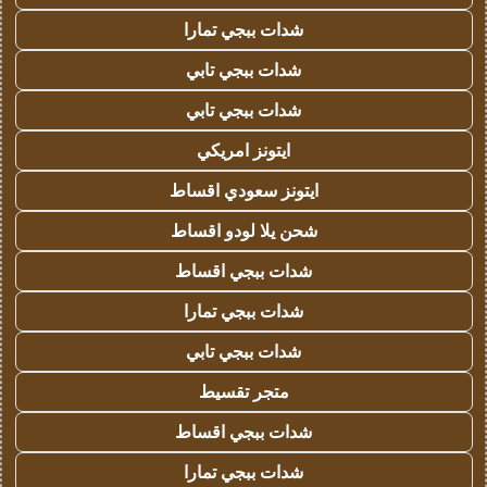
شدات ببجي تمارا
شدات ببجي تابي
شدات ببجي تابي
ايتونز امريكي
ايتونز سعودي اقساط
شحن يلا لودو اقساط
شدات ببجي اقساط
شدات ببجي تمارا
شدات ببجي تابي
متجر تقسيط
شدات ببجي اقساط
شدات ببجي تمارا