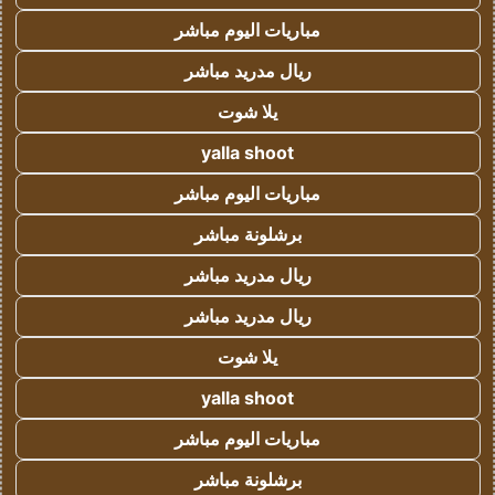
مباريات اليوم مباشر
ريال مدريد مباشر
يلا شوت
yalla shoot
مباريات اليوم مباشر
برشلونة مباشر
ريال مدريد مباشر
ريال مدريد مباشر
يلا شوت
yalla shoot
مباريات اليوم مباشر
برشلونة مباشر