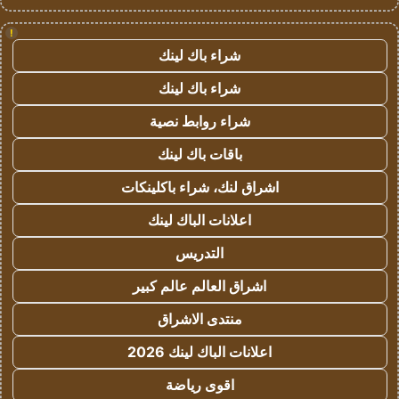
!
شراء باك لينك
شراء باك لينك
شراء روابط نصية
باقات باك لينك
اشراق لنك، شراء باكلينكات
اعلانات الباك لينك
التدريس
اشراق العالم عالم كبير
منتدى الاشراق
اعلانات الباك لينك 2026
اقوى رياضة