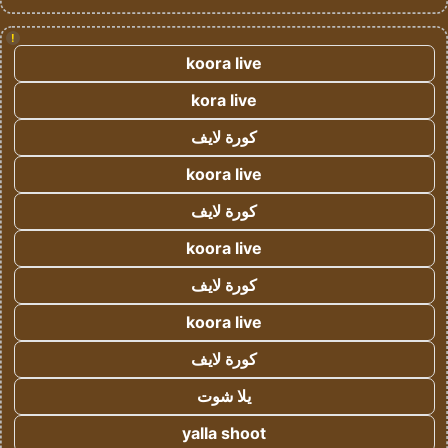
!
koora live
kora live
كورة لايف
koora live
كورة لايف
koora live
كورة لايف
koora live
كورة لايف
يلا شوت
yalla shoot