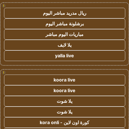
!
ريال مدريد مباشر اليوم
برشلونة مباشر اليوم
مباريات اليوم مباشر
يلا لايف
yalla live
!
koora live
koora live
يلا شوت
يلا شوت
كورة اون لاين - kora onli