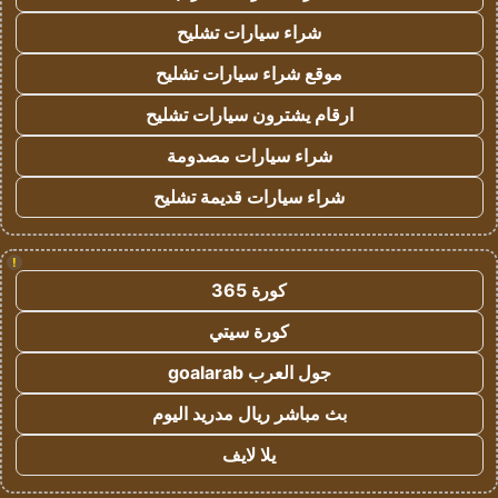
شراء سيارات تشليح
موقع شراء سيارات تشليح
ارقام يشترون سيارات تشليح
شراء سيارات مصدومة
شراء سيارات قديمة تشليح
!
كورة 365
كورة سيتي
جول العرب goalarab
بث مباشر ريال مدريد اليوم
يلا لايف