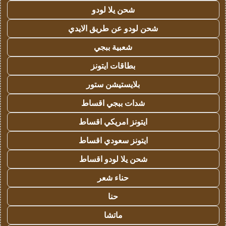
شحن يلا لودو
شحن لودو عن طريق الايدي
شعبية ببجي
بطاقات ايتونز
بلايستيشن ستور
شدات ببجي اقساط
ايتونز امريكي اقساط
ايتونز سعودي اقساط
شحن يلا لودو اقساط
حناء شعر
حنا
ماتشا