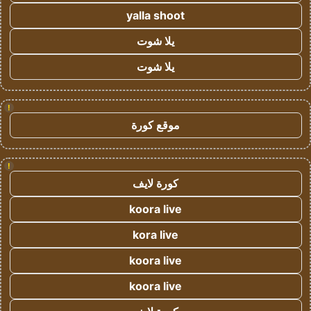
yalla shoot
يلا شوت
يلا شوت
!
موقع كورة
!
كورة لايف
koora live
kora live
koora live
koora live