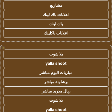
مشاريع
اعلانات باك لينك
باك لينك
اعلانات باكلينك
!
يلا شوت
yalla shoot
مباريات اليوم مباشر
برشلونة مباشر
ريال مدريد مباشر
يلا شوت
yalla shoot