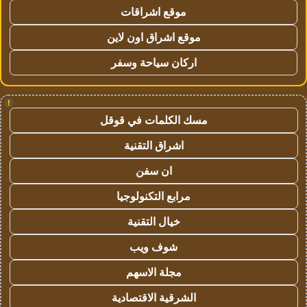
موقع اشراقات
موقع اشراق اون لاين
اركان سياحة وسفر
!
مسك الكلمات في قوقل
اشراق التقنية
ان سفن
مرابع التكنولوجيا
خيال التقنية
شوف ويب
مجلة الاسهم
الشرقية الاقتصادية