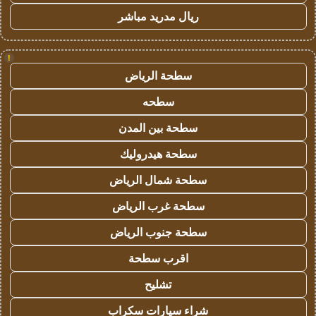
ريال مدريد مباشر
!
سطحة الرياض
سطحه
سطحة بين المدن
سطحة هيدروليك
سطحة شمال الرياض
سطحة غرب الرياض
سطحة جنوب الرياض
اقرب سطحة
تشليح
شراء سيارات سكراب