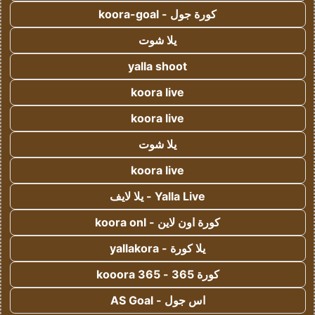
كورة جول - koora-goal
يلا شوت
yalla shoot
koora live
koora live
يلا شوت
koora live
Yalla Live - يلا لايف
كورة اون لاين - koora onl
يلا كورة - yallakora
كورة 365 - kooora 365
اس جول - AS Goal