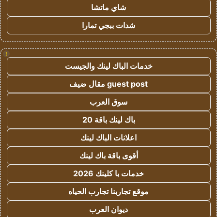
شاي ماتشا
شدات ببجي تمارا
!
خدمات الباك لينك والجيست
guest post مقال ضيف
سوق العرب
باك لينك باقة 20
اعلانات الباك لينك
أقوى باقة باك لينك
خدمات با كلينك 2026
موقع تجاربنا تجارب الحياه
ديوان العرب