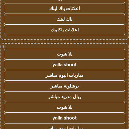
اعلانات باك لينك
باك لينك
اعلانات باكلينك
!
يلا شوت
yalla shoot
مباريات اليوم مباشر
برشلونة مباشر
ريال مدريد مباشر
يلا شوت
yalla shoot
مباريات اليوم مباشر