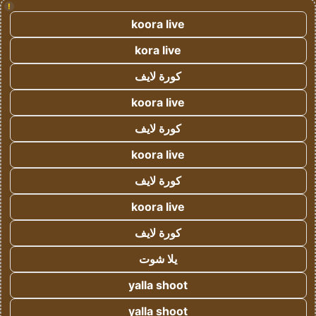
!
koora live
kora live
كورة لايف
koora live
كورة لايف
koora live
كورة لايف
koora live
كورة لايف
يلا شوت
yalla shoot
yalla shoot