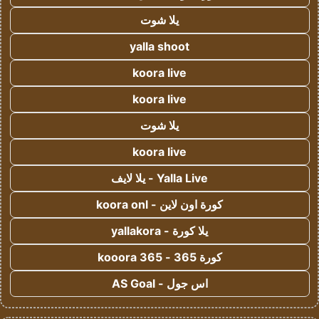
يلا شوت
yalla shoot
koora live
koora live
يلا شوت
koora live
Yalla Live - يلا لايف
كورة اون لاين - koora onl
يلا كورة - yallakora
كورة 365 - kooora 365
اس جول - AS Goal