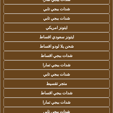
شدات ببجي تابي
شدات ببجي تابي
ايتونز امريكي
ايتونز سعودي اقساط
شحن يلا لودو اقساط
شدات ببجي اقساط
شدات ببجي تمارا
شدات ببجي تابي
متجر تقسيط
شدات ببجي اقساط
شدات ببجي تمارا
شدات ببجي تابي