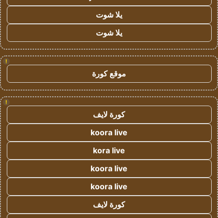
يلا شوت
يلا شوت
!
موقع كورة
!
كورة لايف
koora live
kora live
koora live
koora live
كورة لايف