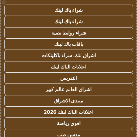
!
شراء باك لينك
شراء باك لينك
شراء روابط نصية
باقات باك لينك
اشراق لنك، شراء باكلينكات
اعلانات الباك لينك
التدريس
اشراق العالم عالم كبير
منتدى الاشراق
اعلانات الباك لينك 2026
اقوى رياضة
مدسن طب