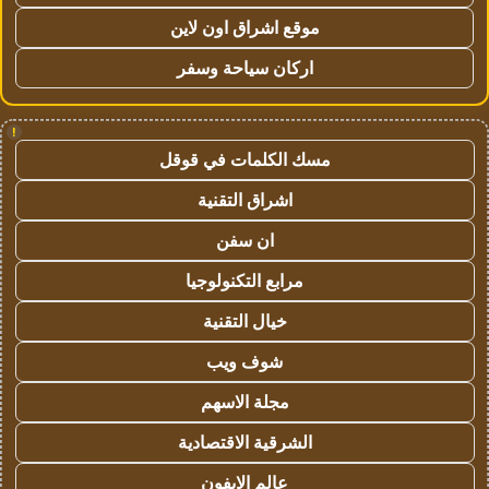
موقع اشراق اون لاين
اركان سياحة وسفر
!
مسك الكلمات في قوقل
اشراق التقنية
ان سفن
مرابع التكنولوجيا
خيال التقنية
شوف ويب
مجلة الاسهم
الشرقية الاقتصادية
عالم الايفون