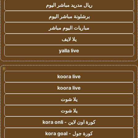
ريال مدريد مباشر اليوم
برشلونة مباشر اليوم
مباريات اليوم مباشر
يلا لايف
yalla live
!
koora live
koora live
يلا شوت
يلا شوت
كورة اون لاين - kora onli
كورة جول - kora goal