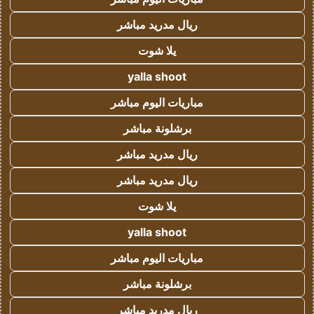
ريال مدريد مباشر
يلا شوت
yalla shoot
مباريات اليوم مباشر
برشلونة مباشر
ريال مدريد مباشر
ريال مدريد مباشر
يلا شوت
yalla shoot
مباريات اليوم مباشر
برشلونة مباشر
ريال مدريد مباشر