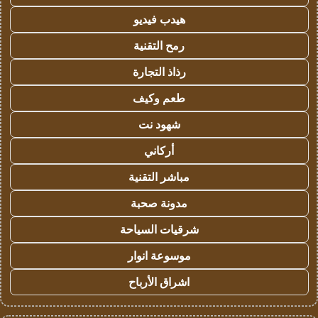
هيدب فيديو
رمح التقنية
رذاذ التجارة
طعم وكيف
شهود نت
أركاني
مباشر التقنية
مدونة صحبة
شرقيات السياحة
موسوعة انوار
اشراق الأرباح