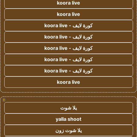
koora live
koora live
كورة لايف - koora live
كورة لايف - koora live
كورة لايف - koora live
كورة لايف - koora live
كورة لايف - koora live
koora live
!
يلا شوت
yalla shoot
يلا شوت زون