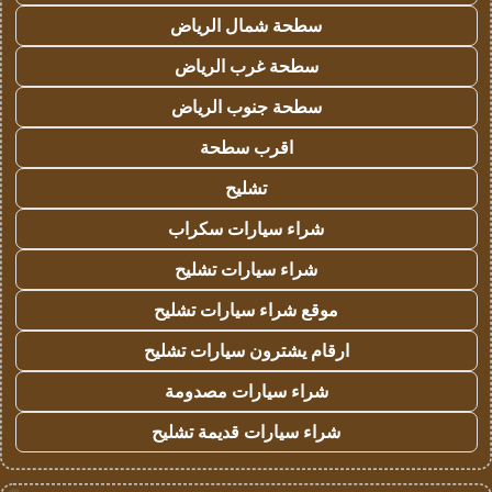
سطحة شمال الرياض
سطحة غرب الرياض
سطحة جنوب الرياض
اقرب سطحة
تشليح
شراء سيارات سكراب
شراء سيارات تشليح
موقع شراء سيارات تشليح
ارقام يشترون سيارات تشليح
شراء سيارات مصدومة
شراء سيارات قديمة تشليح