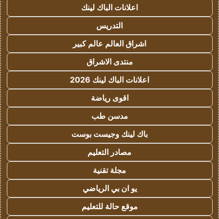
اعلانات الباك لينك
التدريس
اشراق العالم عالم كبير
منتدى الاشراق
اعلانات الباك لينك 2026
اقوى رياضة
مدسن طب
باك لينك وجيست بوست
مصادر التعليم
مجلة تقنية
يو ان بي الرياضي
موقع حالة للتعليم