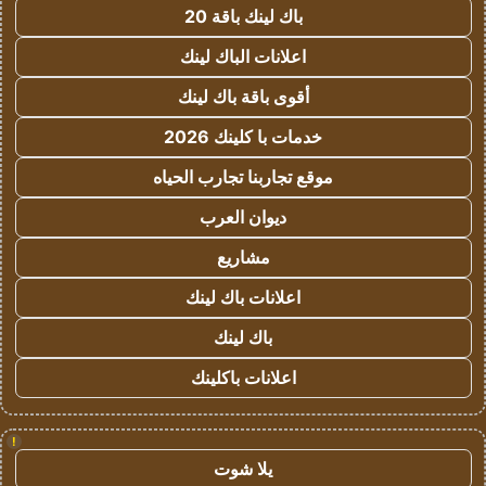
باك لينك باقة 20
اعلانات الباك لينك
أقوى باقة باك لينك
خدمات با كلينك 2026
موقع تجاربنا تجارب الحياه
ديوان العرب
مشاريع
اعلانات باك لينك
باك لينك
اعلانات باكلينك
!
يلا شوت