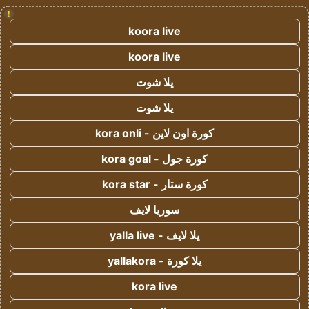
!
koora live
koora live
يلا شوت
يلا شوت
كورة اون لاين - kora onli
كورة جول - kora goal
كورة ستار - kora star
سوريا لايف
يلا لايف - yalla live
يلا كورة - yallakora
kora live