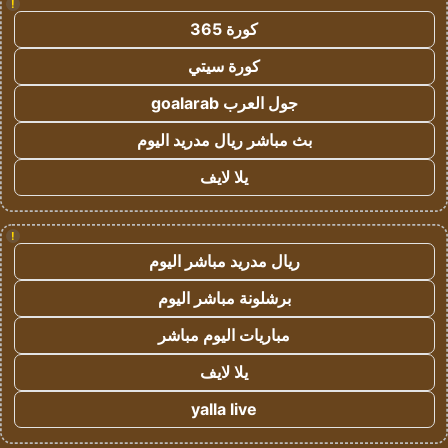
!
كورة 365
كورة سيتي
جول العرب goalarab
بث مباشر ريال مدريد اليوم
يلا لايف
!
ريال مدريد مباشر اليوم
برشلونة مباشر اليوم
مباريات اليوم مباشر
يلا لايف
yalla live