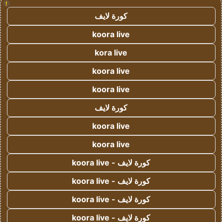
!
كورة لايف
koora live
kora live
koora live
koora live
كورة لايف
koora live
koora live
كورة لايف - koora live
كورة لايف - koora live
كورة لايف - koora live
كورة لايف - koora live