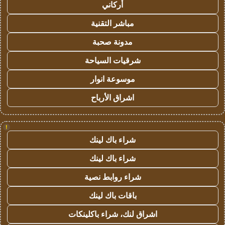
أركاني
مباشر التقنية
مدونة صحبة
شرقيات السياحة
موسوعة انوار
اشراق الأرباح
!
شراء باك لينك
شراء باك لينك
شراء روابط نصية
باقات باك لينك
اشراق لنك، شراء باكلينكات