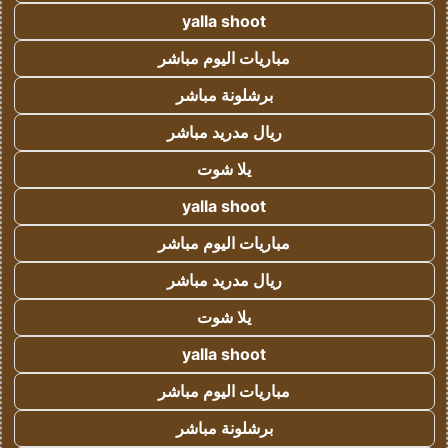
yalla shoot
مباريات اليوم مباشر
برشلونة مباشر
ريال مدريد مباشر
يلا شوت
yalla shoot
مباريات اليوم مباشر
ريال مدريد مباشر
يلا شوت
yalla shoot
مباريات اليوم مباشر
برشلونة مباشر