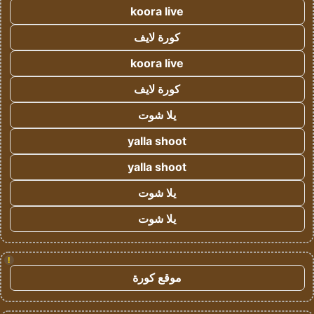
koora live
كورة لايف
koora live
كورة لايف
يلا شوت
yalla shoot
yalla shoot
يلا شوت
يلا شوت
!
موقع كورة