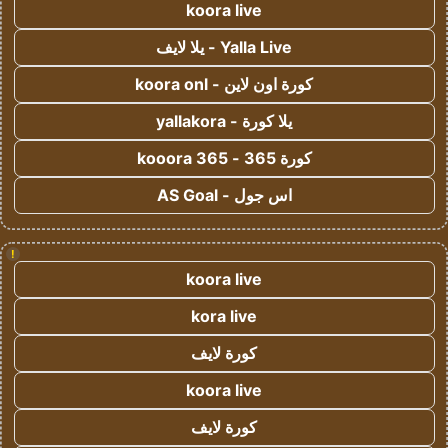
koora live
Yalla Live - يلا لايف
كورة اون لاين - koora onl
يلا كورة - yallakora
كورة 365 - kooora 365
اس جول - AS Goal
!
koora live
kora live
كورة لايف
koora live
كورة لايف