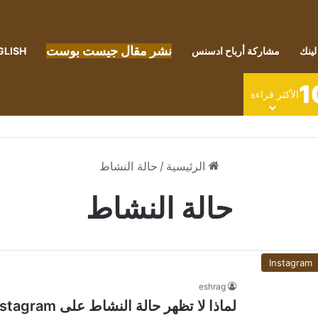
نشر مقال جيست بوست
لينك
مشاركة أرباح ادسنس
GLISH
1
الأكثر قراءة
الرئيسية
/
حالة النشاط
حالة النشاط
Instagram
eshrag
لماذا لا تظهر حالة النشاط على Instagram؟