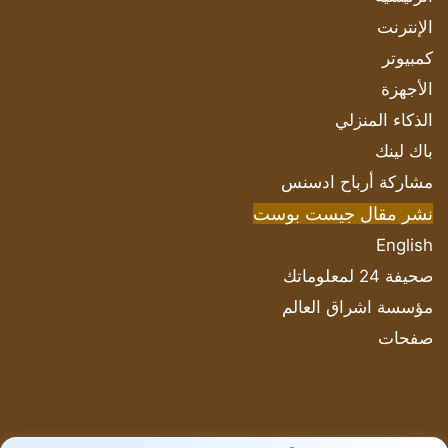
الإنترنت
كمبيوتر
الأجهزة
الذكاء المنزلي
باك لينك
مشاركة أرباح ادسنس
نشر مقال جيست بوست
English
صحيفة 24 لمعلوماتك
مؤسسة اشراق العالم
صفحات