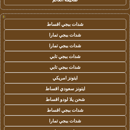
!
شدات ببجي اقساط
شدات ببجي تمارا
شدات ببجي تمارا
شدات ببجي تابي
شدات ببجي تابي
ايتونز امريكي
ايتونز سعودي اقساط
شحن يلا لودو اقساط
شدات ببجي اقساط
شدات ببجي تمارا