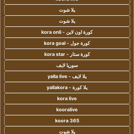
يلا شوت
يلا شوت
كورة اون لاين - kora onli
كورة جول - kora goal
كورة ستار - kora star
سوريا لايف
يلا لايف - yalla live
يلا كورة - yallakora
kora live
kooralive
koora 365
يلا شوت