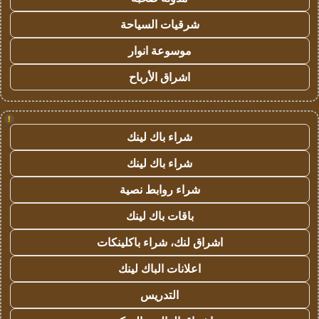
شرقيات السياحة
موسوعة انوار
اشراق الأرباح
!
شراء باك لينك
شراء باك لينك
شراء روابط نصية
باقات باك لينك
اشراق لنك، شراء باكلينكات
اعلانات الباك لينك
التدريس