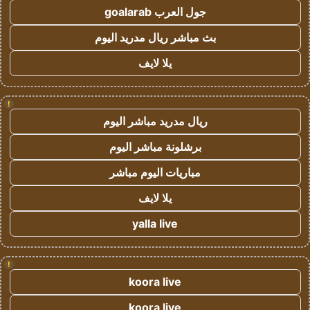
جول العرب goalarab
بث مباشر ريال مدريد اليوم
يلا لايف
!
ريال مدريد مباشر اليوم
برشلونة مباشر اليوم
مباريات اليوم مباشر
يلا لايف
yalla live
!
koora live
koora live