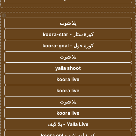
!
يلا شوت
كورة ستار - koora-star
كورة جول - koora-goal
يلا شوت
yalla shoot
koora live
koora live
يلا شوت
koora live
Yalla Live - يلا لايف
كورة اون لاين - koora onl