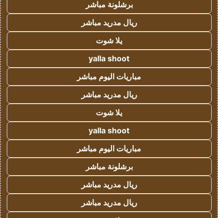
برشلونة مباشر
ريال مدريد مباشر
يلا شوت
yalla shoot
مباريات اليوم مباشر
ريال مدريد مباشر
يلا شوت
yalla shoot
مباريات اليوم مباشر
برشلونة مباشر
ريال مدريد مباشر
ريال مدريد مباشر