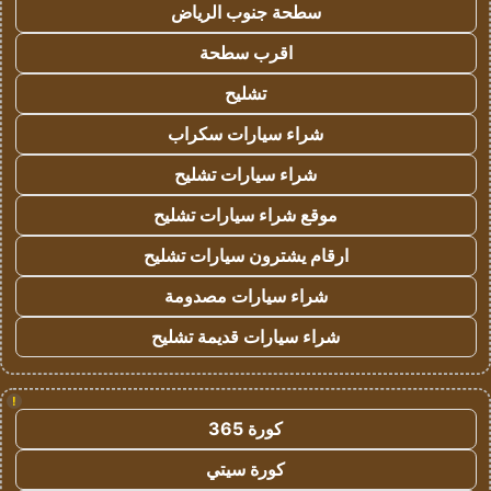
سطحة جنوب الرياض
اقرب سطحة
تشليح
شراء سيارات سكراب
شراء سيارات تشليح
موقع شراء سيارات تشليح
ارقام يشترون سيارات تشليح
شراء سيارات مصدومة
شراء سيارات قديمة تشليح
!
كورة 365
كورة سيتي