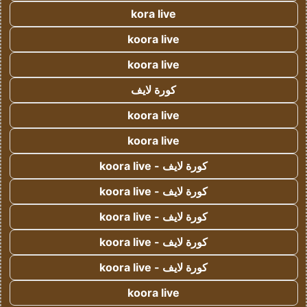
kora live
koora live
koora live
كورة لايف
koora live
koora live
كورة لايف - koora live
كورة لايف - koora live
كورة لايف - koora live
كورة لايف - koora live
كورة لايف - koora live
koora live