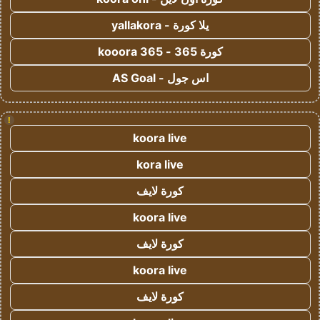
يلا كورة - yallakora
كورة 365 - kooora 365
اس جول - AS Goal
!
koora live
kora live
كورة لايف
koora live
كورة لايف
koora live
كورة لايف