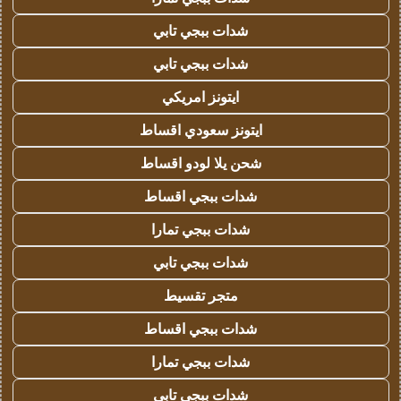
شدات ببجي تابي
شدات ببجي تابي
ايتونز امريكي
ايتونز سعودي اقساط
شحن يلا لودو اقساط
شدات ببجي اقساط
شدات ببجي تمارا
شدات ببجي تابي
متجر تقسيط
شدات ببجي اقساط
شدات ببجي تمارا
شدات ببجي تابي