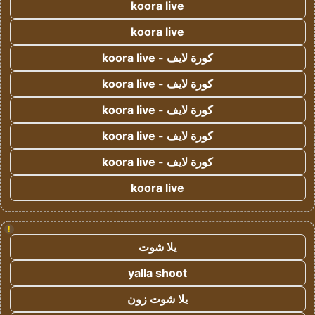
koora live
koora live
كورة لايف - koora live
كورة لايف - koora live
كورة لايف - koora live
كورة لايف - koora live
كورة لايف - koora live
koora live
!
يلا شوت
yalla shoot
يلا شوت زون