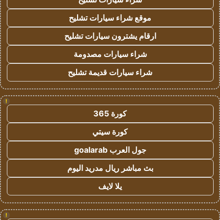
موقع شراء سيارات تشليح
ارقام يشترون سيارات تشليح
شراء سيارات مصدومة
شراء سيارات قديمة تشليح
!
كورة 365
كورة سيتي
جول العرب goalarab
بث مباشر ريال مدريد اليوم
يلا لايف
!