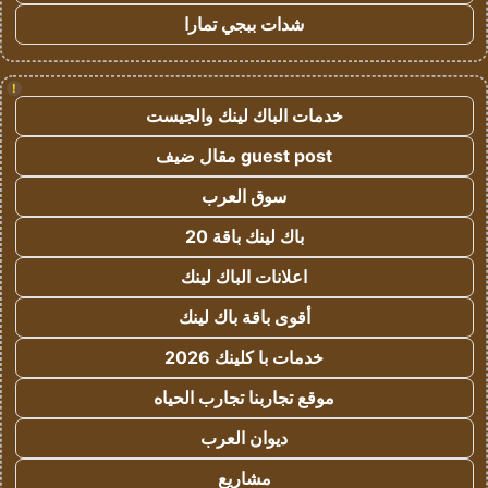
شدات ببجي تمارا
!
خدمات الباك لينك والجيست
guest post مقال ضيف
سوق العرب
باك لينك باقة 20
اعلانات الباك لينك
أقوى باقة باك لينك
خدمات با كلينك 2026
موقع تجاربنا تجارب الحياه
ديوان العرب
مشاريع