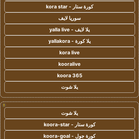
كورة ستار - kora star
سوريا لايف
يلا لايف - yalla live
يلا كورة - yallakora
kora live
kooralive
koora 365
يلا شوت
!
يلا شوت
كورة ستار - koora-star
كورة جول - koora-goal