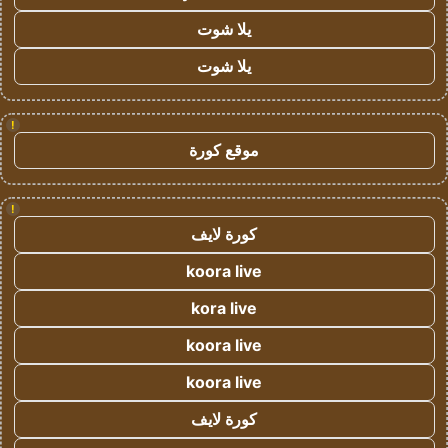
يلا شوت
يلا شوت
!
موقع كورة
!
كورة لايف
koora live
kora live
koora live
koora live
كورة لايف