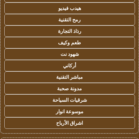
هيدب فيديو
رمح التقنية
رذاذ التجارة
طعم وكيف
شهود نت
أركاني
مباشر التقنية
مدونة صحبة
شرقيات السياحة
موسوعة انوار
اشراق الأرباح