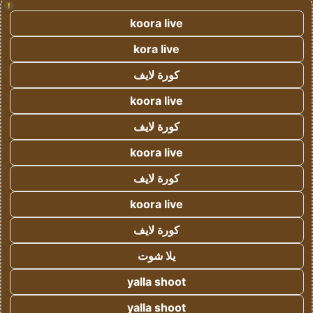
!
koora live
kora live
كورة لايف
koora live
كورة لايف
koora live
كورة لايف
koora live
كورة لايف
يلا شوت
yalla shoot
yalla shoot