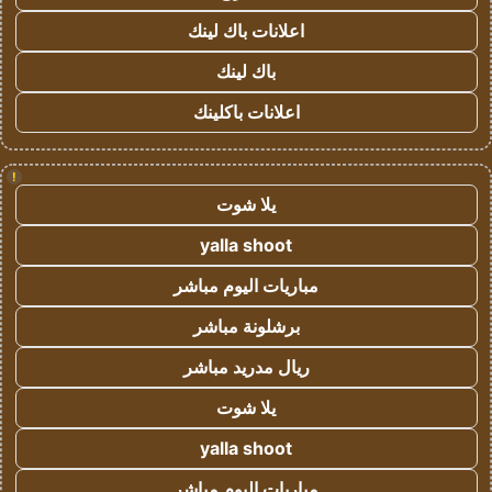
اعلانات باك لينك
باك لينك
اعلانات باكلينك
!
يلا شوت
yalla shoot
مباريات اليوم مباشر
برشلونة مباشر
ريال مدريد مباشر
يلا شوت
yalla shoot
مباريات اليوم مباشر