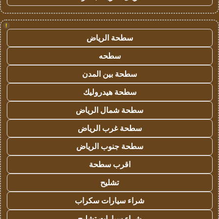
!
سطحة الرياض
سطحه
سطحة بين المدن
سطحة هيدروليك
سطحة شمال الرياض
سطحة غرب الرياض
سطحة جنوب الرياض
اقرب سطحة
تشليح
شراء سيارات سكراب
شراء سيارات تشليح