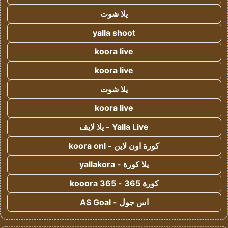
يلا شوت
yalla shoot
koora live
koora live
يلا شوت
koora live
Yalla Live - يلا لايف
كورة اون لاين - koora onl
يلا كورة - yallakora
كورة 365 - kooora 365
اس جول - AS Goal