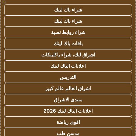
!
شراء باك لينك
شراء باك لينك
شراء روابط نصية
باقات باك لينك
اشراق لنك، شراء باكلينكات
اعلانات الباك لينك
التدريس
اشراق العالم عالم كبير
منتدى الاشراق
اعلانات الباك لينك 2026
اقوى رياضة
مدسن طب