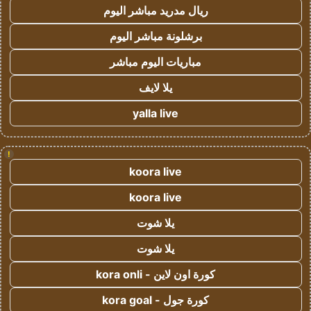
ريال مدريد مباشر اليوم
برشلونة مباشر اليوم
مباريات اليوم مباشر
يلا لايف
yalla live
!
koora live
koora live
يلا شوت
يلا شوت
كورة اون لاين - kora onli
كورة جول - kora goal