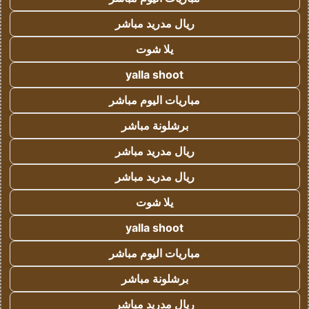
ريال مدريد مباشر
يلا شوت
yalla shoot
مباريات اليوم مباشر
برشلونة مباشر
ريال مدريد مباشر
ريال مدريد مباشر
يلا شوت
yalla shoot
مباريات اليوم مباشر
برشلونة مباشر
ريال مدريد مباشر