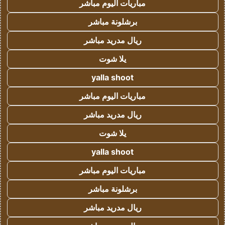
مباريات اليوم مباشر
برشلونة مباشر
ريال مدريد مباشر
يلا شوت
yalla shoot
مباريات اليوم مباشر
ريال مدريد مباشر
يلا شوت
yalla shoot
مباريات اليوم مباشر
برشلونة مباشر
ريال مدريد مباشر