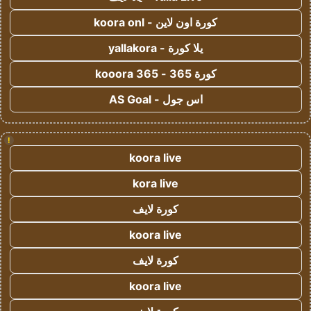
كورة اون لاين - koora onl
يلا كورة - yallakora
كورة 365 - kooora 365
اس جول - AS Goal
!
koora live
kora live
كورة لايف
koora live
كورة لايف
koora live