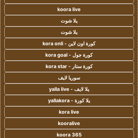
koora live
يلا شوت
يلا شوت
كورة اون لاين - kora onli
كورة جول - kora goal
كورة ستار - kora star
سوريا لايف
يلا لايف - yalla live
يلا كورة - yallakora
kora live
kooralive
koora 365