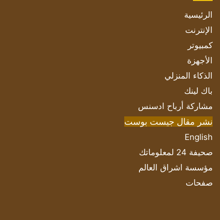
الرئيسية
الإنترنت
كمبيوتر
الأجهزة
الذكاء المنزلي
باك لينك
مشاركة أرباح ادسنس
نشر مقال جيست بوست
English
صحيفة 24 لمعلوماتك
مؤسسة اشراق العالم
صفحات