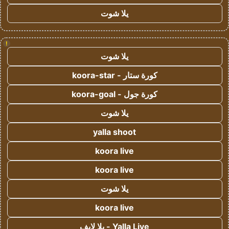
يلا شوت
!
يلا شوت
كورة ستار - koora-star
كورة جول - koora-goal
يلا شوت
yalla shoot
koora live
koora live
يلا شوت
koora live
Yalla Live - يلا لايف