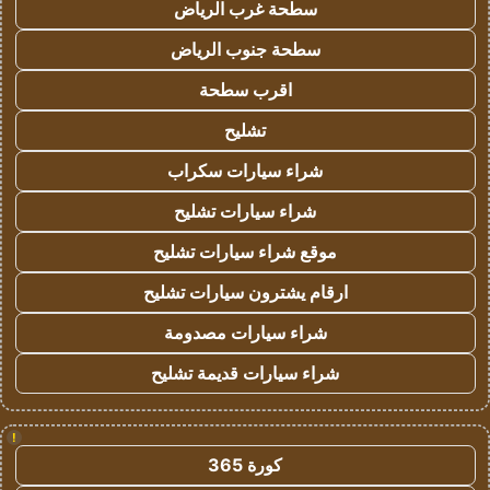
سطحة غرب الرياض
سطحة جنوب الرياض
اقرب سطحة
تشليح
شراء سيارات سكراب
شراء سيارات تشليح
موقع شراء سيارات تشليح
ارقام يشترون سيارات تشليح
شراء سيارات مصدومة
شراء سيارات قديمة تشليح
!
كورة 365