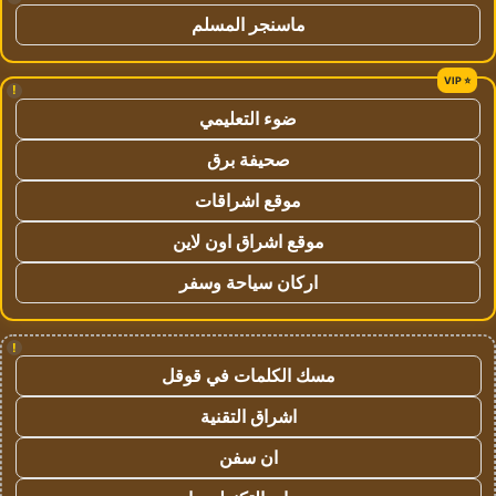
ماسنجر المسلم
!
ضوء التعليمي
صحيفة برق
موقع اشراقات
موقع اشراق اون لاين
اركان سياحة وسفر
!
مسك الكلمات في قوقل
اشراق التقنية
ان سفن