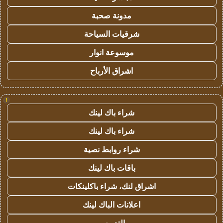
مدونة صحبة
شرقيات السياحة
موسوعة انوار
اشراق الأرباح
!
شراء باك لينك
شراء باك لينك
شراء روابط نصية
باقات باك لينك
اشراق لنك، شراء باكلينكات
اعلانات الباك لينك