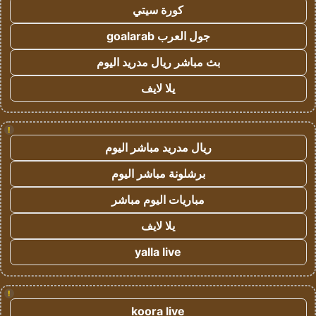
كورة سيتي
جول العرب goalarab
بث مباشر ريال مدريد اليوم
يلا لايف
!
ريال مدريد مباشر اليوم
برشلونة مباشر اليوم
مباريات اليوم مباشر
يلا لايف
yalla live
!
koora live