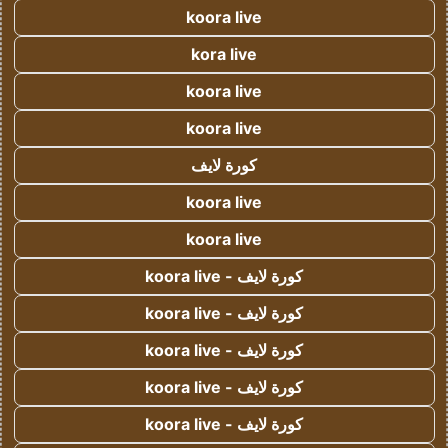
koora live
kora live
koora live
koora live
كورة لايف
koora live
koora live
كورة لايف - koora live
كورة لايف - koora live
كورة لايف - koora live
كورة لايف - koora live
كورة لايف - koora live