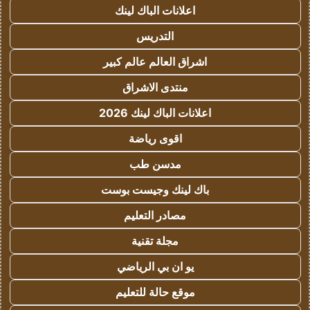
اعلانات الباك لينك
التدريس
اشراق العالم عالم كبير
منتدى الاشراق
اعلانات الباك لينك 2026
اقوى رياضة
مدسن طب
باك لينك وجيست بوست
مصادر التعليم
مجلة تقنية
يو ان بي الرياضي
موقع حالة للتعليم