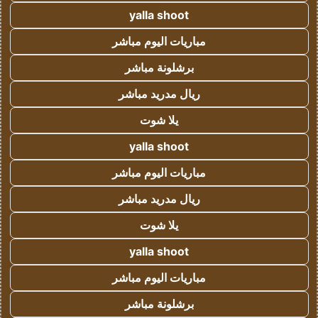
yalla shoot
مباريات اليوم مباشر
برشلونة مباشر
ريال مدريد مباشر
يلا شوت
yalla shoot
مباريات اليوم مباشر
ريال مدريد مباشر
يلا شوت
yalla shoot
مباريات اليوم مباشر
برشلونة مباشر