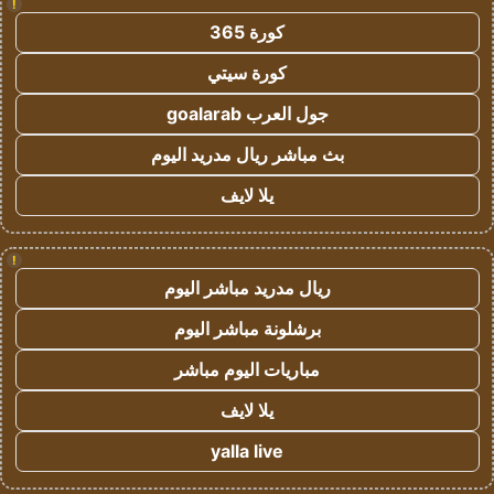
!
كورة 365
كورة سيتي
جول العرب goalarab
بث مباشر ريال مدريد اليوم
يلا لايف
!
ريال مدريد مباشر اليوم
برشلونة مباشر اليوم
مباريات اليوم مباشر
يلا لايف
yalla live