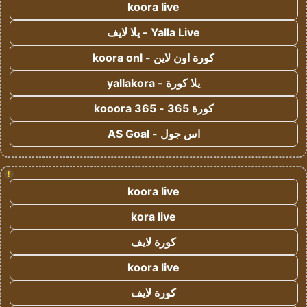
koora live
Yalla Live - يلا لايف
كورة اون لاين - koora onl
يلا كورة - yallakora
كورة 365 - kooora 365
اس جول - AS Goal
!
koora live
kora live
كورة لايف
koora live
كورة لايف