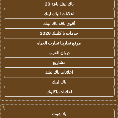
باك لينك باقة 20
اعلانات الباك لينك
أقوى باقة باك لينك
خدمات با كلينك 2026
موقع تجاربنا تجارب الحياه
ديوان العرب
مشاريع
اعلانات باك لينك
باك لينك
اعلانات باكلينك
!
يلا شوت