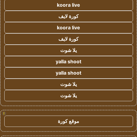
koora live
كورة لايف
koora live
كورة لايف
يلا شوت
yalla shoot
yalla shoot
يلا شوت
يلا شوت
!
موقع كورة