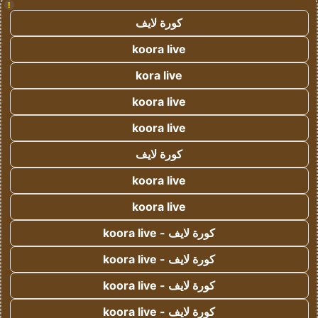
!
كورة لايف
koora live
kora live
koora live
koora live
كورة لايف
koora live
koora live
كورة لايف - koora live
كورة لايف - koora live
كورة لايف - koora live
كورة لايف - koora live