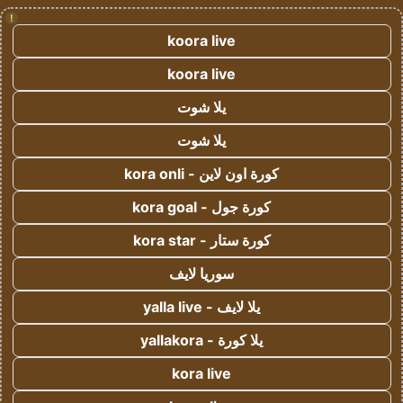
!
koora live
koora live
يلا شوت
يلا شوت
كورة اون لاين - kora onli
كورة جول - kora goal
كورة ستار - kora star
سوريا لايف
يلا لايف - yalla live
يلا كورة - yallakora
kora live