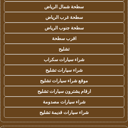
سطحة شمال الرياض
سطحة غرب الرياض
سطحة جنوب الرياض
اقرب سطحة
تشليح
شراء سيارات سكراب
شراء سيارات تشليح
موقع شراء سيارات تشليح
ارقام يشترون سيارات تشليح
شراء سيارات مصدومة
شراء سيارات قديمة تشليح