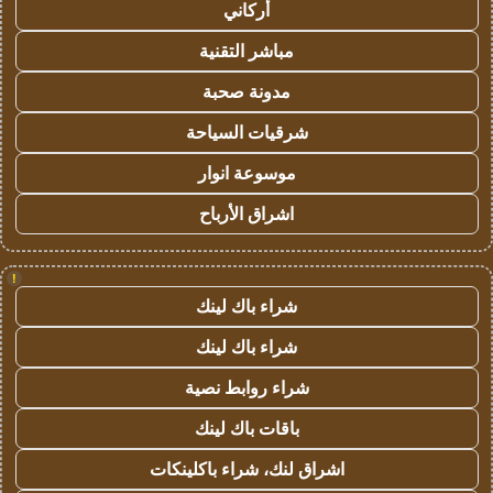
أركاني
مباشر التقنية
مدونة صحبة
شرقيات السياحة
موسوعة انوار
اشراق الأرباح
!
شراء باك لينك
شراء باك لينك
شراء روابط نصية
باقات باك لينك
اشراق لنك، شراء باكلينكات