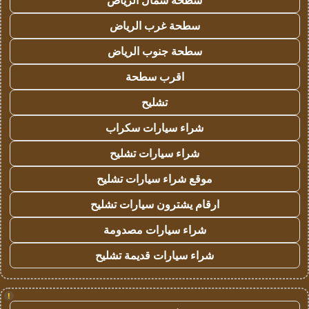
سطحة شمال الرياض
سطحة غرب الرياض
سطحة جنوب الرياض
اقرب سطحة
تشليح
شراء سيارات سكراب
شراء سيارات تشليح
موقع شراء سيارات تشليح
ارقام يشترون سيارات تشليح
شراء سيارات مصدومة
شراء سيارات قديمة تشليح
!