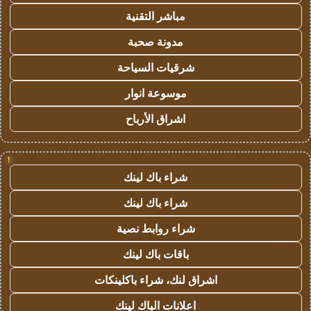
مباشر التقنية
مدونة صحبة
شرقيات السياحة
موسوعة انوار
اشراق الأرباح
!
شراء باك لينك
شراء باك لينك
شراء روابط نصية
باقات باك لينك
اشراق لنك، شراء باكلينكات
اعلانات الباك لينك