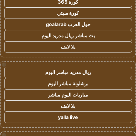
كورة 365
كورة سيتي
جول العرب goalarab
بث مباشر ريال مدريد اليوم
يلا لايف
!
ريال مدريد مباشر اليوم
برشلونة مباشر اليوم
مباريات اليوم مباشر
يلا لايف
yalla live
!