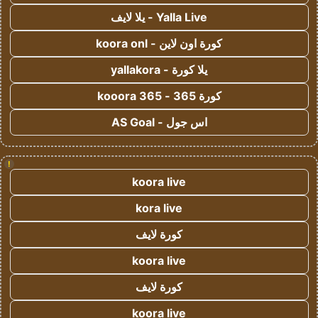
Yalla Live - يلا لايف
كورة اون لاين - koora onl
يلا كورة - yallakora
كورة 365 - kooora 365
اس جول - AS Goal
!
koora live
kora live
كورة لايف
koora live
كورة لايف
koora live