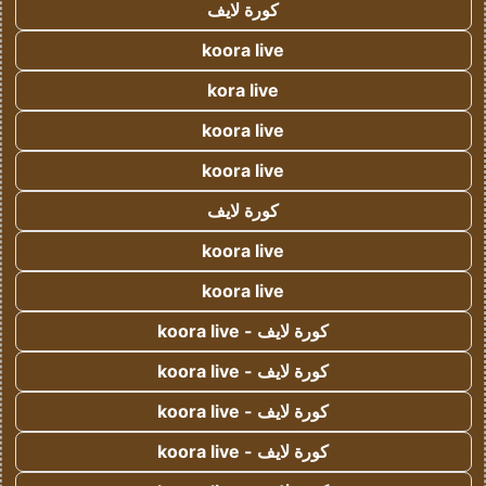
كورة لايف
koora live
kora live
koora live
koora live
كورة لايف
koora live
koora live
كورة لايف - koora live
كورة لايف - koora live
كورة لايف - koora live
كورة لايف - koora live