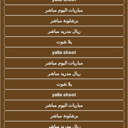
مباريات اليوم مباشر
برشلونة مباشر
ريال مدريد مباشر
يلا شوت
yalla shoot
مباريات اليوم مباشر
ريال مدريد مباشر
يلا شوت
yalla shoot
مباريات اليوم مباشر
برشلونة مباشر
ريال مدريد مباشر