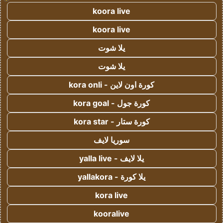
koora live
koora live
يلا شوت
يلا شوت
كورة اون لاين - kora onli
كورة جول - kora goal
كورة ستار - kora star
سوريا لايف
يلا لايف - yalla live
يلا كورة - yallakora
kora live
kooralive