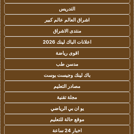
التدريس
اشراق العالم عالم كبير
منتدى الاشراق
اعلانات الباك لينك 2026
اقوى رياضة
مدسن طب
باك لينك وجيست بوست
مصادر التعليم
مجلة تقنية
يو ان بي الرياضي
موقع حالة للتعليم
اخبار 24 ساعة