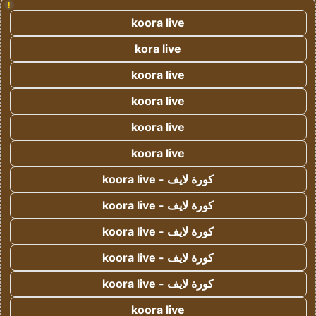
!
koora live
kora live
koora live
koora live
koora live
koora live
كورة لايف - koora live
كورة لايف - koora live
كورة لايف - koora live
كورة لايف - koora live
كورة لايف - koora live
koora live