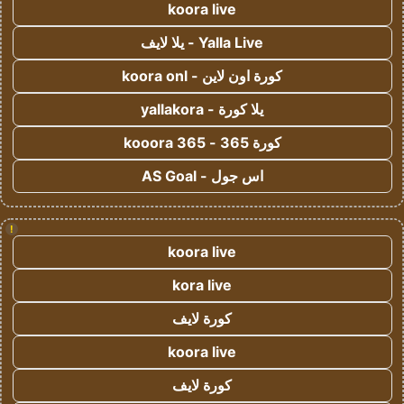
koora live
Yalla Live - يلا لايف
كورة اون لاين - koora onl
يلا كورة - yallakora
كورة 365 - kooora 365
اس جول - AS Goal
!
koora live
kora live
كورة لايف
koora live
كورة لايف