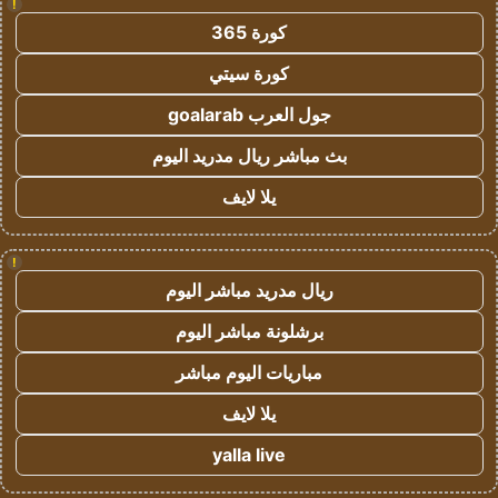
!
كورة 365
كورة سيتي
جول العرب goalarab
بث مباشر ريال مدريد اليوم
يلا لايف
!
ريال مدريد مباشر اليوم
برشلونة مباشر اليوم
مباريات اليوم مباشر
يلا لايف
yalla live