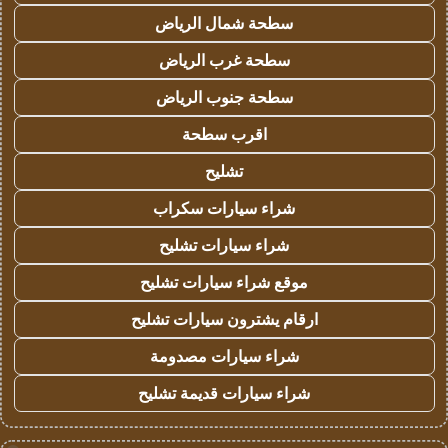
سطحة شمال الرياض
سطحة غرب الرياض
سطحة جنوب الرياض
اقرب سطحة
تشليح
شراء سيارات سكراب
شراء سيارات تشليح
موقع شراء سيارات تشليح
ارقام يشترون سيارات تشليح
شراء سيارات مصدومة
شراء سيارات قديمة تشليح