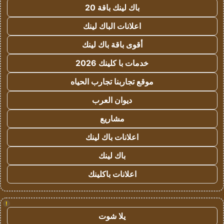
باك لينك باقة 20
اعلانات الباك لينك
أقوى باقة باك لينك
خدمات با كلينك 2026
موقع تجاربنا تجارب الحياه
ديوان العرب
مشاريع
اعلانات باك لينك
باك لينك
اعلانات باكلينك
!
يلا شوت