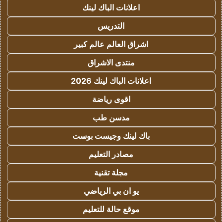
اعلانات الباك لينك
التدريس
اشراق العالم عالم كبير
منتدى الاشراق
اعلانات الباك لينك 2026
اقوى رياضة
مدسن طب
باك لينك وجيست بوست
مصادر التعليم
مجلة تقنية
يو ان بي الرياضي
موقع حالة للتعليم