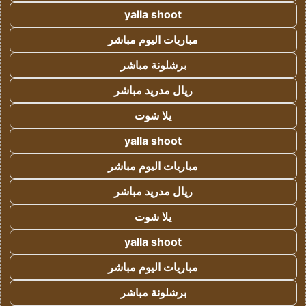
yalla shoot
مباريات اليوم مباشر
برشلونة مباشر
ريال مدريد مباشر
يلا شوت
yalla shoot
مباريات اليوم مباشر
ريال مدريد مباشر
يلا شوت
yalla shoot
مباريات اليوم مباشر
برشلونة مباشر