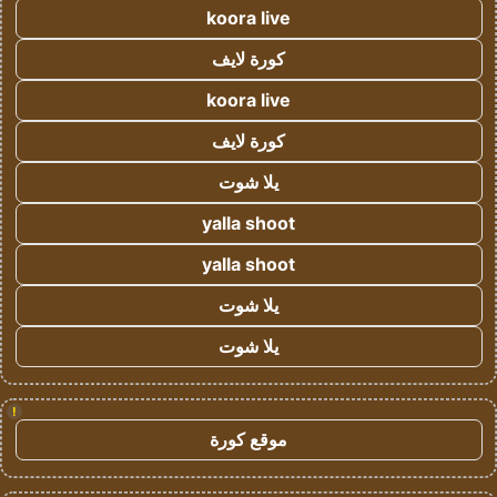
koora live
كورة لايف
koora live
كورة لايف
يلا شوت
yalla shoot
yalla shoot
يلا شوت
يلا شوت
!
موقع كورة