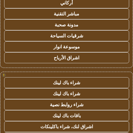
أركاني
مباشر التقنية
مدونة صحبة
شرقيات السياحة
موسوعة انوار
اشراق الأرباح
!
شراء باك لينك
شراء باك لينك
شراء روابط نصية
باقات باك لينك
اشراق لنك، شراء باكلينكات