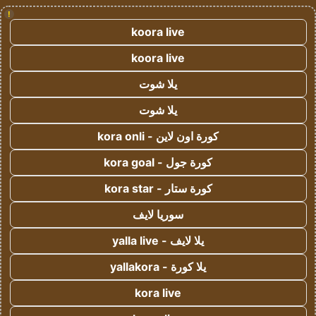
!
koora live
koora live
يلا شوت
يلا شوت
كورة اون لاين - kora onli
كورة جول - kora goal
كورة ستار - kora star
سوريا لايف
يلا لايف - yalla live
يلا كورة - yallakora
kora live