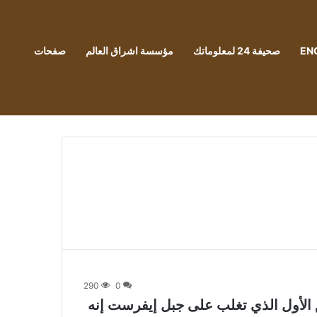
EN
صحيفة 24 لمعلوماتك
مؤسسة اشراق العالم
صفحات
290
0
 الأول الذي تغلب على جبل إيفرست إنه