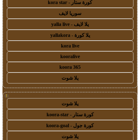
كورة ستار - kora star
سوريا لايف
يلا لايف - yalla live
يلا كورة - yallakora
kora live
kooralive
koora 365
يلا شوت
!
يلا شوت
كورة ستار - koora-star
كورة جول - koora-goal
يلا شوت