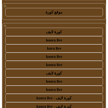
!
موقع كورة
!
كورة لايف
koora live
kora live
koora live
koora live
كورة لايف
koora live
koora live
كورة لايف - koora live
كورة لايف - koora live