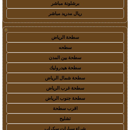
برشلونة مباشر
ريال مدريد مباشر
!
سطحة الرياض
سطحه
سطحة بين المدن
سطحة هيدروليك
سطحة شمال الرياض
سطحة غرب الرياض
سطحة جنوب الرياض
اقرب سطحة
تشليح
شراء سيارات سكراب