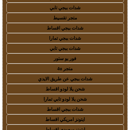
شدات ببجي تابي
متجر تقسيط
شدات ببجي اقساط
شدات ببجي تمارا
شدات ببجي تابي
فور يو ستور
متجر 4u
شدات ببجي عن طريق الايدي
شحن يلا لودو اقساط
شحن يلا لودو تابي تمارا
شدات ببجي اقساط
ايتونز امريكي اقساط
ايتونز سعودي اقساط