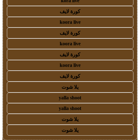
kora live
كورة لايف
koora live
كورة لايف
koora live
كورة لايف
koora live
كورة لايف
يلا شوت
yalla shoot
yalla shoot
يلا شوت
يلا شوت