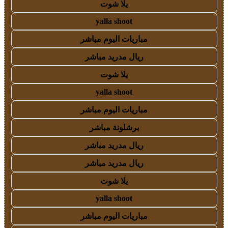
يلا شوت
yalla shoot
مباريات اليوم مباشر
ريال مدريد مباشر
يلا شوت
yalla shoot
مباريات اليوم مباشر
برشلونة مباشر
ريال مدريد مباشر
ريال مدريد مباشر
يلا شوت
yalla shoot
مباريات اليوم مباشر