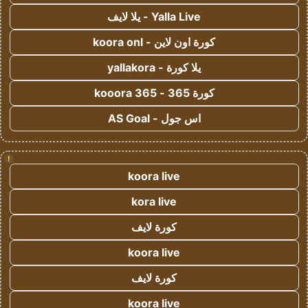
Yalla Live - يلا لايف
كورة اون لاين - koora onl
يلا كورة - yallakora
كورة 365 - kooora 365
اس جول - AS Goal
!
koora live
kora live
كورة لايف
koora live
كورة لايف
koora live