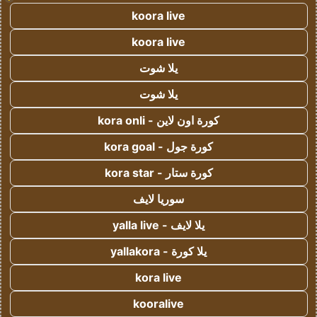
koora live
koora live
يلا شوت
يلا شوت
كورة اون لاين - kora onli
كورة جول - kora goal
كورة ستار - kora star
سوريا لايف
يلا لايف - yalla live
يلا كورة - yallakora
kora live
kooralive