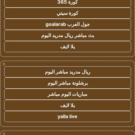
كورة 365
كورة سيتي
جول العرب goalarab
بث مباشر ريال مدريد اليوم
يلا لايف
!
ريال مدريد مباشر اليوم
برشلونة مباشر اليوم
مباريات اليوم مباشر
يلا لايف
yalla live
!