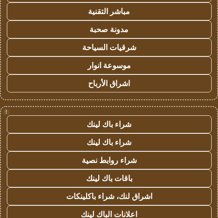
مباشر التقنية
مدونة صحبة
شرقيات السياحة
موسوعة انوار
اشراق الأرباح
!
شراء باك لينك
شراء باك لينك
شراء روابط نصية
باقات باك لينك
اشراق لنك، شراء باكلينكات
اعلانات الباك لينك