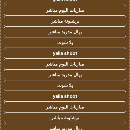
مباريات اليوم مباشر
برشلونة مباشر
ريال مدريد مباشر
يلا شوت
yalla shoot
مباريات اليوم مباشر
ريال مدريد مباشر
يلا شوت
yalla shoot
مباريات اليوم مباشر
برشلونة مباشر
ريال مدريد مباشر