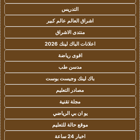
التدريس
اشراق العالم عالم كبير
منتدى الاشراق
اعلانات الباك لينك 2026
اقوى رياضة
مدسن طب
باك لينك وجيست بوست
مصادر التعليم
مجلة تقنية
يو ان بي الرياضي
موقع حالة للتعليم
اخبار 24 ساعة