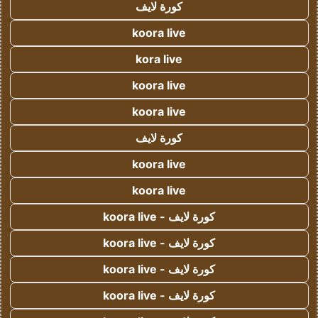
كورة لايف
koora live
kora live
koora live
koora live
كورة لايف
koora live
koora live
كورة لايف - koora live
كورة لايف - koora live
كورة لايف - koora live
كورة لايف - koora live