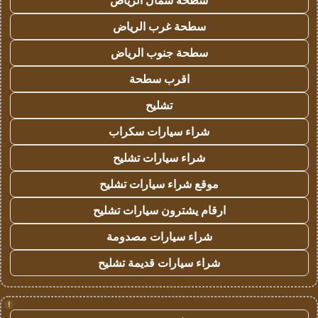
سطحة شمال الرياض
سطحة غرب الرياض
سطحة جنوب الرياض
اقرب سطحة
تشليح
شراء سيارات سكراب
شراء سيارات تشليح
موقع شراء سيارات تشليح
ارقام يشترون سيارات تشليح
شراء سيارات مصدومة
شراء سيارات قديمة تشليح
!