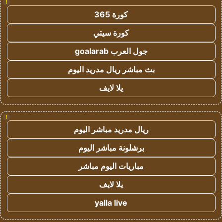
!
كورة 365
كورة سيتي
جول العرب goalarab
بث مباشر ريال مدريد اليوم
يلا لايف
!
ريال مدريد مباشر اليوم
برشلونة مباشر اليوم
مباريات اليوم مباشر
يلا لايف
yalla live