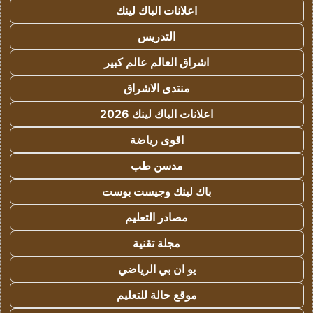
اعلانات الباك لينك
التدريس
اشراق العالم عالم كبير
منتدى الاشراق
اعلانات الباك لينك 2026
اقوى رياضة
مدسن طب
باك لينك وجيست بوست
مصادر التعليم
مجلة تقنية
يو ان بي الرياضي
موقع حالة للتعليم