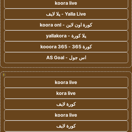
koora live
Yalla Live - يلا لايف
كورة اون لاين - koora onl
يلا كورة - yallakora
كورة 365 - kooora 365
اس جول - AS Goal
!
koora live
kora live
كورة لايف
koora live
كورة لايف