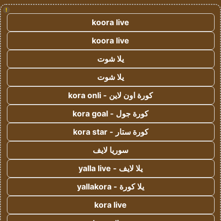
!
koora live
koora live
يلا شوت
يلا شوت
كورة اون لاين - kora onli
كورة جول - kora goal
كورة ستار - kora star
سوريا لايف
يلا لايف - yalla live
يلا كورة - yallakora
kora live