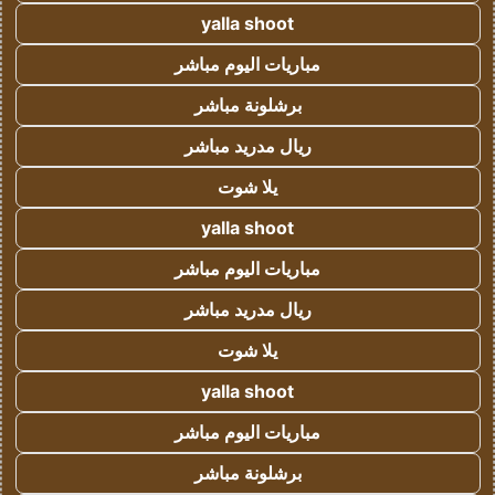
yalla shoot
مباريات اليوم مباشر
برشلونة مباشر
ريال مدريد مباشر
يلا شوت
yalla shoot
مباريات اليوم مباشر
ريال مدريد مباشر
يلا شوت
yalla shoot
مباريات اليوم مباشر
برشلونة مباشر