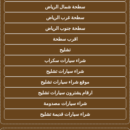
سطحة شمال الرياض
سطحة غرب الرياض
سطحة جنوب الرياض
اقرب سطحة
تشليح
شراء سيارات سكراب
شراء سيارات تشليح
موقع شراء سيارات تشليح
ارقام يشترون سيارات تشليح
شراء سيارات مصدومة
شراء سيارات قديمة تشليح