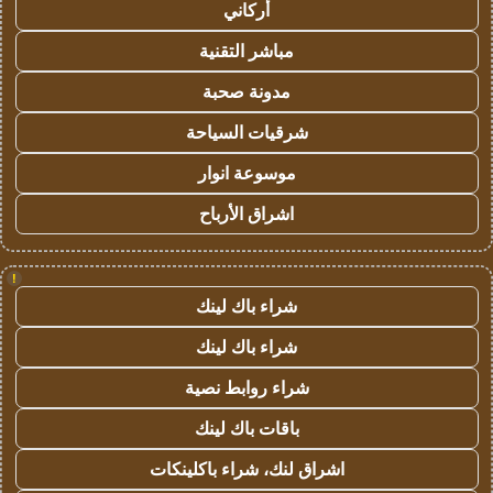
أركاني
مباشر التقنية
مدونة صحبة
شرقيات السياحة
موسوعة انوار
اشراق الأرباح
!
شراء باك لينك
شراء باك لينك
شراء روابط نصية
باقات باك لينك
اشراق لنك، شراء باكلينكات