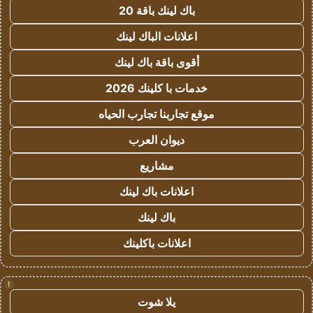
باك لينك باقة 20
اعلانات الباك لينك
أقوى باقة باك لينك
خدمات با كلينك 2026
موقع تجاربنا تجارب الحياه
ديوان العرب
مشاريع
اعلانات باك لينك
باك لينك
اعلانات باكلينك
!
يلا شوت