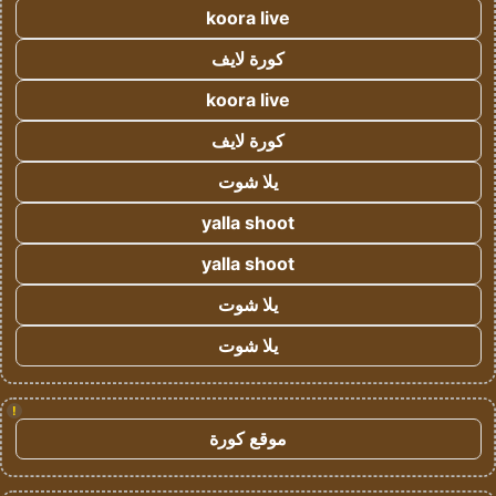
koora live
كورة لايف
koora live
كورة لايف
يلا شوت
yalla shoot
yalla shoot
يلا شوت
يلا شوت
!
موقع كورة