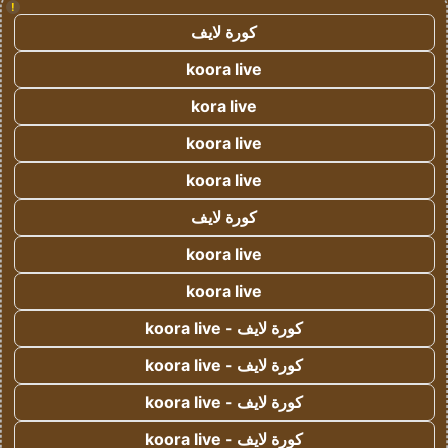
!
كورة لايف
koora live
kora live
koora live
koora live
كورة لايف
koora live
koora live
كورة لايف - koora live
كورة لايف - koora live
كورة لايف - koora live
كورة لايف - koora live