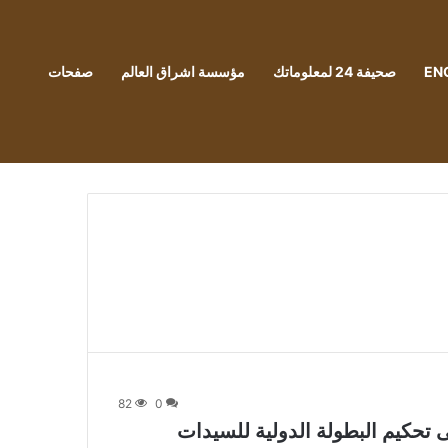
EN
صحيفة 24 لمعلوماتك
مؤسسة اشراق العالم
صفحات
82
0
تحكيم البطولة الدولية للسيدات