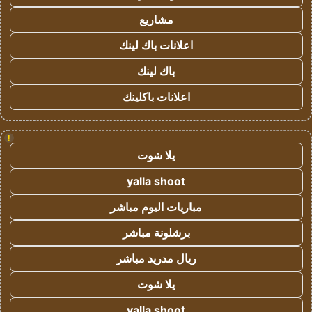
مشاريع
اعلانات باك لينك
باك لينك
اعلانات باكلينك
!
يلا شوت
yalla shoot
مباريات اليوم مباشر
برشلونة مباشر
ريال مدريد مباشر
يلا شوت
yalla shoot