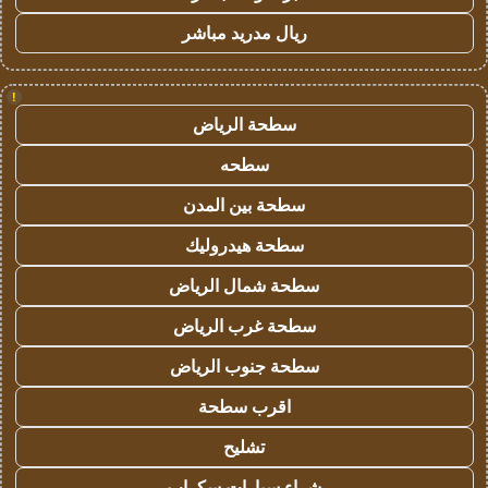
ريال مدريد مباشر
!
سطحة الرياض
سطحه
سطحة بين المدن
سطحة هيدروليك
سطحة شمال الرياض
سطحة غرب الرياض
سطحة جنوب الرياض
اقرب سطحة
تشليح
شراء سيارات سكراب