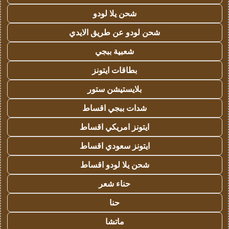
شحن يلا لودو
شحن لودو عن طريق الايدي
شعبية ببجي
بطاقات ايتونز
بلايستيشن ستور
شدات ببجي اقساط
ايتونز امريكي اقساط
ايتونز سعودي اقساط
شحن يلا لودو اقساط
حناء شعر
حنا
ماتشا