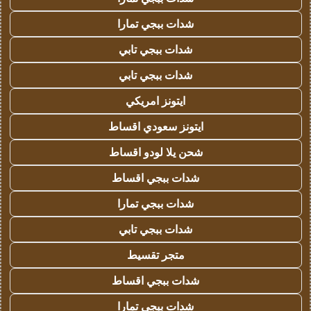
شدات ببجي تمارا
شدات ببجي تابي
شدات ببجي تابي
ايتونز امريكي
ايتونز سعودي اقساط
شحن يلا لودو اقساط
شدات ببجي اقساط
شدات ببجي تمارا
شدات ببجي تابي
متجر تقسيط
شدات ببجي اقساط
شدات ببجي تمارا