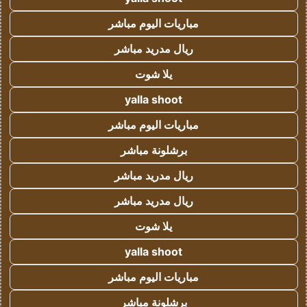
مباريات اليوم مباشر
ريال مدريد مباشر
يلا شوت
yalla shoot
مباريات اليوم مباشر
برشلونة مباشر
ريال مدريد مباشر
ريال مدريد مباشر
يلا شوت
yalla shoot
مباريات اليوم مباشر
برشلونة مباشر