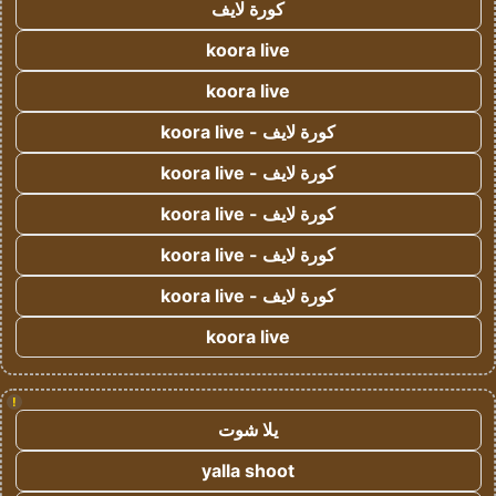
كورة لايف
koora live
koora live
كورة لايف - koora live
كورة لايف - koora live
كورة لايف - koora live
كورة لايف - koora live
كورة لايف - koora live
koora live
!
يلا شوت
yalla shoot