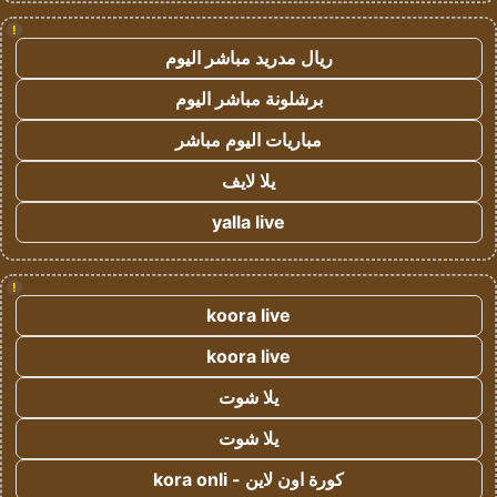
!
ريال مدريد مباشر اليوم
برشلونة مباشر اليوم
مباريات اليوم مباشر
يلا لايف
yalla live
!
koora live
koora live
يلا شوت
يلا شوت
كورة اون لاين - kora onli