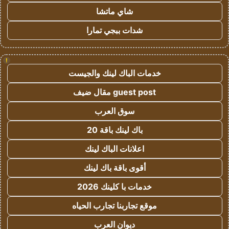
شاي ماتشا
شدات ببجي تمارا
!
خدمات الباك لينك والجيست
guest post مقال ضيف
سوق العرب
باك لينك باقة 20
اعلانات الباك لينك
أقوى باقة باك لينك
خدمات با كلينك 2026
موقع تجاربنا تجارب الحياه
ديوان العرب