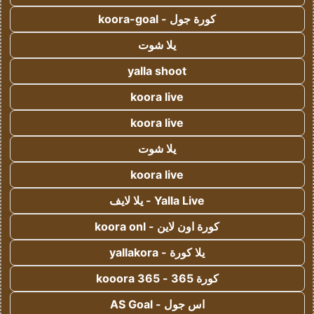
كورة جول - koora-goal
يلا شوت
yalla shoot
koora live
koora live
يلا شوت
koora live
Yalla Live - يلا لايف
كورة اون لاين - koora onl
يلا كورة - yallakora
كورة 365 - kooora 365
اس جول - AS Goal