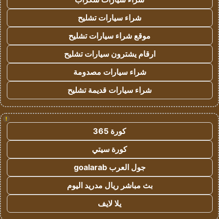
شراء سيارات تشليح
موقع شراء سيارات تشليح
ارقام يشترون سيارات تشليح
شراء سيارات مصدومة
شراء سيارات قديمة تشليح
!
كورة 365
كورة سيتي
جول العرب goalarab
بث مباشر ريال مدريد اليوم
يلا لايف