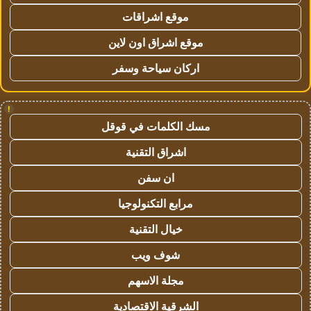
موقع اشراقات
موقع اشراق اون لاين
اركان سياحة وسفر
!
مسك الكلمات في قوقل
اشراق التقنية
ان سفن
مرابع التكنولوجيا
خيال التقنية
شوف ويب
مجلة الاسهم
الشرقية الاقتصادية