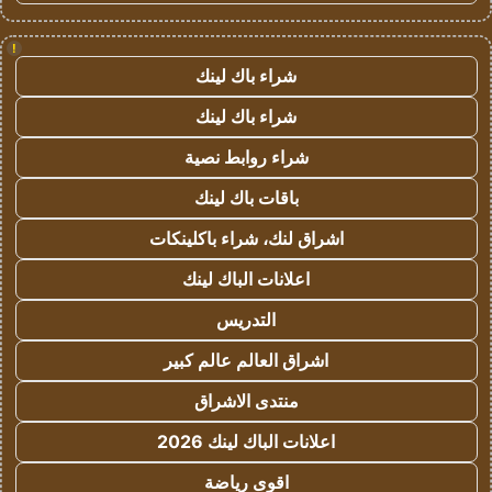
!
شراء باك لينك
شراء باك لينك
شراء روابط نصية
باقات باك لينك
اشراق لنك، شراء باكلينكات
اعلانات الباك لينك
التدريس
اشراق العالم عالم كبير
منتدى الاشراق
اعلانات الباك لينك 2026
اقوى رياضة