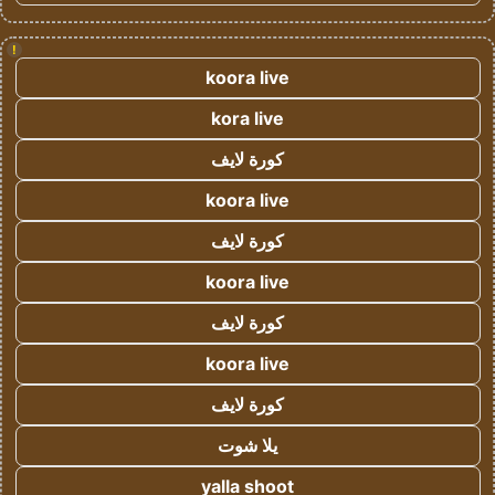
!
koora live
kora live
كورة لايف
koora live
كورة لايف
koora live
كورة لايف
koora live
كورة لايف
يلا شوت
yalla shoot