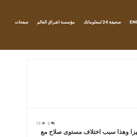
EN
صحيفة 24 لمعلوماتك
مؤسسة اشراق العالم
صفحات
73
0
كيزا وهذا سبب اختلاف مستوى صلاح مع