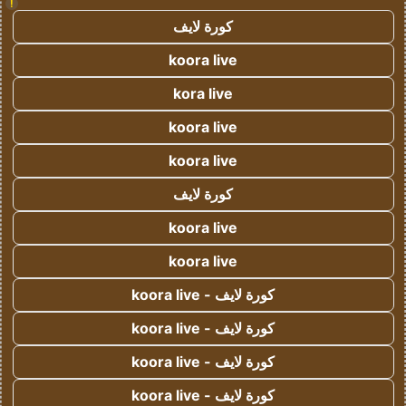
!
كورة لايف
koora live
kora live
koora live
koora live
كورة لايف
koora live
koora live
كورة لايف - koora live
كورة لايف - koora live
كورة لايف - koora live
كورة لايف - koora live