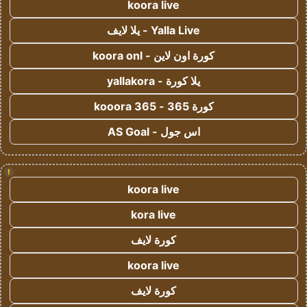
koora live
Yalla Live - يلا لايف
كورة اون لاين - koora onl
يلا كورة - yallakora
كورة 365 - kooora 365
اس جول - AS Goal
!
koora live
kora live
كورة لايف
koora live
كورة لايف