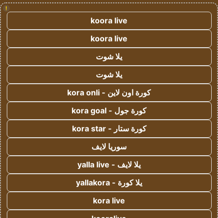
!
koora live
koora live
يلا شوت
يلا شوت
كورة اون لاين - kora onli
كورة جول - kora goal
كورة ستار - kora star
سوريا لايف
يلا لايف - yalla live
يلا كورة - yallakora
kora live