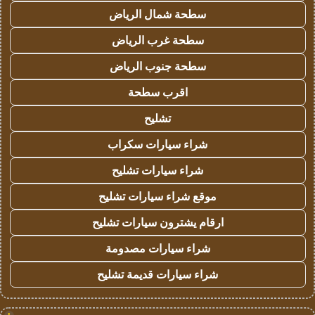
سطحة شمال الرياض
سطحة غرب الرياض
سطحة جنوب الرياض
اقرب سطحة
تشليح
شراء سيارات سكراب
شراء سيارات تشليح
موقع شراء سيارات تشليح
ارقام يشترون سيارات تشليح
شراء سيارات مصدومة
شراء سيارات قديمة تشليح