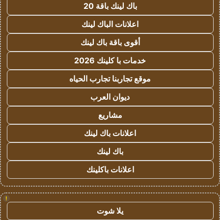
باك لينك باقة 20
اعلانات الباك لينك
أقوى باقة باك لينك
خدمات با كلينك 2026
موقع تجاربنا تجارب الحياه
ديوان العرب
مشاريع
اعلانات باك لينك
باك لينك
اعلانات باكلينك
!
يلا شوت