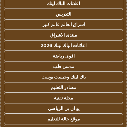
اعلانات الباك لينك
التدريس
اشراق العالم عالم كبير
منتدى الاشراق
اعلانات الباك لينك 2026
اقوى رياضة
مدسن طب
باك لينك وجيست بوست
مصادر التعليم
مجلة تقنية
يو ان بي الرياضي
موقع حالة للتعليم