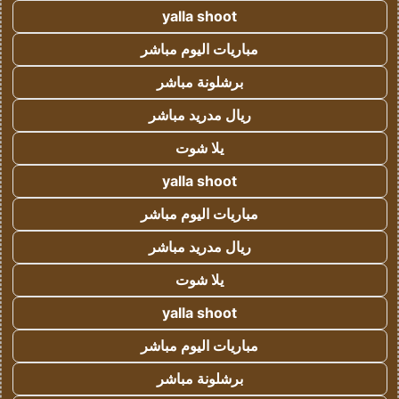
yalla shoot
مباريات اليوم مباشر
برشلونة مباشر
ريال مدريد مباشر
يلا شوت
yalla shoot
مباريات اليوم مباشر
ريال مدريد مباشر
يلا شوت
yalla shoot
مباريات اليوم مباشر
برشلونة مباشر