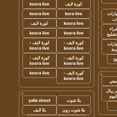
كورة لايف
koora live
ارات
kora live
koora live
ب
koora live
كورة لايف
راء
koora live
koora live
تشليح
كورة لايف -
كورة لايف -
ارات
koora live
koora live
مة
كورة لايف -
كورة لايف -
ح
koora live
koora live
كورة لايف -
koora live
!
koora live
يتي
 ريال
!
ليوم
يلا شوت
yalla shoot
يلا شوت زون
يلا لايف